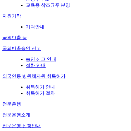
교육용 참조균주 분양
자원기탁
기탁안내
국외반출 등
국외반출승인 신고
승인 신고 안내
절차 안내
외국인등 병원체자원 취득허가
취득허가 안내
취득허가 절차
전문은행
전문은행소개
전문은행 신청안내