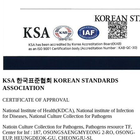
KSA 한국표준협회 KOREAN STANDARDS
ASSOCIATION
CERTIFICATE OF APPROVAL
National Institute of Health(KDCA), National institute of Infection
for Diseases, National Culture Collection for Pathogens
Natioin Culture Collection for Pathogens, Pathogens resource TF,
Center for Inf : 187, OSONGSAENGMYEONG 2-RO, OSONG-
EUP, HEUNGDEOK-GU, CHEONGJU-SI,