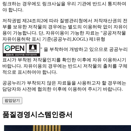
링크하는 경우에도 링크사실을 우리 기관에 반드시 통지하여
야 합니다.
저작권법 제24조의2에 따라 질병관리청에서 저작재산권의 전
부를 보유한 저작물의 경우에는 별도의 이용허락 없이 자유이
용이 가능합니다. 단, 자유이용이 가능한 자료는 "
공공저작물
자유이용허락 표시 기준(공공누리,KOGL) 제1유형
" 을 부착하여 개방하고 있으므로 공공누리
표시가 부착된 저작물인지를 확인한 이후에 자유 이용하시기
바랍니다. 자유이용의 경우에는 반드시 저작물의 출처를 구체
적으로 표시하여야 합니다.
공공누리가 부착되지 않은 자료들을 사용하고자 할 경우에는
담당자와 사전에 협의한 이후에 이용하여 주시기 바랍니다.
팝업닫기
품질경영시스템인증서