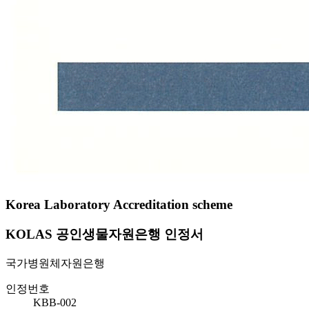
Korea Laboratory Accreditation scheme
KOLAS 공인생물자원은행 인정서
국가병원체자원은행
인정번호
KBB-002