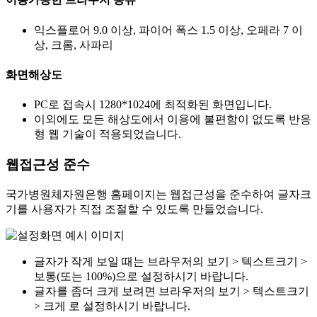
익스플로어 9.0 이상, 파이어 폭스 1.5 이상, 오페라 7 이
상, 크롬, 사파리
화면해상도
PC로 접속시 1280*1024에 최적화된 화면입니다.
이외에도 모든 해상도에서 이용에 불편함이 없도록 반응
형 웹 기술이 적용되었습니다.
웹접근성 준수
국가병원체자원은행 홈페이지는 웹접근성을 준수하여 글자크
기를 사용자가 직접 조절할 수 있도록 만들었습니다.
글자가 작게 보일 때는 브라우저의 보기 > 텍스트크기 >
보통(또는 100%)으로 설정하시기 바랍니다.
글자를 좀더 크게 보려면 브라우저의 보기 > 텍스트크기
> 크게 로 설정하시기 바랍니다.