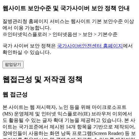
웹사이트 보안수준 및 국가사이버 보안 정책 안내
질병관리청 홈페이지 서비스는 웹사이트 기본 보안수준 이상
에서 이용 가능합니다.
※인터넷익스플로러 > 인터넷옵션 > 보안 > 기본수준
국가 사이버 보안 정책은
국가사이버안전센터 홈페이지
에서
확인하실 수 있습니다.
팝업닫기
웹접근성 및 저작권 정책
웹 접근성
본 사이트는 웹 저시력자, 노인 등을 위해 마이크로소프트
(MS) 운영체제 및 인터넷 익스플로러(IE) 브라우저 이외에서
도 활용될 수 있는 글자 확대 기능을 제공하고 있습니다. 본 사
이트는 국가표준에서 제시된 14개 항목을 기반으로 제작되어,
장애인들이 사용하는 화면 낭독 프로그램(Screen Reader) 등 보