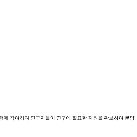
행에 참여하여 연구자들이 연구에 필요한 자원을 확보하여 분양