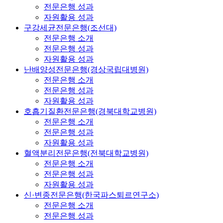
전문은행 성과
자원활용 성과
구강세균전문은행(조선대)
전문은행 소개
전문은행 성과
자원활용 성과
난배양성전문은행(경상국립대병원)
전문은행 소개
전문은행 성과
자원활용 성과
호흡기질환전문은행(경북대학교병원)
전문은행 소개
전문은행 성과
자원활용 성과
혈액분리전문은행(전북대학교병원)
전문은행 소개
전문은행 성과
자원활용 성과
신·변종전문은행(한국파스퇴르연구소)
전문은행 소개
전문은행 성과