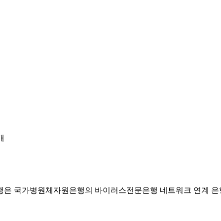
개
행은 국가병원체자원은행의 바이러스전문은행 네트워크 연계 은