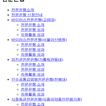
전문은행소개
전문은행 신청안내
바이러스전문은행(고려대)
전문은행 소개
전문은행 성과
자원활용 성과
바이러스전문은행(서울아산병원)
전문은행 소개
전문은행 성과
자원활용 성과
의진균전문은행(가톨릭관동대)
전문은행 소개
전문은행 성과
자원활용 성과
인수공통감염병전문은행(전북대)
전문은행 소개
전문은행 성과
자원활용 성과
식중독균전문은행(식품의약품안전평가원)
전문은행 소개