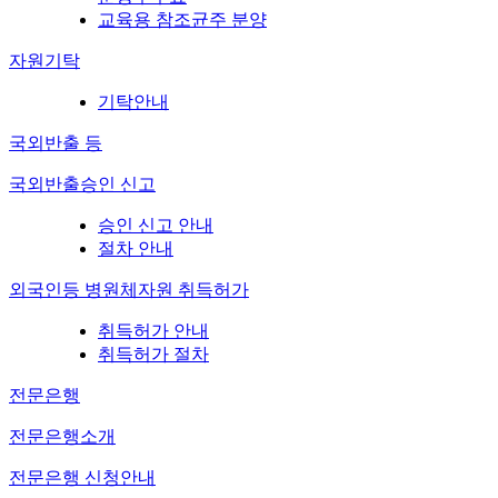
교육용 참조균주 분양
자원기탁
기탁안내
국외반출 등
국외반출승인 신고
승인 신고 안내
절차 안내
외국인등 병원체자원 취득허가
취득허가 안내
취득허가 절차
전문은행
전문은행소개
전문은행 신청안내