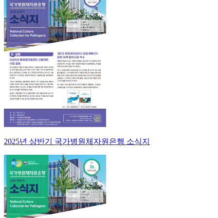
2025년 상반기 국가병원체자원은행 소식지