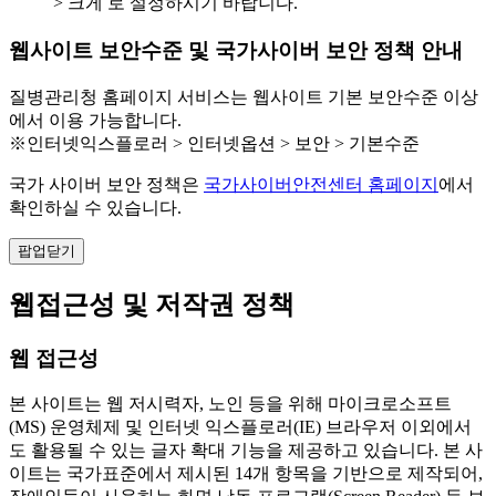
> 크게 로 설정하시기 바랍니다.
웹사이트 보안수준 및 국가사이버 보안 정책 안내
질병관리청 홈페이지 서비스는 웹사이트 기본 보안수준 이상
에서 이용 가능합니다.
※인터넷익스플로러 > 인터넷옵션 > 보안 > 기본수준
국가 사이버 보안 정책은
국가사이버안전센터 홈페이지
에서
확인하실 수 있습니다.
팝업닫기
웹접근성 및 저작권 정책
웹 접근성
본 사이트는 웹 저시력자, 노인 등을 위해 마이크로소프트
(MS) 운영체제 및 인터넷 익스플로러(IE) 브라우저 이외에서
도 활용될 수 있는 글자 확대 기능을 제공하고 있습니다. 본 사
이트는 국가표준에서 제시된 14개 항목을 기반으로 제작되어,