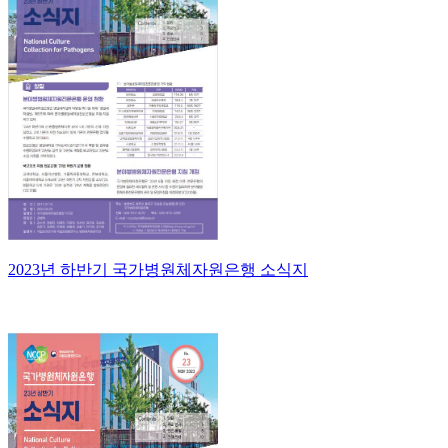
2023년 하반기 국가병원체자원은행 소식지