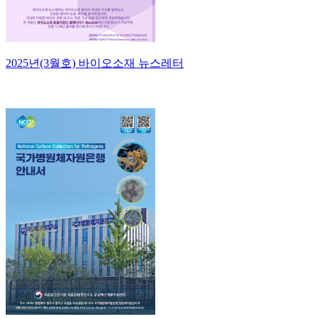
2025년(3월호) 바이오소재 뉴스레터