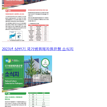
2023년 상반기 국가병원체자원은행 소식지