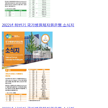
2022년 하반기 국가병원체자원은행 소식지