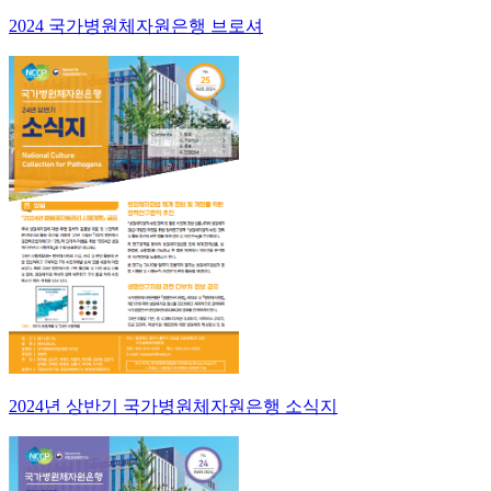
2024 국가병원체자원은행 브로셔
2024년 상반기 국가병원체자원은행 소식지