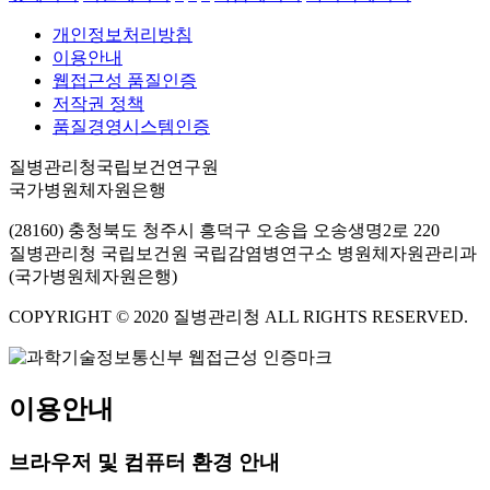
개인정보처리방침
이용안내
웹접근성 품질인증
저작권 정책
품질경영시스템인증
질병관리청국립보건연구원
국가병원체자원은행
(28160) 충청북도 청주시 흥덕구 오송읍 오송생명2로 220
질병관리청 국립보건원 국립감염병연구소 병원체자원관리과
(국가병원체자원은행)
COPYRIGHT © 2020 질병관리청 ALL RIGHTS RESERVED.
이용안내
브라우저 및 컴퓨터 환경 안내