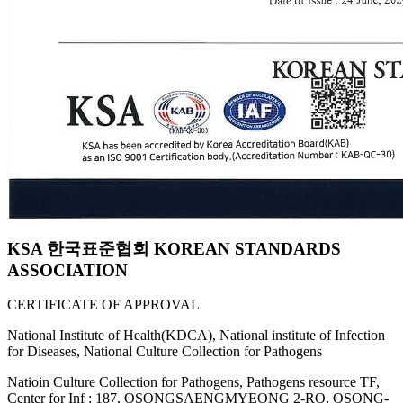
KSA 한국표준협회 KOREAN STANDARDS
ASSOCIATION
CERTIFICATE OF APPROVAL
National Institute of Health(KDCA), National institute of Infection
for Diseases, National Culture Collection for Pathogens
Natioin Culture Collection for Pathogens, Pathogens resource TF,
Center for Inf : 187, OSONGSAENGMYEONG 2-RO, OSONG-