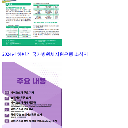
2024년 하반기 국가병원체자원은행 소식지