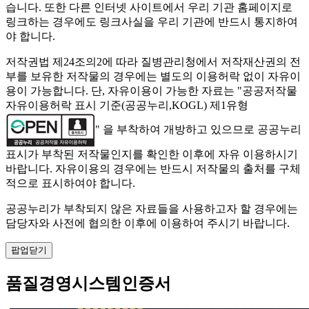
습니다. 또한 다른 인터넷 사이트에서 우리 기관 홈페이지로
링크하는 경우에도 링크사실을 우리 기관에 반드시 통지하여
야 합니다.
저작권법 제24조의2에 따라 질병관리청에서 저작재산권의 전
부를 보유한 저작물의 경우에는 별도의 이용허락 없이 자유이
용이 가능합니다. 단, 자유이용이 가능한 자료는 "
공공저작물
자유이용허락 표시 기준(공공누리,KOGL) 제1유형
" 을 부착하여 개방하고 있으므로 공공누리
표시가 부착된 저작물인지를 확인한 이후에 자유 이용하시기
바랍니다. 자유이용의 경우에는 반드시 저작물의 출처를 구체
적으로 표시하여야 합니다.
공공누리가 부착되지 않은 자료들을 사용하고자 할 경우에는
담당자와 사전에 협의한 이후에 이용하여 주시기 바랍니다.
팝업닫기
품질경영시스템인증서