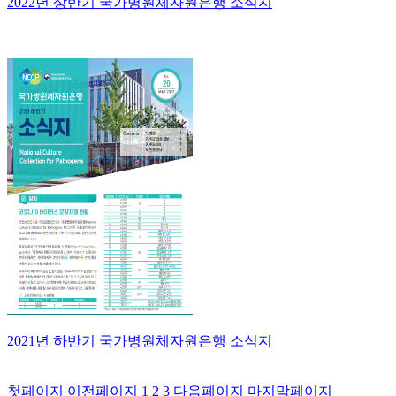
2022년 상반기 국가병원체자원은행 소식지
2021년 하반기 국가병원체자원은행 소식지
첫페이지
이전페이지
1
2
3
다음페이지
마지막페이지