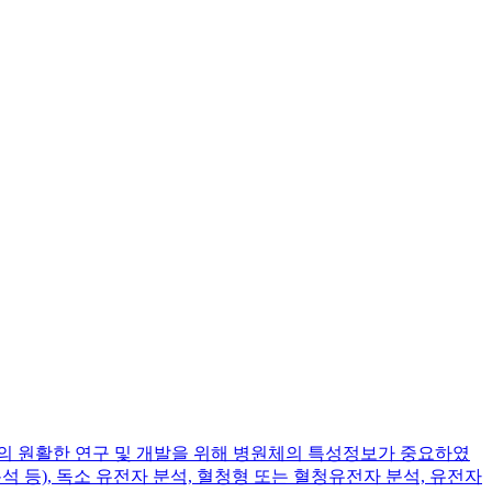
 원활한 연구 및 개발을 위해 병원체의 특성정보가 중요하였
 분석 등), 독소 유전자 분석, 혈청형 또는 혈청유전자 분석, 유전자