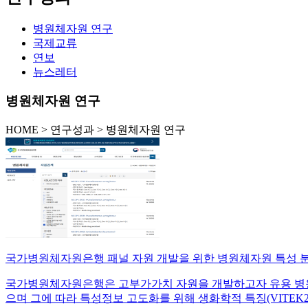
병원체자원 연구
국제교류
연보
뉴스레터
병원체자원 연구
HOME
>
연구성과 >
병원체자원 연구
국가병원체자원은행 패널 자원 개발을 위한 병원체자원 특성 
국가병원체자원은행은 고부가가치 자원을 개발하고자 유용 병원
으며 그에 따라 특성정보 고도화를 위해 생화학적 특징(VITEK2 등