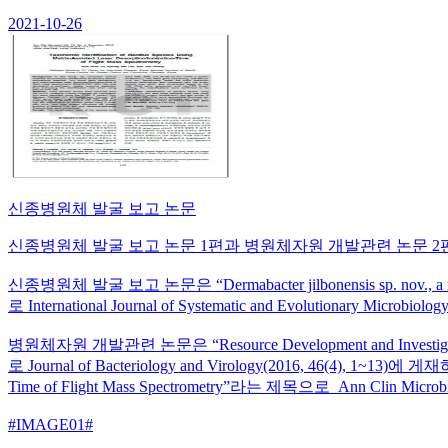
2021-10-26
신종병원체 발굴 보고 논문
신종병원체 발굴 보고 논문 1편과 병원체자원 개발관련 논문 
신종병원체 발굴 보고 논문은 “Dermabacter jilbonensis sp. nov., a nove
로 International Journal of Systematic and Evolutionary Micr
병원체자원 개발관련 논문은 “Resource Development and Investigation o
로 Journal of Bacteriology and Virology(2016, 46(4), 1~13)에 게재하였고
Time of Flight Mass Spectrometry”라는 제목으로 Ann Clin Micro
#IMAGE01#