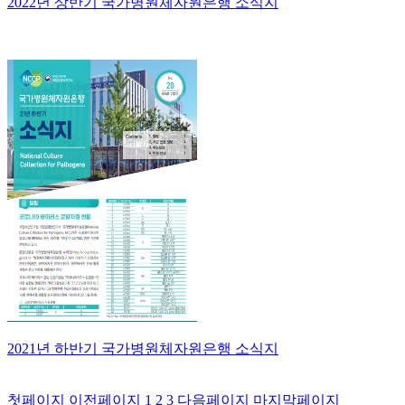
2022년 상반기 국가병원체자원은행 소식지
2021년 하반기 국가병원체자원은행 소식지
첫페이지
이전페이지
1
2
3
다음페이지
마지막페이지