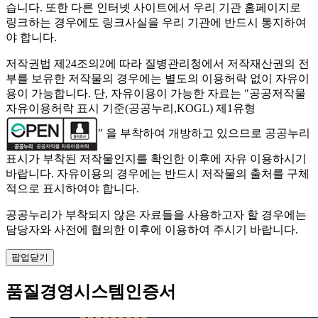
습니다. 또한 다른 인터넷 사이트에서 우리 기관 홈페이지로
링크하는 경우에도 링크사실을 우리 기관에 반드시 통지하여
야 합니다.
저작권법 제24조의2에 따라 질병관리청에서 저작재산권의 전
부를 보유한 저작물의 경우에는 별도의 이용허락 없이 자유이
용이 가능합니다. 단, 자유이용이 가능한 자료는 "
공공저작물
자유이용허락 표시 기준(공공누리,KOGL) 제1유형
" 을 부착하여 개방하고 있으므로 공공누리
표시가 부착된 저작물인지를 확인한 이후에 자유 이용하시기
바랍니다. 자유이용의 경우에는 반드시 저작물의 출처를 구체
적으로 표시하여야 합니다.
공공누리가 부착되지 않은 자료들을 사용하고자 할 경우에는
담당자와 사전에 협의한 이후에 이용하여 주시기 바랍니다.
팝업닫기
품질경영시스템인증서