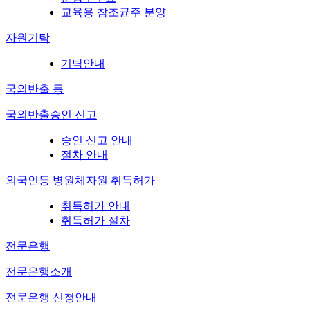
교육용 참조균주 분양
자원기탁
기탁안내
국외반출 등
국외반출승인 신고
승인 신고 안내
절차 안내
외국인등 병원체자원 취득허가
취득허가 안내
취득허가 절차
전문은행
전문은행소개
전문은행 신청안내