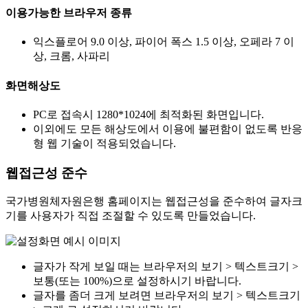
이용가능한 브라우저 종류
익스플로어 9.0 이상, 파이어 폭스 1.5 이상, 오페라 7 이
상, 크롬, 사파리
화면해상도
PC로 접속시 1280*1024에 최적화된 화면입니다.
이외에도 모든 해상도에서 이용에 불편함이 없도록 반응
형 웹 기술이 적용되었습니다.
웹접근성 준수
국가병원체자원은행 홈페이지는 웹접근성을 준수하여 글자크
기를 사용자가 직접 조절할 수 있도록 만들었습니다.
글자가 작게 보일 때는 브라우저의 보기 > 텍스트크기 >
보통(또는 100%)으로 설정하시기 바랍니다.
글자를 좀더 크게 보려면 브라우저의 보기 > 텍스트크기