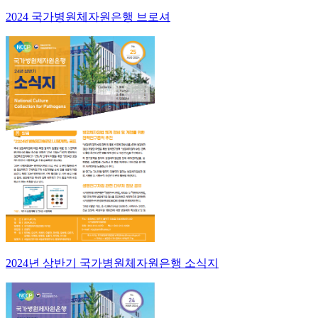
2024 국가병원체자원은행 브로셔
2024년 상반기 국가병원체자원은행 소식지