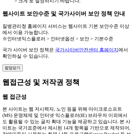
> 크게 로 설정하시기 바랍니다.
웹사이트 보안수준 및 국가사이버 보안 정책 안내
질병관리청 홈페이지 서비스는 웹사이트 기본 보안수준 이상
에서 이용 가능합니다.
※인터넷익스플로러 > 인터넷옵션 > 보안 > 기본수준
국가 사이버 보안 정책은
국가사이버안전센터 홈페이지
에서
확인하실 수 있습니다.
팝업닫기
웹접근성 및 저작권 정책
웹 접근성
본 사이트는 웹 저시력자, 노인 등을 위해 마이크로소프트
(MS) 운영체제 및 인터넷 익스플로러(IE) 브라우저 이외에서
도 활용될 수 있는 글자 확대 기능을 제공하고 있습니다. 본 사
이트는 국가표준에서 제시된 14개 항목을 기반으로 제작되어,