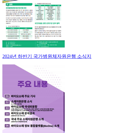
2024년 하반기 국가병원체자원은행 소식지