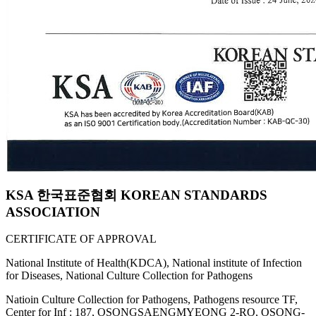
KSA 한국표준협회 KOREAN STANDARDS
ASSOCIATION
CERTIFICATE OF APPROVAL
National Institute of Health(KDCA), National institute of Infection
for Diseases, National Culture Collection for Pathogens
Natioin Culture Collection for Pathogens, Pathogens resource TF,
Center for Inf : 187, OSONGSAENGMYEONG 2-RO, OSONG-