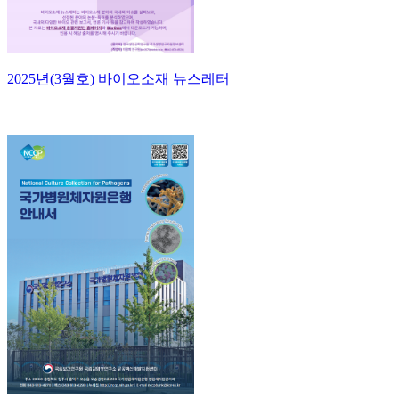
2025년(3월호) 바이오소재 뉴스레터