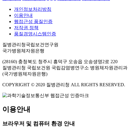
개인정보처리방침
이용안내
웹접근성 품질인증
저작권 정책
품질경영시스템인증
질병관리청국립보건연구원
국가병원체자원은행
(28160) 충청북도 청주시 흥덕구 오송읍 오송생명2로 220
질병관리청 국립보건원 국립감염병연구소 병원체자원관리과
(국가병원체자원은행)
COPYRIGHT © 2020 질병관리청 ALL RIGHTS RESERVED.
이용안내
브라우저 및 컴퓨터 환경 안내