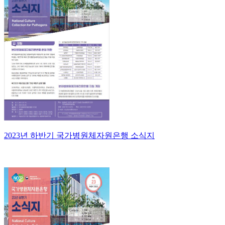
2023년 하반기 국가병원체자원은행 소식지