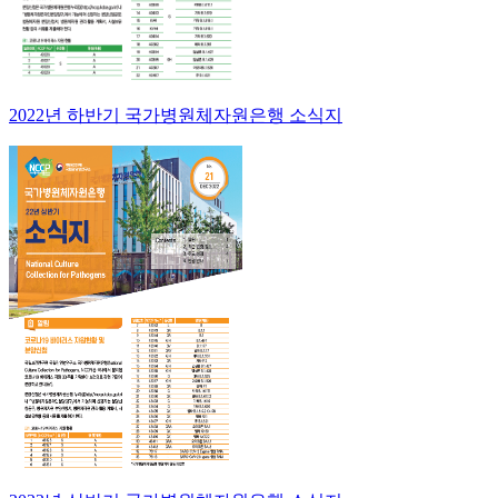
2022년 하반기 국가병원체자원은행 소식지