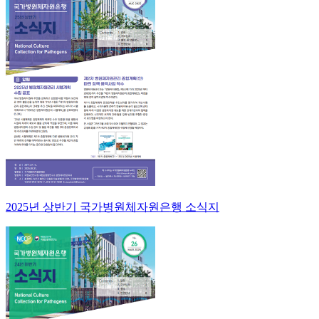
2025년 상반기 국가병원체자원은행 소식지