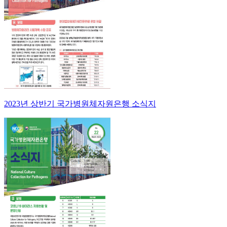
2023년 상반기 국가병원체자원은행 소식지