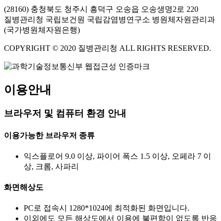
(28160) 충청북도 청주시 흥덕구 오송읍 오송생명2로 220
질병관리청 국립보건원 국립감염병연구소 병원체자원관리과
(국가병원체자원은행)
COPYRIGHT © 2020 질병관리청 ALL RIGHTS RESERVED.
이용안내
브라우저 및 컴퓨터 환경 안내
이용가능한 브라우저 종류
익스플로어 9.0 이상, 파이어 폭스 1.5 이상, 오페라 7 이
상, 크롬, 사파리
화면해상도
PC로 접속시 1280*1024에 최적화된 화면입니다.
이외에도 모든 해상도에서 이용에 불편함이 없도록 반응