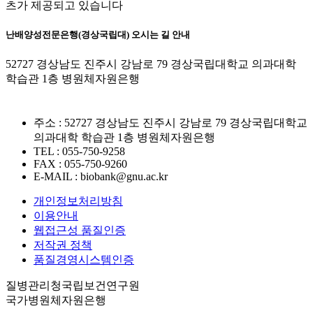
츠가 제공되고 있습니다
난배양성전문은행(경상국립대) 오시는 길 안내
52727 경상남도 진주시 강남로 79 경상국립대학교 의과대학
학습관 1층 병원체자원은행
주소 : 52727 경상남도 진주시 강남로 79 경상국립대학교
의과대학 학습관 1층 병원체자원은행
TEL : 055-750-9258
FAX : 055-750-9260
E-MAIL : biobank@gnu.ac.kr
개인정보처리방침
이용안내
웹접근성 품질인증
저작권 정책
품질경영시스템인증
질병관리청국립보건연구원
국가병원체자원은행