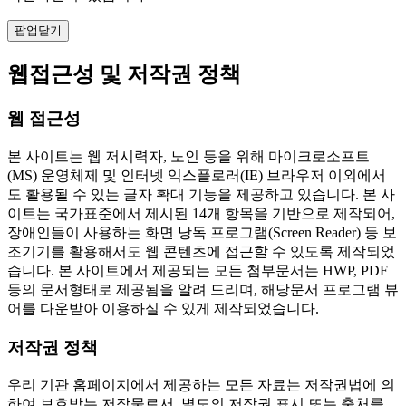
팝업닫기
웹접근성 및 저작권 정책
웹 접근성
본 사이트는 웹 저시력자, 노인 등을 위해 마이크로소프트
(MS) 운영체제 및 인터넷 익스플로러(IE) 브라우저 이외에서
도 활용될 수 있는 글자 확대 기능을 제공하고 있습니다. 본 사
이트는 국가표준에서 제시된 14개 항목을 기반으로 제작되어,
장애인들이 사용하는 화면 낭독 프로그램(Screen Reader) 등 보
조기기를 활용해서도 웹 콘텐츠에 접근할 수 있도록 제작되었
습니다. 본 사이트에서 제공되는 모든 첨부문서는 HWP, PDF
등의 문서형태로 제공됨을 알려 드리며, 해당문서 프로그램 뷰
어를 다운받아 이용하실 수 있게 제작되었습니다.
저작권 정책
우리 기관 홈페이지에서 제공하는 모든 자료는 저작권법에 의
하여 보호받는 저작물로서, 별도의 저작권 표시 또는 출처를