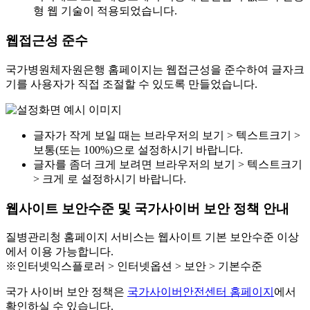
형 웹 기술이 적용되었습니다.
웹접근성 준수
국가병원체자원은행 홈페이지는 웹접근성을 준수하여 글자크
기를 사용자가 직접 조절할 수 있도록 만들었습니다.
글자가 작게 보일 때는 브라우저의 보기 > 텍스트크기 >
보통(또는 100%)으로 설정하시기 바랍니다.
글자를 좀더 크게 보려면 브라우저의 보기 > 텍스트크기
> 크게 로 설정하시기 바랍니다.
웹사이트 보안수준 및 국가사이버 보안 정책 안내
질병관리청 홈페이지 서비스는 웹사이트 기본 보안수준 이상
에서 이용 가능합니다.
※인터넷익스플로러 > 인터넷옵션 > 보안 > 기본수준
국가 사이버 보안 정책은
국가사이버안전센터 홈페이지
에서
확인하실 수 있습니다.