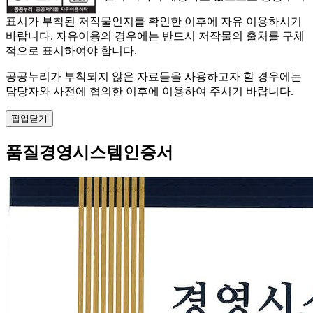
표시가 부착된 저작물인지를 확인한 이후에 자유 이용하시기
바랍니다. 자유이용의 경우에는 반드시 저작물의 출처를 구체
적으로 표시하여야 합니다.
공공누리가 부착되지 않은 자료들을 사용하고자 할 경우에는
담당자와 사전에 협의한 이후에 이용하여 주시기 바랍니다.
팝업닫기
품질경영시스템인증서