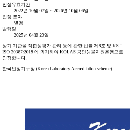
인정유효기간
2022년 10월 07일 ~ 2026년 10월 06일
인정 분야
별첨
발행일
2025년 04월 23일
상기 기관을 적합성평가 관리 등에 관한 법률 제8조 및 KS J
ISO 20387:2018 에 의거하여 KOLAS 공인생물자원은행으로
인정합니다.
한국인정기구장 (Korea Laboratory Accreditation scheme)