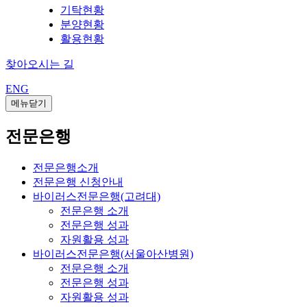
기탁현황
분양현황
활용현황
찾아오시는 길
ENG
메뉴닫기
전문은행
전문은행소개
전문은행 신청안내
바이러스전문은행(고려대)
전문은행 소개
전문은행 성과
자원활용 성과
바이러스전문은행(서울아산병원)
전문은행 소개
전문은행 성과
자원활용 성과