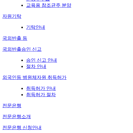
교육용 참조균주 분양
자원기탁
기탁안내
국외반출 등
국외반출승인 신고
승인 신고 안내
절차 안내
외국인등 병원체자원 취득허가
취득허가 안내
취득허가 절차
전문은행
전문은행소개
전문은행 신청안내