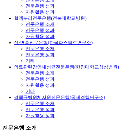
전문은행 성과
자원활용 성과
혈액분리전문은행(전북대학교병원)
전문은행 소개
전문은행 성과
자원활용 성과
신·변종전문은행(한국파스퇴르연구소)
전문은행 소개
전문은행 성과
기타
의료관련감염내성균전문은행(한림대학교성심병원)
전문은행 소개
전문은행 성과
자원활용 성과
기타
결핵균병원체자원전문은행(국제결핵연구소)
전문은행 소개
전문은행 성과
자원활용 성과
전문은행 소개