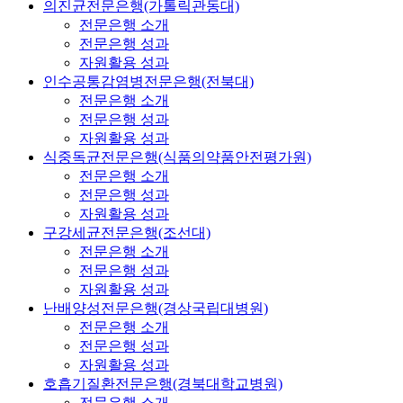
의진균전문은행(가톨릭관동대)
전문은행 소개
전문은행 성과
자원활용 성과
인수공통감염병전문은행(전북대)
전문은행 소개
전문은행 성과
자원활용 성과
식중독균전문은행(식품의약품안전평가원)
전문은행 소개
전문은행 성과
자원활용 성과
구강세균전문은행(조선대)
전문은행 소개
전문은행 성과
자원활용 성과
난배양성전문은행(경상국립대병원)
전문은행 소개
전문은행 성과
자원활용 성과
호흡기질환전문은행(경북대학교병원)
전문은행 소개