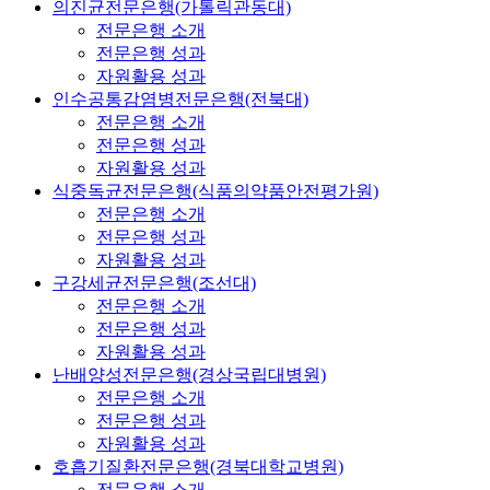
의진균전문은행(가톨릭관동대)
전문은행 소개
전문은행 성과
자원활용 성과
인수공통감염병전문은행(전북대)
전문은행 소개
전문은행 성과
자원활용 성과
식중독균전문은행(식품의약품안전평가원)
전문은행 소개
전문은행 성과
자원활용 성과
구강세균전문은행(조선대)
전문은행 소개
전문은행 성과
자원활용 성과
난배양성전문은행(경상국립대병원)
전문은행 소개
전문은행 성과
자원활용 성과
호흡기질환전문은행(경북대학교병원)
전문은행 소개