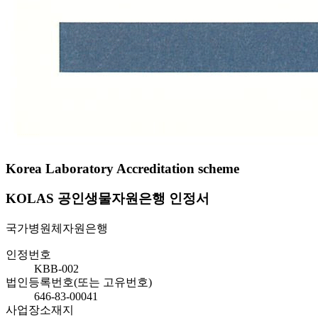
Korea Laboratory Accreditation scheme
KOLAS 공인생물자원은행 인정서
국가병원체자원은행
인정번호
KBB-002
법인등록번호(또는 고유번호)
646-83-00041
사업장소재지