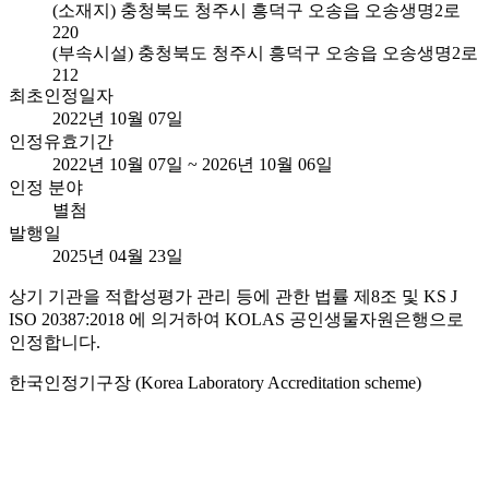
(소재지) 충청북도 청주시 흥덕구 오송읍 오송생명2로
220
(부속시설) 충청북도 청주시 흥덕구 오송읍 오송생명2로
212
최초인정일자
2022년 10월 07일
인정유효기간
2022년 10월 07일 ~ 2026년 10월 06일
인정 분야
별첨
발행일
2025년 04월 23일
상기 기관을 적합성평가 관리 등에 관한 법률 제8조 및 KS J
ISO 20387:2018 에 의거하여 KOLAS 공인생물자원은행으로
인정합니다.
한국인정기구장 (Korea Laboratory Accreditation scheme)