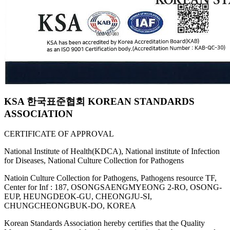
KSA 한국표준협회 KOREAN STANDARDS
ASSOCIATION
CERTIFICATE OF APPROVAL
National Institute of Health(KDCA), National institute of Infection
for Diseases, National Culture Collection for Pathogens
Natioin Culture Collection for Pathogens, Pathogens resource TF,
Center for Inf : 187, OSONGSAENGMYEONG 2-RO, OSONG-
EUP, HEUNGDEOK-GU, CHEONGJU-SI,
CHUNGCHEONGBUK-DO, KOREA
Korean Standards Association hereby certifies that the Quality