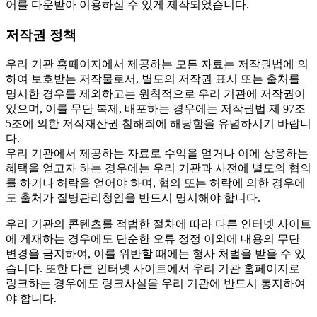
어를 다운받아 이용하실 수 있게 제작되었습니다.
저작권 정책
우리 기관 홈페이지에서 제공하는 모든 자료는 저작권법에 의
하여 보호받는 저작물로서, 별도의 저작권 표시 또는 출처를
명시한 경우를 제외하고는 원칙적으로 우리 기관에 저작권이
있으며, 이를 무단 복제, 배포하는 경우에는 저작권법 제 97조
5조에 의한 저작재산권 침해죄에 해당함을 유념하시기 바랍니
다.
우리 기관에서 제공하는 자료로 수익을 얻거나 이에 상응하는
혜택을 얻고자 하는 경우에는 우리 기관과 사전에 별도의 협의
를 하거나 허락을 얻어야 하며, 협의 또는 허락에 의한 경우에
도 출처가 질병관리청임을 반드시 명시해야 합니다.
우리 기관의 콘텐츠를 적법한 절차에 따라 다른 인터넷 사이트
에 게재하는 경우에도 단순한 오류 정정 이외에 내용의 무단
변경을 금지하여, 이를 위반할 때에는 형사 처벌을 받을 수 있
습니다. 또한 다른 인터넷 사이트에서 우리 기관 홈페이지로
링크하는 경우에도 링크사실을 우리 기관에 반드시 통지하여
야 합니다.