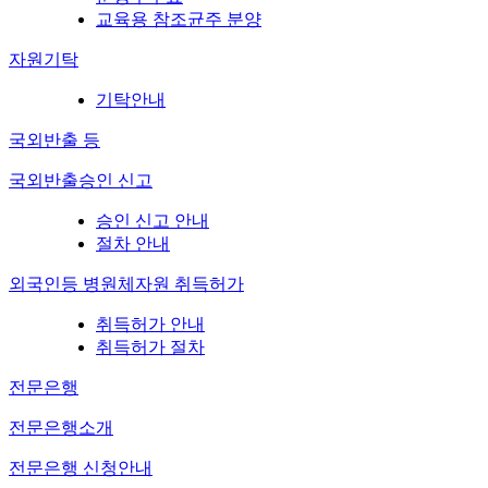
교육용 참조균주 분양
자원기탁
기탁안내
국외반출 등
국외반출승인 신고
승인 신고 안내
절차 안내
외국인등 병원체자원 취득허가
취득허가 안내
취득허가 절차
전문은행
전문은행소개
전문은행 신청안내