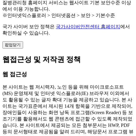
질병관리청 홈페이지 서비스는 웹사이트 기본 보안수준 이상
에서 이용 가능합니다.
※인터넷익스플로러 > 인터넷옵션 > 보안 > 기본수준
국가 사이버 보안 정책은
국가사이버안전센터 홈페이지
에서
확인하실 수 있습니다.
팝업닫기
웹접근성 및 저작권 정책
웹 접근성
본 사이트는 웹 저시력자, 노인 등을 위해 마이크로소프트
(MS) 운영체제 및 인터넷 익스플로러(IE) 브라우저 이외에서
도 활용될 수 있는 글자 확대 기능을 제공하고 있습니다. 본 사
이트는 국가표준에서 제시된 14개 항목을 기반으로 제작되어,
장애인들이 사용하는 화면 낭독 프로그램(Screen Reader) 등 보
조기기를 활용해서도 웹 콘텐츠에 접근할 수 있도록 제작되었
습니다. 본 사이트에서 제공되는 모든 첨부문서는 HWP, PDF
등의 문서형태로 제공됨을 알려 드리며, 해당문서 프로그램 뷰