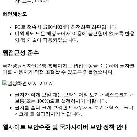
상, 크롬, 사파리
화면해상도
PC로 접속시 1280*1024에 최적화된 화면입니다.
이외에도 모든 해상도에서 이용에 불편함이 없도록 반응
형 웹 기술이 적용되었습니다.
웹접근성 준수
국가병원체자원은행 홈페이지는 웹접근성을 준수하여 글자크
기를 사용자가 직접 조절할 수 있도록 만들었습니다.
글자가 작게 보일 때는 브라우저의 보기 > 텍스트크기 >
보통(또는 100%)으로 설정하시기 바랍니다.
글자를 좀더 크게 보려면 브라우저의 보기 > 텍스트크기
> 크게 로 설정하시기 바랍니다.
웹사이트 보안수준 및 국가사이버 보안 정책 안내