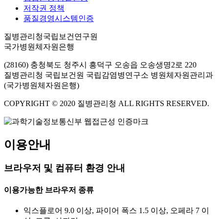
저작권 정책
품질경영시스템인증
질병관리청국립보건연구원
국가병원체자원은행
(28160) 충청북도 청주시 흥덕구 오송읍 오송생명2로 220
질병관리청 국립보건원 국립감염병연구소 병원체자원관리과
(국가병원체자원은행)
COPYRIGHT © 2020 질병관리청 ALL RIGHTS RESERVED.
이용안내
브라우저 및 컴퓨터 환경 안내
이용가능한 브라우저 종류
익스플로어 9.0 이상, 파이어 폭스 1.5 이상, 오페라 7 이