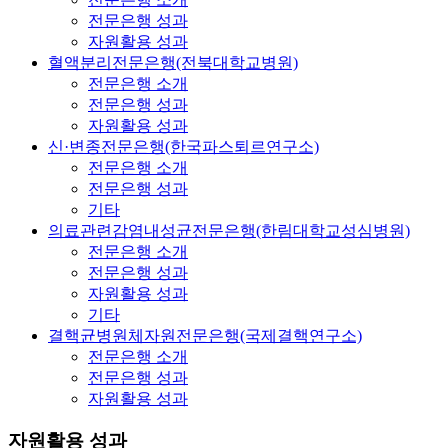
전문은행 성과
자원활용 성과
혈액분리전문은행(전북대학교병원)
전문은행 소개
전문은행 성과
자원활용 성과
신·변종전문은행(한국파스퇴르연구소)
전문은행 소개
전문은행 성과
기타
의료관련감염내성균전문은행(한림대학교성심병원)
전문은행 소개
전문은행 성과
자원활용 성과
기타
결핵균병원체자원전문은행(국제결핵연구소)
전문은행 소개
전문은행 성과
자원활용 성과
자원활용 성과