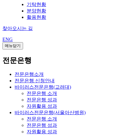
기탁현황
분양현황
활용현황
찾아오시는 길
ENG
메뉴닫기
전문은행
전문은행소개
전문은행 신청안내
바이러스전문은행(고려대)
전문은행 소개
전문은행 성과
자원활용 성과
바이러스전문은행(서울아산병원)
전문은행 소개
전문은행 성과
자원활용 성과