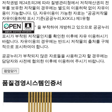
저작권법 제24조의2에 따라 질병관리청에서 저작재산권의 전
부를 보유한 저작물의 경우에는 별도의 이용허락 없이 자유이
용이 가능합니다. 단, 자유이용이 가능한 자료는 "
공공저작물
자유이용허락 표시 기준(공공누리,KOGL) 제1유형
" 을 부착하여 개방하고 있으므로 공공누리
표시가 부착된 저작물인지를 확인한 이후에 자유 이용하시기
바랍니다. 자유이용의 경우에는 반드시 저작물의 출처를 구체
적으로 표시하여야 합니다.
공공누리가 부착되지 않은 자료들을 사용하고자 할 경우에는
담당자와 사전에 협의한 이후에 이용하여 주시기 바랍니다.
팝업닫기
품질경영시스템인증서