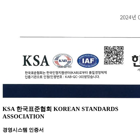
KSA 한국표준협회 KOREAN STANDARDS
ASSOCIATION
경영시스템 인증서