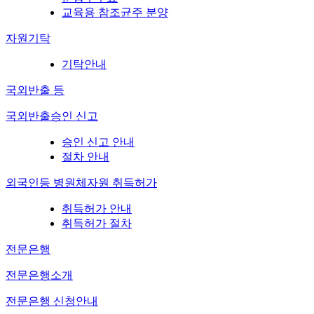
교육용 참조균주 분양
자원기탁
기탁안내
국외반출 등
국외반출승인 신고
승인 신고 안내
절차 안내
외국인등 병원체자원 취득허가
취득허가 안내
취득허가 절차
전문은행
전문은행소개
전문은행 신청안내