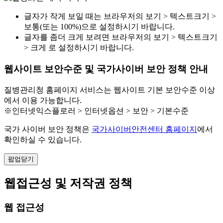
글자가 작게 보일 때는 브라우저의 보기 > 텍스트크기 >
보통(또는 100%)으로 설정하시기 바랍니다.
글자를 좀더 크게 보려면 브라우저의 보기 > 텍스트크기
> 크게 로 설정하시기 바랍니다.
웹사이트 보안수준 및 국가사이버 보안 정책 안내
질병관리청 홈페이지 서비스는 웹사이트 기본 보안수준 이상
에서 이용 가능합니다.
※인터넷익스플로러 > 인터넷옵션 > 보안 > 기본수준
국가 사이버 보안 정책은
국가사이버안전센터 홈페이지
에서
확인하실 수 있습니다.
팝업닫기
웹접근성 및 저작권 정책
웹 접근성