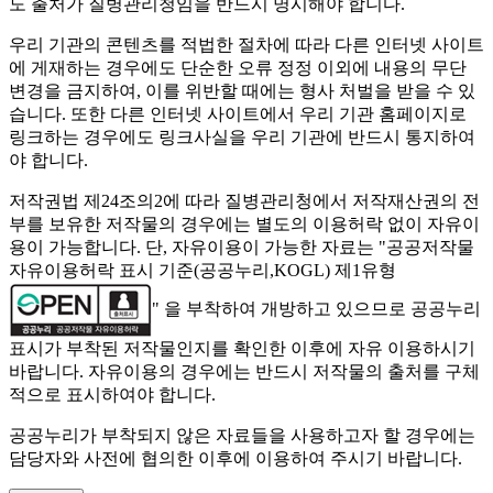
도 출처가 질병관리청임을 반드시 명시해야 합니다.
우리 기관의 콘텐츠를 적법한 절차에 따라 다른 인터넷 사이트
에 게재하는 경우에도 단순한 오류 정정 이외에 내용의 무단
변경을 금지하여, 이를 위반할 때에는 형사 처벌을 받을 수 있
습니다. 또한 다른 인터넷 사이트에서 우리 기관 홈페이지로
링크하는 경우에도 링크사실을 우리 기관에 반드시 통지하여
야 합니다.
저작권법 제24조의2에 따라 질병관리청에서 저작재산권의 전
부를 보유한 저작물의 경우에는 별도의 이용허락 없이 자유이
용이 가능합니다. 단, 자유이용이 가능한 자료는 "
공공저작물
자유이용허락 표시 기준(공공누리,KOGL) 제1유형
" 을 부착하여 개방하고 있으므로 공공누리
표시가 부착된 저작물인지를 확인한 이후에 자유 이용하시기
바랍니다. 자유이용의 경우에는 반드시 저작물의 출처를 구체
적으로 표시하여야 합니다.
공공누리가 부착되지 않은 자료들을 사용하고자 할 경우에는
담당자와 사전에 협의한 이후에 이용하여 주시기 바랍니다.