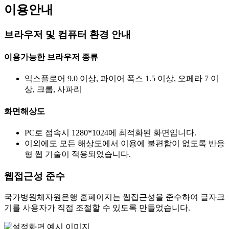
이용안내
브라우저 및 컴퓨터 환경 안내
이용가능한 브라우저 종류
익스플로어 9.0 이상, 파이어 폭스 1.5 이상, 오페라 7 이
상, 크롬, 사파리
화면해상도
PC로 접속시 1280*1024에 최적화된 화면입니다.
이외에도 모든 해상도에서 이용에 불편함이 없도록 반응
형 웹 기술이 적용되었습니다.
웹접근성 준수
국가병원체자원은행 홈페이지는 웹접근성을 준수하여 글자크
기를 사용자가 직접 조절할 수 있도록 만들었습니다.