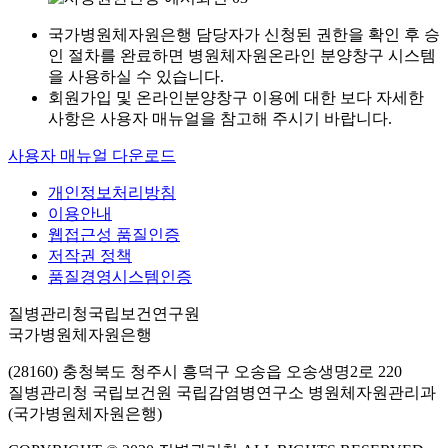
국가병원체자원은행 담당자가 신청된 권한을 확인 후 승
인 절차를 완료하면 병원체자원온라인 분양창구 시스템
을 사용하실 수 있습니다.
회원가입 및 온라인분양창구 이용에 대한 보다 자세한
사항은 사용자 매뉴얼을 참고해 주시기 바랍니다.
사용자 매뉴얼 다운로드
개인정보처리방침
이용안내
웹접근성 품질인증
저작권 정책
품질경영시스템인증
질병관리청국립보건연구원
국가병원체자원은행
(28160) 충청북도 청주시 흥덕구 오송읍 오송생명2로 220
질병관리청 국립보건원 국립감염병연구소 병원체자원관리과
(국가병원체자원은행)