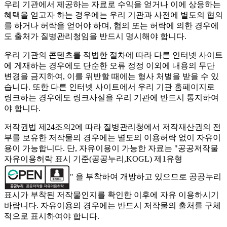
우리 기관에서 제공하는 자료로 수익을 얻거나 이에 상응하는
혜택을 얻고자 하는 경우에는 우리 기관과 사전에 별도의 협의
를 하거나 허락을 얻어야 하며, 협의 또는 허락에 의한 경우에
도 출처가 질병관리청임을 반드시 명시해야 합니다.
우리 기관의 콘텐츠를 적법한 절차에 따라 다른 인터넷 사이트
에 게재하는 경우에도 단순한 오류 정정 이외에 내용의 무단
변경을 금지하여, 이를 위반할 때에는 형사 처벌을 받을 수 있
습니다. 또한 다른 인터넷 사이트에서 우리 기관 홈페이지로
링크하는 경우에도 링크사실을 우리 기관에 반드시 통지하여
야 합니다.
저작권법 제24조의2에 따라 질병관리청에서 저작재산권의 전
부를 보유한 저작물의 경우에는 별도의 이용허락 없이 자유이
용이 가능합니다. 단, 자유이용이 가능한 자료는 "
공공저작물
자유이용허락 표시 기준(공공누리,KOGL) 제1유형
" 을 부착하여 개방하고 있으므로 공공누리
표시가 부착된 저작물인지를 확인한 이후에 자유 이용하시기
바랍니다. 자유이용의 경우에는 반드시 저작물의 출처를 구체
적으로 표시하여야 합니다.