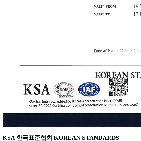
KSA 한국표준협회 KOREAN STANDARDS