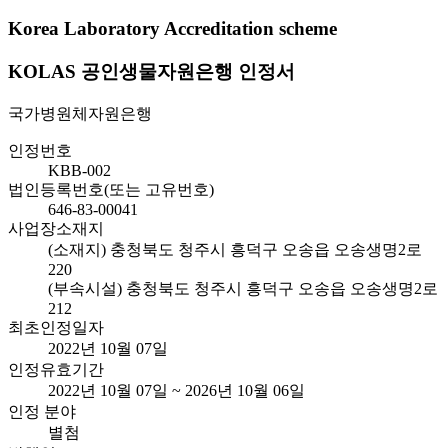
Korea Laboratory Accreditation scheme
KOLAS 공인생물자원은행 인정서
국가병원체자원은행
인정번호
KBB-002
법인등록번호(또는 고유번호)
646-83-00041
사업장소재지
(소재지) 충청북도 청주시 흥덕구 오송읍 오송생명2로
220
(부속시설) 충청북도 청주시 흥덕구 오송읍 오송생명2로
212
최초인정일자
2022년 10월 07일
인정유효기간
2022년 10월 07일 ~ 2026년 10월 06일
인정 분야
별첨