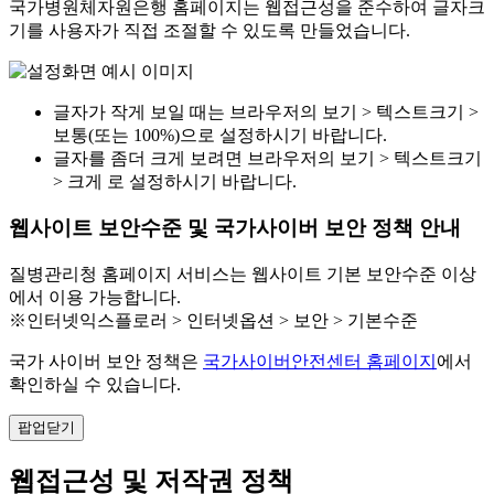
국가병원체자원은행 홈페이지는 웹접근성을 준수하여 글자크
기를 사용자가 직접 조절할 수 있도록 만들었습니다.
글자가 작게 보일 때는 브라우저의 보기 > 텍스트크기 >
보통(또는 100%)으로 설정하시기 바랍니다.
글자를 좀더 크게 보려면 브라우저의 보기 > 텍스트크기
> 크게 로 설정하시기 바랍니다.
웹사이트 보안수준 및 국가사이버 보안 정책 안내
질병관리청 홈페이지 서비스는 웹사이트 기본 보안수준 이상
에서 이용 가능합니다.
※인터넷익스플로러 > 인터넷옵션 > 보안 > 기본수준
국가 사이버 보안 정책은
국가사이버안전센터 홈페이지
에서
확인하실 수 있습니다.
팝업닫기
웹접근성 및 저작권 정책