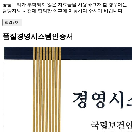
공공누리가 부착되지 않은 자료들을 사용하고자 할 경우에는
담당자와 사전에 협의한 이후에 이용하여 주시기 바랍니다.
팝업닫기
품질경영시스템인증서