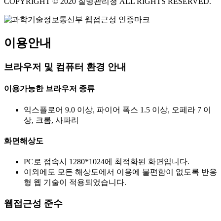
COPYRIGHT © 2020 질병관리청 ALL RIGHTS RESERVED.
이용안내
브라우저 및 컴퓨터 환경 안내
이용가능한 브라우저 종류
익스플로어 9.0 이상, 파이어 폭스 1.5 이상, 오페라 7 이
상, 크롬, 사파리
화면해상도
PC로 접속시 1280*1024에 최적화된 화면입니다.
이외에도 모든 해상도에서 이용에 불편함이 없도록 반응
형 웹 기술이 적용되었습니다.
웹접근성 준수