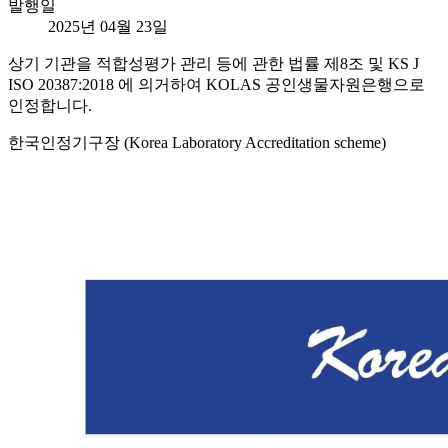
발행일
2025년 04월 23일
상기 기관을 적합성평가 관리 등에 관한 법률 제8조 및 KS J
ISO 20387:2018 에 의거하여 KOLAS 공인생물자원은행으로
인정합니다.
한국인정기구장 (Korea Laboratory Accreditation scheme)