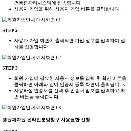
건통합관리시스템에 접속합니다.
사용자 가입을 위해 사용자 가입 버튼을 클릭합니다.
STEP 2
사용자 가입 화면이 출력되면 가입 정보를 입력하여 절
차를 진행합니다.
STEP 3
회원 가입에 필요한 사용자 정보를 입력 후 확인 버튼을
클릭하면 아래와 같이 인증서 등록 화면이 출력됩니다.
사용하실 인증서를 선택 후 인증서 암호를 입력하고 확
인 버튼을 클릭합니다.
병원체자원 온라인분양창구 사용권한 신청