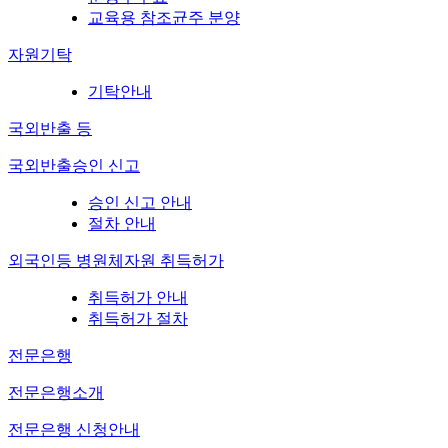
교육용 참조균주 분양
자원기탁
기탁안내
국외반출 등
국외반출승인 신고
승인 신고 안내
절차 안내
외국인등 병원체자원 취득허가
취득허가 안내
취득허가 절차
전문은행
전문은행소개
전문은행 신청안내