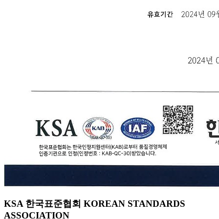
KSA 한국표준협회 KOREAN STANDARDS
ASSOCIATION