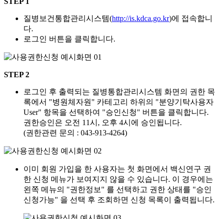
STEP 1
질병보건통합관리시스템(
http://is.kdca.go.kr
)에 접속합니
다.
로그인 버튼을 클릭합니다.
STEP 2
로그인 후 출력되는 질병통합관리시스템 화면의 권한 목
록에서 "병원체자원" 카테고리 하위의 "분양기탁사용자
User" 항목을 선택하여 "승인신청" 버튼을 클릭합니다.
권한승인은 오전 11시, 오후 4시에 승인됩니다.
(권한관련 문의 : 043-913-4264)
이미 회원 가입을 한 사용자는 첫 화면에서 백신연구 권
한 신청 메뉴가 보여지지 않을 수 있습니다. 이 경우에는
왼쪽 메뉴의 "권한정보" 를 선택하고 권한 상태를 "승인
신청가능" 을 선택 후 조회하면 신청 목록이 출력됩니다.