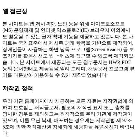
웹 접근성
본 사이트는 웹 저시력자, 노인 등을 위해 마이크로소프트
(MS) 운영체제 및 인터넷 익스플로러(IE) 브라우저 이외에서
도 활용될 수 있는 글자 확대 기능을 제공하고 있습니다. 본 사
이트는 국가표준에서 제시된 14개 항목을 기반으로 제작되어,
장애인들이 사용하는 화면 낭독 프로그램(Screen Reader) 등 보
조기기를 활용해서도 웹 콘텐츠에 접근할 수 있도록 제작되었
습니다. 본 사이트에서 제공되는 모든 첨부문서는 HWP, PDF
등의 문서형태로 제공됨을 알려 드리며, 해당문서 프로그램 뷰
어를 다운받아 이용하실 수 있게 제작되었습니다.
저작권 정책
우리 기관 홈페이지에서 제공하는 모든 자료는 저작권법에 의
하여 보호받는 저작물로서, 별도의 저작권 표시 또는 출처를
명시한 경우를 제외하고는 원칙적으로 우리 기관에 저작권이
있으며, 이를 무단 복제, 배포하는 경우에는 저작권법 제 97조
5조에 의한 저작재산권 침해죄에 해당함을 유념하시기 바랍니
다.