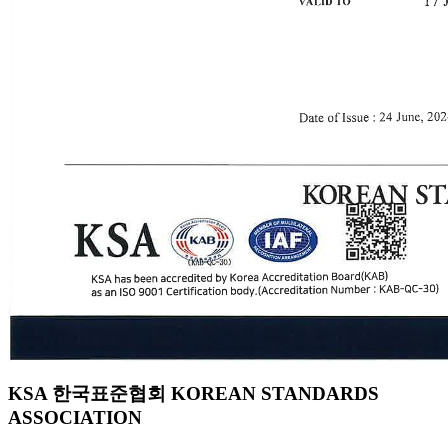
KSA 한국표준협회 KOREAN STANDARDS
ASSOCIATION