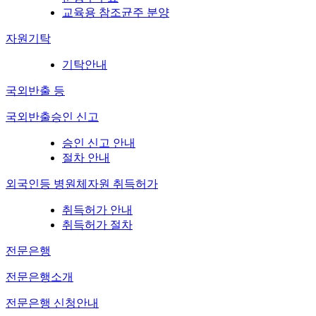
교육용 참조균주 분양
자원기탁
기탁안내
국외반출 등
국외반출승인 신고
승인 신고 안내
절차 안내
외국인등 병원체자원 취득허가
취득허가 안내
취득허가 절차
전문은행
전문은행소개
전문은행 신청안내