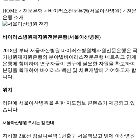
HOME
>
전문은행 >
바이러스전문은행(서울아산병원) >
전문
은행 소개
바이러스병원체자원전문은행(서울아산병원)
2018년 부터 서울아산병원 바이러스병원체자원전문은행은 국
가병원체자원은행의 분야별바이러스전문은행 네트워크 연계
은행에 참여하여 연구자들이 연구에 필요한 자원을 확보하여
분양을 확대하여 바이러스 백신 및 치료개발에 기여하고자 합
니다.
위치
하단에 서울아산병원을 위한 지도정보 콘텐츠가 제공되고 있
습니다
서울아산병원 오시는 길 안내
지하철 2호선 잠실나루역 1번출구 서울책보고 앞에 아산병원