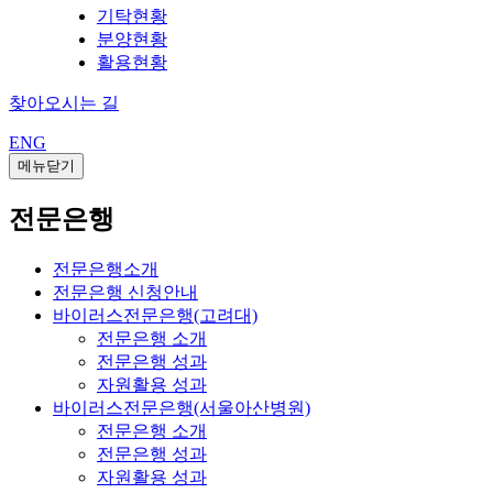
기탁현황
분양현황
활용현황
찾아오시는 길
ENG
메뉴닫기
전문은행
전문은행소개
전문은행 신청안내
바이러스전문은행(고려대)
전문은행 소개
전문은행 성과
자원활용 성과
바이러스전문은행(서울아산병원)
전문은행 소개
전문은행 성과
자원활용 성과