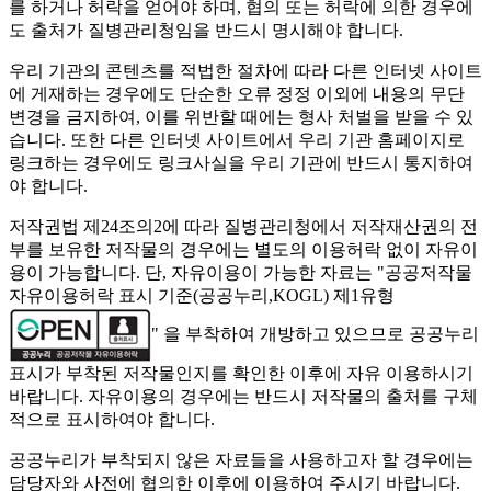
를 하거나 허락을 얻어야 하며, 협의 또는 허락에 의한 경우에
도 출처가 질병관리청임을 반드시 명시해야 합니다.
우리 기관의 콘텐츠를 적법한 절차에 따라 다른 인터넷 사이트
에 게재하는 경우에도 단순한 오류 정정 이외에 내용의 무단
변경을 금지하여, 이를 위반할 때에는 형사 처벌을 받을 수 있
습니다. 또한 다른 인터넷 사이트에서 우리 기관 홈페이지로
링크하는 경우에도 링크사실을 우리 기관에 반드시 통지하여
야 합니다.
저작권법 제24조의2에 따라 질병관리청에서 저작재산권의 전
부를 보유한 저작물의 경우에는 별도의 이용허락 없이 자유이
용이 가능합니다. 단, 자유이용이 가능한 자료는 "
공공저작물
자유이용허락 표시 기준(공공누리,KOGL) 제1유형
" 을 부착하여 개방하고 있으므로 공공누리
표시가 부착된 저작물인지를 확인한 이후에 자유 이용하시기
바랍니다. 자유이용의 경우에는 반드시 저작물의 출처를 구체
적으로 표시하여야 합니다.
공공누리가 부착되지 않은 자료들을 사용하고자 할 경우에는
담당자와 사전에 협의한 이후에 이용하여 주시기 바랍니다.