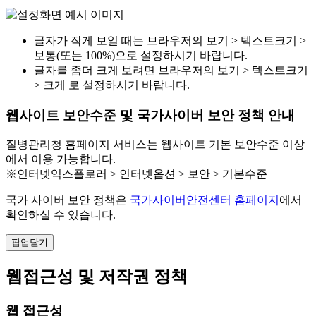
글자가 작게 보일 때는 브라우저의 보기 > 텍스트크기 >
보통(또는 100%)으로 설정하시기 바랍니다.
글자를 좀더 크게 보려면 브라우저의 보기 > 텍스트크기
> 크게 로 설정하시기 바랍니다.
웹사이트 보안수준 및 국가사이버 보안 정책 안내
질병관리청 홈페이지 서비스는 웹사이트 기본 보안수준 이상
에서 이용 가능합니다.
※인터넷익스플로러 > 인터넷옵션 > 보안 > 기본수준
국가 사이버 보안 정책은
국가사이버안전센터 홈페이지
에서
확인하실 수 있습니다.
팝업닫기
웹접근성 및 저작권 정책
웹 접근성