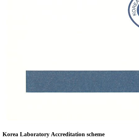
Korea Laboratory Accreditation scheme