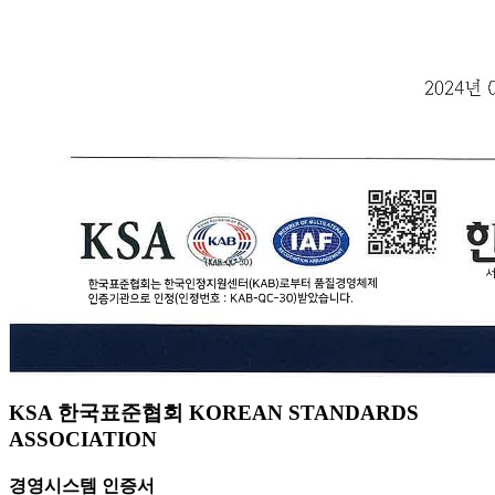
KSA 한국표준협회 KOREAN STANDARDS
ASSOCIATION
경영시스템 인증서