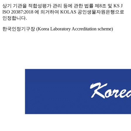
상기 기관을 적합성평가 관리 등에 관한 법률 제8조 및 KS J
ISO 20387:2018 에 의거하여 KOLAS 공인생물자원은행으로
인정합니다.
한국인정기구장 (Korea Laboratory Accreditation scheme)