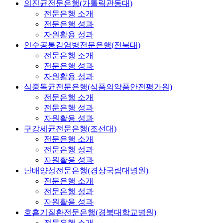
의진균전문은행(가톨릭관동대)
전문은행 소개
전문은행 성과
자원활용 성과
인수공통감염병전문은행(전북대)
전문은행 소개
전문은행 성과
자원활용 성과
식중독균전문은행(식품의약품안전평가원)
전문은행 소개
전문은행 성과
자원활용 성과
구강세균전문은행(조선대)
전문은행 소개
전문은행 성과
자원활용 성과
난배양성전문은행(경상국립대병원)
전문은행 소개
전문은행 성과
자원활용 성과
호흡기질환전문은행(경북대학교병원)
전문은행 소개