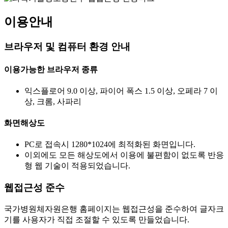
이용안내
브라우저 및 컴퓨터 환경 안내
이용가능한 브라우저 종류
익스플로어 9.0 이상, 파이어 폭스 1.5 이상, 오페라 7 이
상, 크롬, 사파리
화면해상도
PC로 접속시 1280*1024에 최적화된 화면입니다.
이외에도 모든 해상도에서 이용에 불편함이 없도록 반응
형 웹 기술이 적용되었습니다.
웹접근성 준수
국가병원체자원은행 홈페이지는 웹접근성을 준수하여 글자크
기를 사용자가 직접 조절할 수 있도록 만들었습니다.