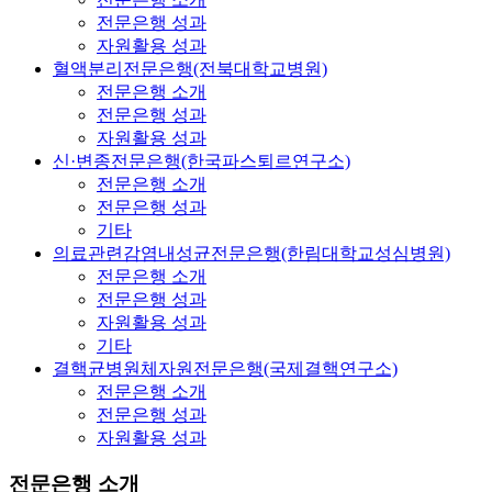
전문은행 성과
자원활용 성과
혈액분리전문은행(전북대학교병원)
전문은행 소개
전문은행 성과
자원활용 성과
신·변종전문은행(한국파스퇴르연구소)
전문은행 소개
전문은행 성과
기타
의료관련감염내성균전문은행(한림대학교성심병원)
전문은행 소개
전문은행 성과
자원활용 성과
기타
결핵균병원체자원전문은행(국제결핵연구소)
전문은행 소개
전문은행 성과
자원활용 성과
전문은행 소개