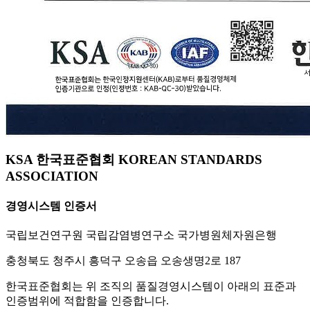
KSA 한국표준협회 KOREAN STANDARDS
ASSOCIATION
경영시스템 인증서
국립보건연구원 국립감염병연구소 국가병원체자원은행
충청북도 청주시 흥덕구 오송읍 오송생명2로 187
한국표준협회는 위 조직의 품질경영시스템이 아래의 표준과
인증범위에 적합함을 인증합니다.