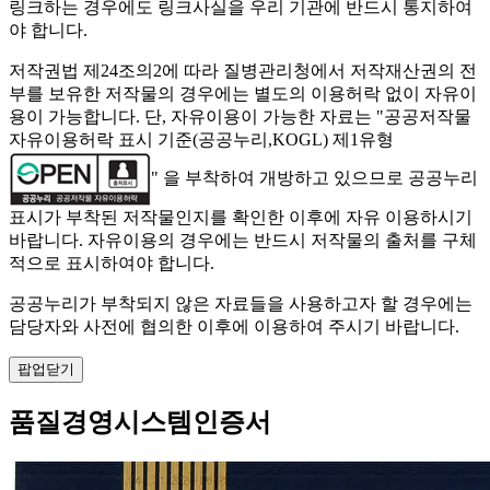
링크하는 경우에도 링크사실을 우리 기관에 반드시 통지하여
야 합니다.
저작권법 제24조의2에 따라 질병관리청에서 저작재산권의 전
부를 보유한 저작물의 경우에는 별도의 이용허락 없이 자유이
용이 가능합니다. 단, 자유이용이 가능한 자료는 "
공공저작물
자유이용허락 표시 기준(공공누리,KOGL) 제1유형
" 을 부착하여 개방하고 있으므로 공공누리
표시가 부착된 저작물인지를 확인한 이후에 자유 이용하시기
바랍니다. 자유이용의 경우에는 반드시 저작물의 출처를 구체
적으로 표시하여야 합니다.
공공누리가 부착되지 않은 자료들을 사용하고자 할 경우에는
담당자와 사전에 협의한 이후에 이용하여 주시기 바랍니다.
팝업닫기
품질경영시스템인증서