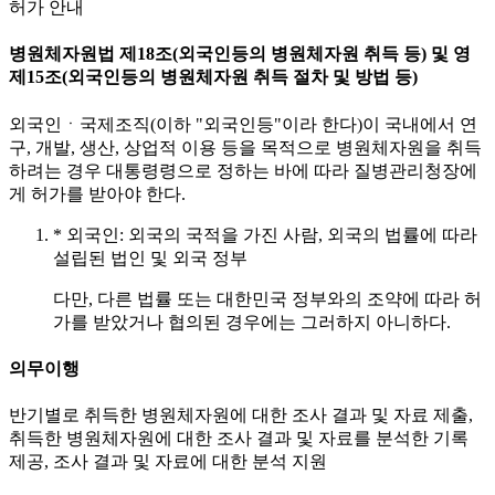
허가 안내
병원체자원법 제18조(외국인등의 병원체자원 취득 등) 및 영
제15조(외국인등의 병원체자원 취득 절차 및 방법 등)
외국인ㆍ국제조직(이하 "외국인등"이라 한다)이 국내에서 연
구, 개발, 생산, 상업적 이용 등을 목적으로 병원체자원을 취득
하려는 경우 대통령령으로 정하는 바에 따라 질병관리청장에
게 허가를 받아야 한다.
* 외국인: 외국의 국적을 가진 사람, 외국의 법률에 따라
설립된 법인 및 외국 정부
다만, 다른 법률 또는 대한민국 정부와의 조약에 따라 허
가를 받았거나 협의된 경우에는 그러하지 아니하다.
의무이행
반기별로 취득한 병원체자원에 대한 조사 결과 및 자료 제출,
취득한 병원체자원에 대한 조사 결과 및 자료를 분석한 기록
제공, 조사 결과 및 자료에 대한 분석 지원