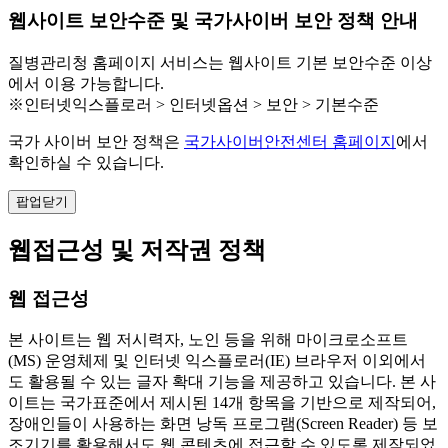
웹사이트 보안수준 및 국가사이버 보안 정책 안내
질병관리청 홈페이지 서비스는 웹사이트 기본 보안수준 이상
에서 이용 가능합니다.
※인터넷익스플로러 > 인터넷옵션 > 보안 > 기본수준
국가 사이버 보안 정책은
국가사이버안전센터 홈페이지
에서
확인하실 수 있습니다.
팝업닫기
웹접근성 및 저작권 정책
웹 접근성
본 사이트는 웹 저시력자, 노인 등을 위해 마이크로소프트
(MS) 운영체제 및 인터넷 익스플로러(IE) 브라우저 이외에서
도 활용될 수 있는 글자 확대 기능을 제공하고 있습니다. 본 사
이트는 국가표준에서 제시된 14개 항목을 기반으로 제작되어,
장애인들이 사용하는 화면 낭독 프로그램(Screen Reader) 등 보
조기기를 활용해서도 웹 콘텐츠에 접근할 수 있도록 제작되었