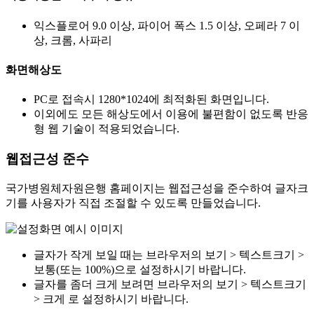
익스플로어 9.0 이상, 파이어 폭스 1.5 이상, 오페라 7 이
상, 크롬, 사파리
화면해상도
PC로 접속시 1280*1024에 최적화된 화면입니다.
이외에도 모든 해상도에서 이용에 불편함이 없도록 반응
형 웹 기술이 적용되었습니다.
웹접근성 준수
국가병원체자원은행 홈페이지는 웹접근성을 준수하여 글자크
기를 사용자가 직접 조절할 수 있도록 만들었습니다.
글자가 작게 보일 때는 브라우저의 보기 > 텍스트크기 >
보통(또는 100%)으로 설정하시기 바랍니다.
글자를 좀더 크게 보려면 브라우저의 보기 > 텍스트크기
> 크게 로 설정하시기 바랍니다.