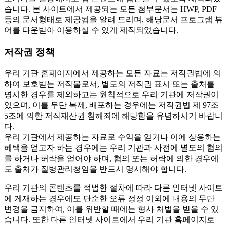
습니다. 본 사이트에서 제공되는 모든 첨부문서는 HWP, PDF
등의 문서형태로 제공됨을 알려 드리며, 해당문서 프로그램 뷰
어를 다운받아 이용하실 수 있게 제작되었습니다.
저작권 정책
우리 기관 홈페이지에서 제공하는 모든 자료는 저작권법에 의
하여 보호받는 저작물로서, 별도의 저작권 표시 또는 출처를
명시한 경우를 제외하고는 원칙적으로 우리 기관에 저작권이
있으며, 이를 무단 복제, 배포하는 경우에는 저작권법 제 97조
5조에 의한 저작재산권 침해죄에 해당함을 유념하시기 바랍니
다.
우리 기관에서 제공하는 자료로 수익을 얻거나 이에 상응하는
혜택을 얻고자 하는 경우에는 우리 기관과 사전에 별도의 협의
를 하거나 허락을 얻어야 하며, 협의 또는 허락에 의한 경우에
도 출처가 질병관리청임을 반드시 명시해야 합니다.
우리 기관의 콘텐츠를 적법한 절차에 따라 다른 인터넷 사이트
에 게재하는 경우에도 단순한 오류 정정 이외에 내용의 무단
변경을 금지하여, 이를 위반할 때에는 형사 처벌을 받을 수 있
습니다. 또한 다른 인터넷 사이트에서 우리 기관 홈페이지로