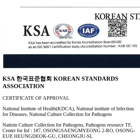
KSA 한국표준협회 KOREAN STANDARDS
ASSOCIATION
CERTIFICATE OF APPROVAL
National Institute of Health(KDCA), National institute of Infection
for Diseases, National Culture Collection for Pathogens
Natioin Culture Collection for Pathogens, Pathogens resource TF,
Center for Inf : 187, OSONGSAENGMYEONG 2-RO, OSONG-
EUP, HEUNGDEOK-GU, CHEONGJU-SI,