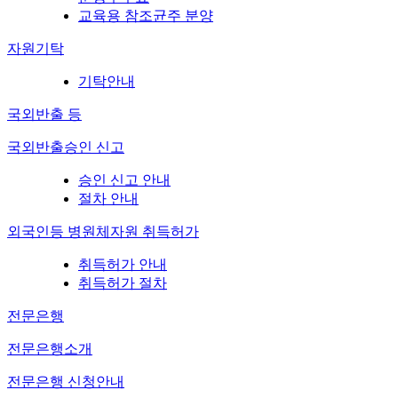
교육용 참조균주 분양
자원기탁
기탁안내
국외반출 등
국외반출승인 신고
승인 신고 안내
절차 안내
외국인등 병원체자원 취득허가
취득허가 안내
취득허가 절차
전문은행
전문은행소개
전문은행 신청안내