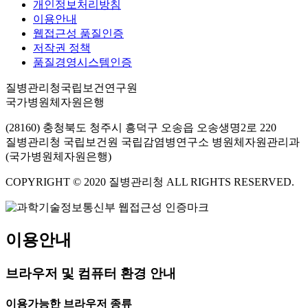
개인정보처리방침
이용안내
웹접근성 품질인증
저작권 정책
품질경영시스템인증
질병관리청국립보건연구원
국가병원체자원은행
(28160) 충청북도 청주시 흥덕구 오송읍 오송생명2로 220
질병관리청 국립보건원 국립감염병연구소 병원체자원관리과
(국가병원체자원은행)
COPYRIGHT © 2020 질병관리청 ALL RIGHTS RESERVED.
이용안내
브라우저 및 컴퓨터 환경 안내
이용가능한 브라우저 종류