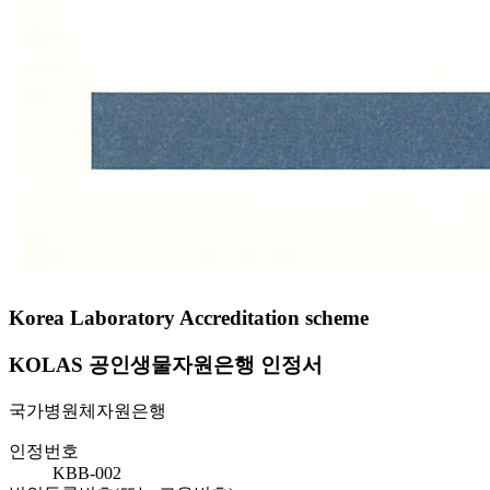
Korea Laboratory Accreditation scheme
KOLAS 공인생물자원은행 인정서
국가병원체자원은행
인정번호
KBB-002