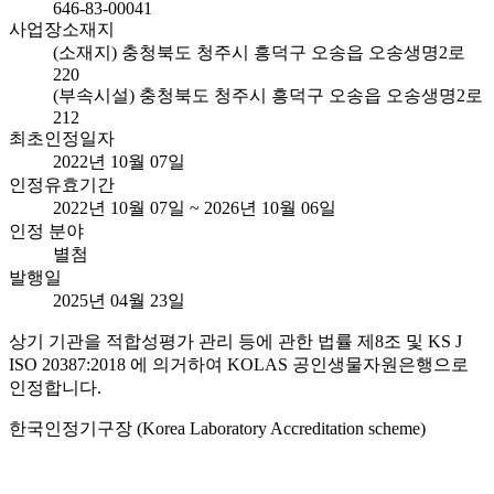
646-83-00041
사업장소재지
(소재지) 충청북도 청주시 흥덕구 오송읍 오송생명2로
220
(부속시설) 충청북도 청주시 흥덕구 오송읍 오송생명2로
212
최초인정일자
2022년 10월 07일
인정유효기간
2022년 10월 07일 ~ 2026년 10월 06일
인정 분야
별첨
발행일
2025년 04월 23일
상기 기관을 적합성평가 관리 등에 관한 법률 제8조 및 KS J
ISO 20387:2018 에 의거하여 KOLAS 공인생물자원은행으로
인정합니다.
한국인정기구장 (Korea Laboratory Accreditation scheme)