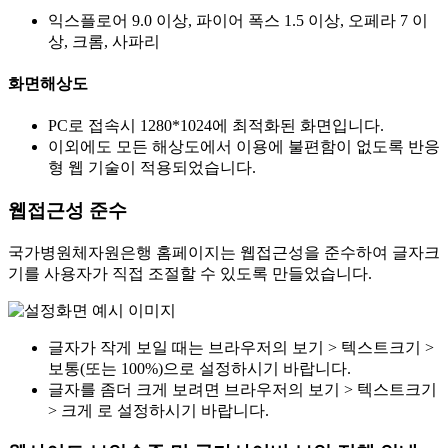
익스플로어 9.0 이상, 파이어 폭스 1.5 이상, 오페라 7 이
상, 크롬, 사파리
화면해상도
PC로 접속시 1280*1024에 최적화된 화면입니다.
이외에도 모든 해상도에서 이용에 불편함이 없도록 반응
형 웹 기술이 적용되었습니다.
웹접근성 준수
국가병원체자원은행 홈페이지는 웹접근성을 준수하여 글자크
기를 사용자가 직접 조절할 수 있도록 만들었습니다.
글자가 작게 보일 때는 브라우저의 보기 > 텍스트크기 >
보통(또는 100%)으로 설정하시기 바랍니다.
글자를 좀더 크게 보려면 브라우저의 보기 > 텍스트크기
> 크게 로 설정하시기 바랍니다.