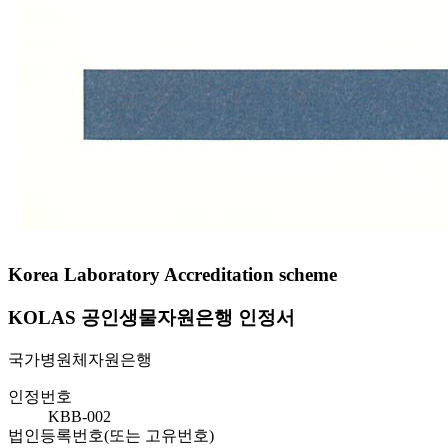
Korea Laboratory Accreditation scheme
KOLAS 공인생물자원은행 인정서
국가병원체자원은행
인정번호
KBB-002
법인등록번호(또는 고유번호)