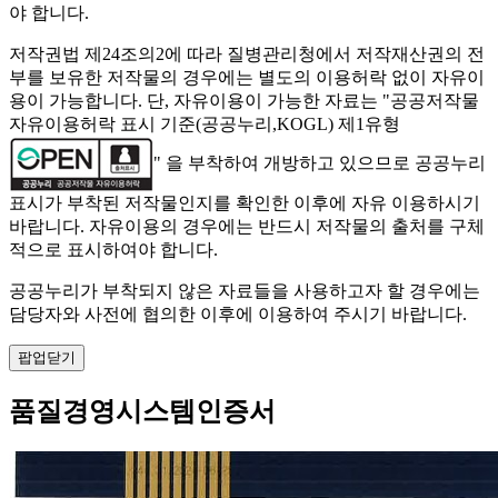
야 합니다.
저작권법 제24조의2에 따라 질병관리청에서 저작재산권의 전
부를 보유한 저작물의 경우에는 별도의 이용허락 없이 자유이
용이 가능합니다. 단, 자유이용이 가능한 자료는 "
공공저작물
자유이용허락 표시 기준(공공누리,KOGL) 제1유형
" 을 부착하여 개방하고 있으므로 공공누리
표시가 부착된 저작물인지를 확인한 이후에 자유 이용하시기
바랍니다. 자유이용의 경우에는 반드시 저작물의 출처를 구체
적으로 표시하여야 합니다.
공공누리가 부착되지 않은 자료들을 사용하고자 할 경우에는
담당자와 사전에 협의한 이후에 이용하여 주시기 바랍니다.
팝업닫기
품질경영시스템인증서