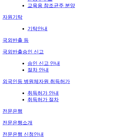
교육용 참조균주 분양
자원기탁
기탁안내
국외반출 등
국외반출승인 신고
승인 신고 안내
절차 안내
외국인등 병원체자원 취득허가
취득허가 안내
취득허가 절차
전문은행
전문은행소개
전문은행 신청안내