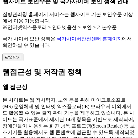
웹사이트 보안수준 및 국가사이버 보안 정책 안내
질병관리청 홈페이지 서비스는 웹사이트 기본 보안수준 이상
에서 이용 가능합니다.
※인터넷익스플로러 > 인터넷옵션 > 보안 > 기본수준
국가 사이버 보안 정책은
국가사이버안전센터 홈페이지
에서
확인하실 수 있습니다.
팝업닫기
웹접근성 및 저작권 정책
웹 접근성
본 사이트는 웹 저시력자, 노인 등을 위해 마이크로소프트
(MS) 운영체제 및 인터넷 익스플로러(IE) 브라우저 이외에서
도 활용될 수 있는 글자 확대 기능을 제공하고 있습니다. 본 사
이트는 국가표준에서 제시된 14개 항목을 기반으로 제작되어,
장애인들이 사용하는 화면 낭독 프로그램(Screen Reader) 등 보
조기기를 활용해서도 웹 콘텐츠에 접근할 수 있도록 제작되었