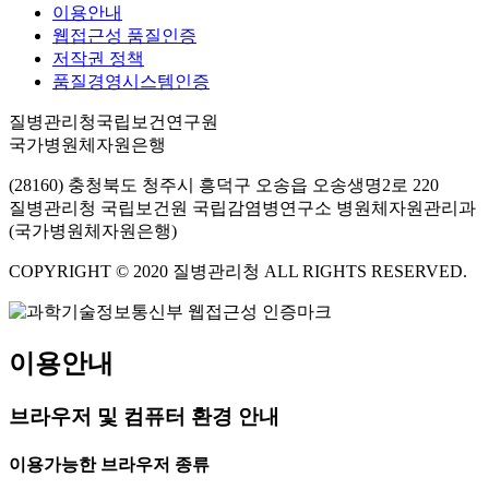
이용안내
웹접근성 품질인증
저작권 정책
품질경영시스템인증
질병관리청국립보건연구원
국가병원체자원은행
(28160) 충청북도 청주시 흥덕구 오송읍 오송생명2로 220
질병관리청 국립보건원 국립감염병연구소 병원체자원관리과
(국가병원체자원은행)
COPYRIGHT © 2020 질병관리청 ALL RIGHTS RESERVED.
이용안내
브라우저 및 컴퓨터 환경 안내
이용가능한 브라우저 종류