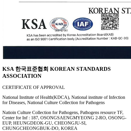
KSA 한국표준협회 KOREAN STANDARDS
ASSOCIATION
CERTIFICATE OF APPROVAL
National Institute of Health(KDCA), National institute of Infection
for Diseases, National Culture Collection for Pathogens
Natioin Culture Collection for Pathogens, Pathogens resource TF,
Center for Inf : 187, OSONGSAENGMYEONG 2-RO, OSONG-
EUP, HEUNGDEOK-GU, CHEONGJU-SI,
CHUNGCHEONGBUK-DO, KOREA