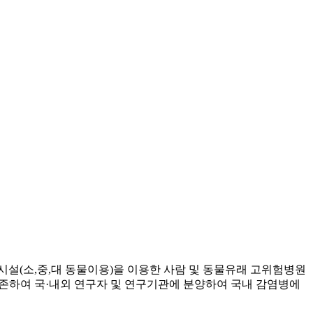
(소,중,대 동물이용)을 이용한 사람 및 동물유래 고위험병원
보존하여 국·내외 연구자 및 연구기관에 분양하여 국내 감염병에