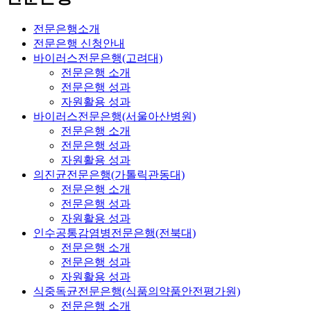
전문은행소개
전문은행 신청안내
바이러스전문은행(고려대)
전문은행 소개
전문은행 성과
자원활용 성과
바이러스전문은행(서울아산병원)
전문은행 소개
전문은행 성과
자원활용 성과
의진균전문은행(가톨릭관동대)
전문은행 소개
전문은행 성과
자원활용 성과
인수공통감염병전문은행(전북대)
전문은행 소개
전문은행 성과
자원활용 성과
식중독균전문은행(식품의약품안전평가원)
전문은행 소개