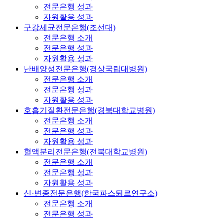
전문은행 성과
자원활용 성과
구강세균전문은행(조선대)
전문은행 소개
전문은행 성과
자원활용 성과
난배양성전문은행(경상국립대병원)
전문은행 소개
전문은행 성과
자원활용 성과
호흡기질환전문은행(경북대학교병원)
전문은행 소개
전문은행 성과
자원활용 성과
혈액분리전문은행(전북대학교병원)
전문은행 소개
전문은행 성과
자원활용 성과
신·변종전문은행(한국파스퇴르연구소)
전문은행 소개
전문은행 성과