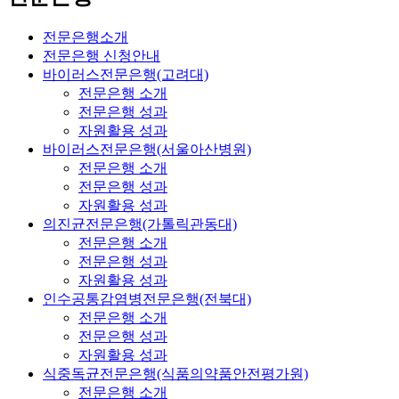
전문은행소개
전문은행 신청안내
바이러스전문은행(고려대)
전문은행 소개
전문은행 성과
자원활용 성과
바이러스전문은행(서울아산병원)
전문은행 소개
전문은행 성과
자원활용 성과
의진균전문은행(가톨릭관동대)
전문은행 소개
전문은행 성과
자원활용 성과
인수공통감염병전문은행(전북대)
전문은행 소개
전문은행 성과
자원활용 성과
식중독균전문은행(식품의약품안전평가원)
전문은행 소개