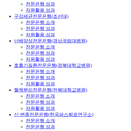
전문은행 성과
자원활용 성과
구강세균전문은행(조선대)
전문은행 소개
전문은행 성과
자원활용 성과
난배양성전문은행(경상국립대병원)
전문은행 소개
전문은행 성과
자원활용 성과
호흡기질환전문은행(경북대학교병원)
전문은행 소개
전문은행 성과
자원활용 성과
혈액분리전문은행(전북대학교병원)
전문은행 소개
전문은행 성과
자원활용 성과
신·변종전문은행(한국파스퇴르연구소)
전문은행 소개
전문은행 성과