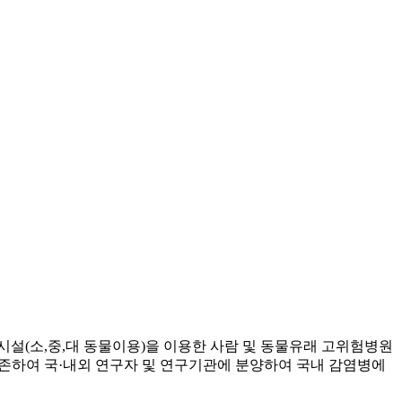
(소,중,대 동물이용)을 이용한 사람 및 동물유래 고위험병원
보존하여 국·내외 연구자 및 연구기관에 분양하여 국내 감염병에