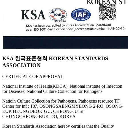
KSA 한국표준협회 KOREAN STANDARDS
ASSOCIATION
CERTIFICATE OF APPROVAL
National Institute of Health(KDCA), National institute of Infection
for Diseases, National Culture Collection for Pathogens
Natioin Culture Collection for Pathogens, Pathogens resource TF,
Center for Inf : 187, OSONGSAENGMYEONG 2-RO, OSONG-
EUP, HEUNGDEOK-GU, CHEONGJU-SI,
CHUNGCHEONGBUK-DO, KOREA
Korean Standards Association hereby certifies that the Quality