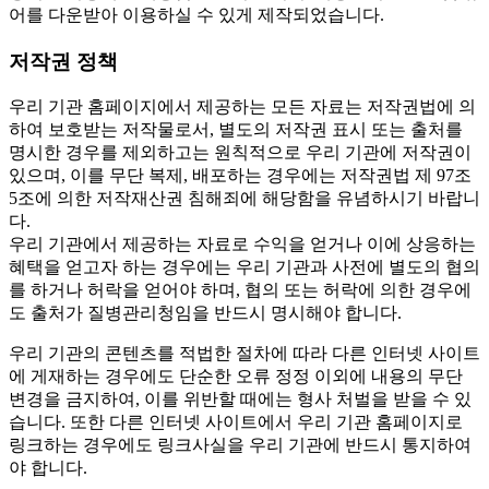
어를 다운받아 이용하실 수 있게 제작되었습니다.
저작권 정책
우리 기관 홈페이지에서 제공하는 모든 자료는 저작권법에 의
하여 보호받는 저작물로서, 별도의 저작권 표시 또는 출처를
명시한 경우를 제외하고는 원칙적으로 우리 기관에 저작권이
있으며, 이를 무단 복제, 배포하는 경우에는 저작권법 제 97조
5조에 의한 저작재산권 침해죄에 해당함을 유념하시기 바랍니
다.
우리 기관에서 제공하는 자료로 수익을 얻거나 이에 상응하는
혜택을 얻고자 하는 경우에는 우리 기관과 사전에 별도의 협의
를 하거나 허락을 얻어야 하며, 협의 또는 허락에 의한 경우에
도 출처가 질병관리청임을 반드시 명시해야 합니다.
우리 기관의 콘텐츠를 적법한 절차에 따라 다른 인터넷 사이트
에 게재하는 경우에도 단순한 오류 정정 이외에 내용의 무단
변경을 금지하여, 이를 위반할 때에는 형사 처벌을 받을 수 있
습니다. 또한 다른 인터넷 사이트에서 우리 기관 홈페이지로
링크하는 경우에도 링크사실을 우리 기관에 반드시 통지하여
야 합니다.