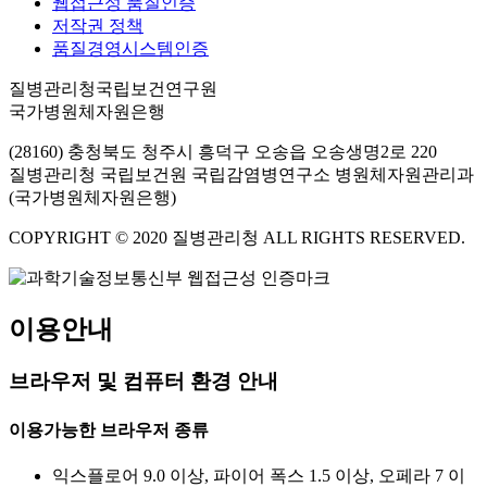
웹접근성 품질인증
저작권 정책
품질경영시스템인증
질병관리청국립보건연구원
국가병원체자원은행
(28160) 충청북도 청주시 흥덕구 오송읍 오송생명2로 220
질병관리청 국립보건원 국립감염병연구소 병원체자원관리과
(국가병원체자원은행)
COPYRIGHT © 2020 질병관리청 ALL RIGHTS RESERVED.
이용안내
브라우저 및 컴퓨터 환경 안내
이용가능한 브라우저 종류
익스플로어 9.0 이상, 파이어 폭스 1.5 이상, 오페라 7 이