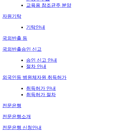
교육용 참조균주 분양
자원기탁
기탁안내
국외반출 등
국외반출승인 신고
승인 신고 안내
절차 안내
외국인등 병원체자원 취득허가
취득허가 안내
취득허가 절차
전문은행
전문은행소개
전문은행 신청안내