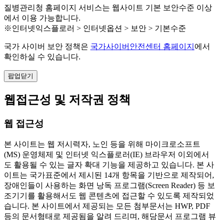
질병관리청 홈페이지 서비스는 웹사이트 기본 보안수준 이상
에서 이용 가능합니다.
※인터넷익스플로러 > 인터넷옵션 > 보안 > 기본수준
국가 사이버 보안 정책은
국가사이버안전센터 홈페이지
에서
확인하실 수 있습니다.
팝업닫기
웹접근성 및 저작권 정책
웹 접근성
본 사이트는 웹 저시력자, 노인 등을 위해 마이크로소프트
(MS) 운영체제 및 인터넷 익스플로러(IE) 브라우저 이외에서
도 활용될 수 있는 글자 확대 기능을 제공하고 있습니다. 본 사
이트는 국가표준에서 제시된 14개 항목을 기반으로 제작되어,
장애인들이 사용하는 화면 낭독 프로그램(Screen Reader) 등 보
조기기를 활용해서도 웹 콘텐츠에 접근할 수 있도록 제작되었
습니다. 본 사이트에서 제공되는 모든 첨부문서는 HWP, PDF
등의 문서형태로 제공됨을 알려 드리며, 해당문서 프로그램 뷰