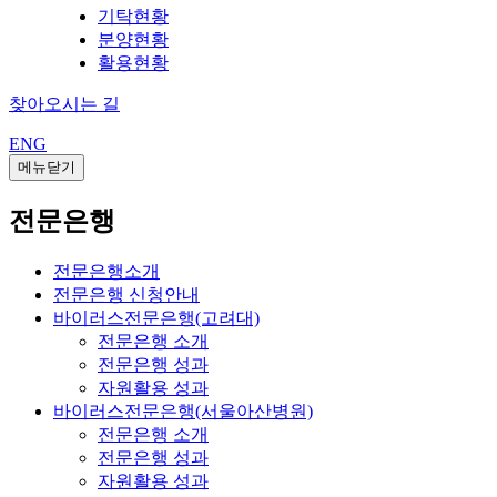
기탁현황
분양현황
활용현황
찾아오시는 길
ENG
메뉴닫기
전문은행
전문은행소개
전문은행 신청안내
바이러스전문은행(고려대)
전문은행 소개
전문은행 성과
자원활용 성과
바이러스전문은행(서울아산병원)
전문은행 소개
전문은행 성과
자원활용 성과