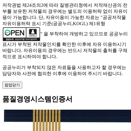
저작권법 제24조의2에 따라 질병관리청에서 저작재산권의 전
부를 보유한 저작물의 경우에는 별도의 이용허락 없이 자유이
용이 가능합니다. 단, 자유이용이 가능한 자료는 "
공공저작물
자유이용허락 표시 기준(공공누리,KOGL) 제1유형
" 을 부착하여 개방하고 있으므로 공공누리
표시가 부착된 저작물인지를 확인한 이후에 자유 이용하시기
바랍니다. 자유이용의 경우에는 반드시 저작물의 출처를 구체
적으로 표시하여야 합니다.
공공누리가 부착되지 않은 자료들을 사용하고자 할 경우에는
담당자와 사전에 협의한 이후에 이용하여 주시기 바랍니다.
팝업닫기
품질경영시스템인증서