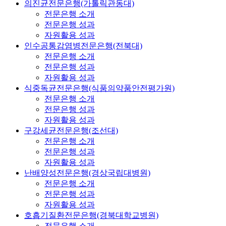
의진균전문은행(가톨릭관동대)
전문은행 소개
전문은행 성과
자원활용 성과
인수공통감염병전문은행(전북대)
전문은행 소개
전문은행 성과
자원활용 성과
식중독균전문은행(식품의약품안전평가원)
전문은행 소개
전문은행 성과
자원활용 성과
구강세균전문은행(조선대)
전문은행 소개
전문은행 성과
자원활용 성과
난배양성전문은행(경상국립대병원)
전문은행 소개
전문은행 성과
자원활용 성과
호흡기질환전문은행(경북대학교병원)
전문은행 소개