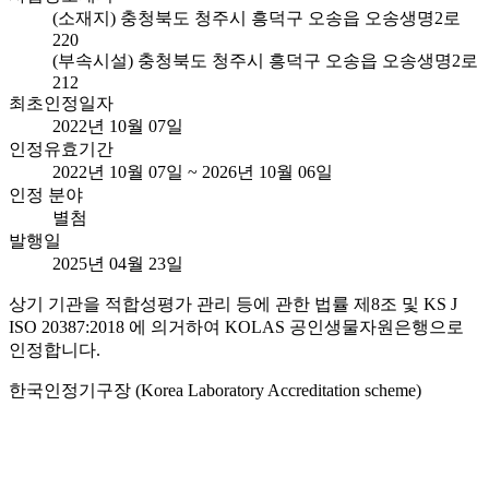
(소재지) 충청북도 청주시 흥덕구 오송읍 오송생명2로
220
(부속시설) 충청북도 청주시 흥덕구 오송읍 오송생명2로
212
최초인정일자
2022년 10월 07일
인정유효기간
2022년 10월 07일 ~ 2026년 10월 06일
인정 분야
별첨
발행일
2025년 04월 23일
상기 기관을 적합성평가 관리 등에 관한 법률 제8조 및 KS J
ISO 20387:2018 에 의거하여 KOLAS 공인생물자원은행으로
인정합니다.
한국인정기구장 (Korea Laboratory Accreditation scheme)