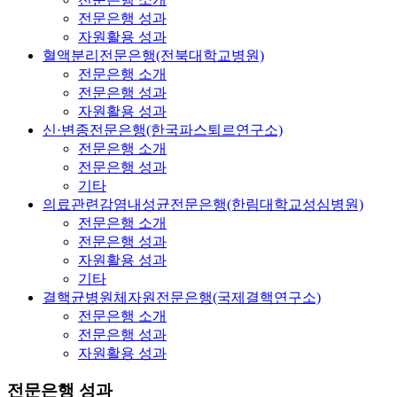
전문은행 성과
자원활용 성과
혈액분리전문은행(전북대학교병원)
전문은행 소개
전문은행 성과
자원활용 성과
신·변종전문은행(한국파스퇴르연구소)
전문은행 소개
전문은행 성과
기타
의료관련감염내성균전문은행(한림대학교성심병원)
전문은행 소개
전문은행 성과
자원활용 성과
기타
결핵균병원체자원전문은행(국제결핵연구소)
전문은행 소개
전문은행 성과
자원활용 성과
전문은행 성과