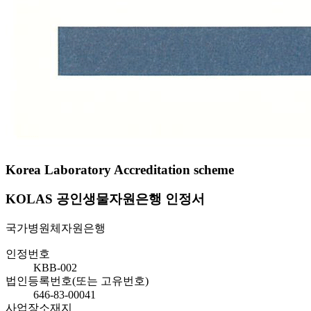
Korea Laboratory Accreditation scheme
KOLAS 공인생물자원은행 인정서
국가병원체자원은행
인정번호
KBB-002
법인등록번호(또는 고유번호)
646-83-00041
사업장소재지