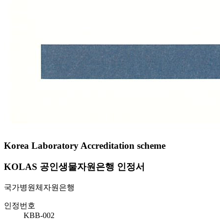
Korea Laboratory Accreditation scheme
KOLAS 공인생물자원은행 인정서
국가병원체자원은행
인정번호
KBB-002