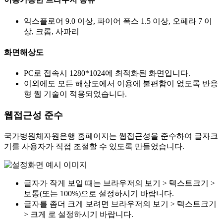
익스플로어 9.0 이상, 파이어 폭스 1.5 이상, 오페라 7 이
상, 크롬, 사파리
화면해상도
PC로 접속시 1280*1024에 최적화된 화면입니다.
이외에도 모든 해상도에서 이용에 불편함이 없도록 반응
형 웹 기술이 적용되었습니다.
웹접근성 준수
국가병원체자원은행 홈페이지는 웹접근성을 준수하여 글자크
기를 사용자가 직접 조절할 수 있도록 만들었습니다.
글자가 작게 보일 때는 브라우저의 보기 > 텍스트크기 >
보통(또는 100%)으로 설정하시기 바랍니다.
글자를 좀더 크게 보려면 브라우저의 보기 > 텍스트크기
> 크게 로 설정하시기 바랍니다.