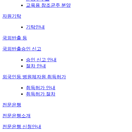
교육용 참조균주 분양
자원기탁
기탁안내
국외반출 등
국외반출승인 신고
승인 신고 안내
절차 안내
외국인등 병원체자원 취득허가
취득허가 안내
취득허가 절차
전문은행
전문은행소개
전문은행 신청안내