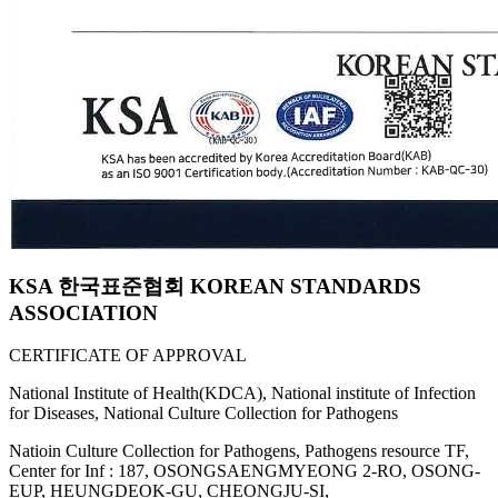
KSA 한국표준협회 KOREAN STANDARDS
ASSOCIATION
CERTIFICATE OF APPROVAL
National Institute of Health(KDCA), National institute of Infection
for Diseases, National Culture Collection for Pathogens
Natioin Culture Collection for Pathogens, Pathogens resource TF,
Center for Inf : 187, OSONGSAENGMYEONG 2-RO, OSONG-
EUP, HEUNGDEOK-GU, CHEONGJU-SI,