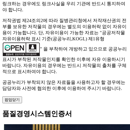
링크하는 경우에도 링크사실을 우리 기관에 반드시 통지하여
야 합니다.
저작권법 제24조의2에 따라 질병관리청에서 저작재산권의 전
부를 보유한 저작물의 경우에는 별도의 이용허락 없이 자유이
용이 가능합니다. 단, 자유이용이 가능한 자료는 "
공공저작물
자유이용허락 표시 기준(공공누리,KOGL) 제1유형
" 을 부착하여 개방하고 있으므로 공공누리
표시가 부착된 저작물인지를 확인한 이후에 자유 이용하시기
바랍니다. 자유이용의 경우에는 반드시 저작물의 출처를 구체
적으로 표시하여야 합니다.
공공누리가 부착되지 않은 자료들을 사용하고자 할 경우에는
담당자와 사전에 협의한 이후에 이용하여 주시기 바랍니다.
팝업닫기
품질경영시스템인증서