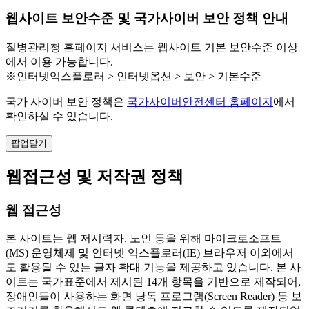
웹사이트 보안수준 및 국가사이버 보안 정책 안내
질병관리청 홈페이지 서비스는 웹사이트 기본 보안수준 이상
에서 이용 가능합니다.
※인터넷익스플로러 > 인터넷옵션 > 보안 > 기본수준
국가 사이버 보안 정책은
국가사이버안전센터 홈페이지
에서
확인하실 수 있습니다.
팝업닫기
웹접근성 및 저작권 정책
웹 접근성
본 사이트는 웹 저시력자, 노인 등을 위해 마이크로소프트
(MS) 운영체제 및 인터넷 익스플로러(IE) 브라우저 이외에서
도 활용될 수 있는 글자 확대 기능을 제공하고 있습니다. 본 사
이트는 국가표준에서 제시된 14개 항목을 기반으로 제작되어,
장애인들이 사용하는 화면 낭독 프로그램(Screen Reader) 등 보