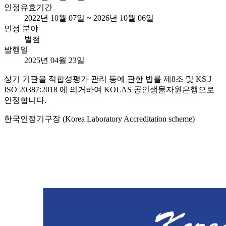
인정유효기간
2022년 10월 07일 ~ 2026년 10월 06일
인정 분야
별첨
발행일
2025년 04월 23일
상기 기관을 적합성평가 관리 등에 관한 법률 제8조 및 KS J
ISO 20387:2018 에 의거하여 KOLAS 공인생물자원은행으로
인정합니다.
한국인정기구장 (Korea Laboratory Accreditation scheme)