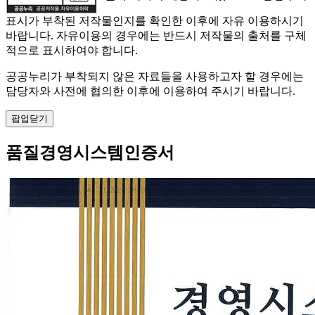
표시가 부착된 저작물인지를 확인한 이후에 자유 이용하시기
바랍니다. 자유이용의 경우에는 반드시 저작물의 출처를 구체
적으로 표시하여야 합니다.
공공누리가 부착되지 않은 자료들을 사용하고자 할 경우에는
담당자와 사전에 협의한 이후에 이용하여 주시기 바랍니다.
팝업닫기
품질경영시스템인증서