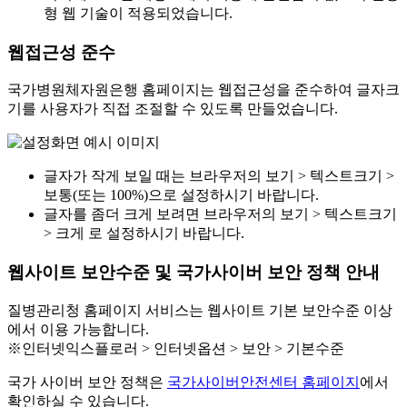
형 웹 기술이 적용되었습니다.
웹접근성 준수
국가병원체자원은행 홈페이지는 웹접근성을 준수하여 글자크
기를 사용자가 직접 조절할 수 있도록 만들었습니다.
글자가 작게 보일 때는 브라우저의 보기 > 텍스트크기 >
보통(또는 100%)으로 설정하시기 바랍니다.
글자를 좀더 크게 보려면 브라우저의 보기 > 텍스트크기
> 크게 로 설정하시기 바랍니다.
웹사이트 보안수준 및 국가사이버 보안 정책 안내
질병관리청 홈페이지 서비스는 웹사이트 기본 보안수준 이상
에서 이용 가능합니다.
※인터넷익스플로러 > 인터넷옵션 > 보안 > 기본수준
국가 사이버 보안 정책은
국가사이버안전센터 홈페이지
에서
확인하실 수 있습니다.