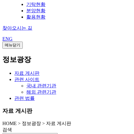
기탁현황
분양현황
활용현황
찾아오시는 길
ENG
메뉴닫기
정보광장
자료 게시판
관련 사이트
국내 관련기관
해외 관련기관
관련 법률
자료 게시판
HOME
>
정보광장 >
자료 게시판
검색