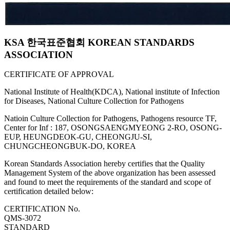
KSA 한국표준협회 KOREAN STANDARDS
ASSOCIATION
CERTIFICATE OF APPROVAL
National Institute of Health(KDCA), National institute of Infection
for Diseases, National Culture Collection for Pathogens
Natioin Culture Collection for Pathogens, Pathogens resource TF,
Center for Inf : 187, OSONGSAENGMYEONG 2-RO, OSONG-
EUP, HEUNGDEOK-GU, CHEONGJU-SI,
CHUNGCHEONGBUK-DO, KOREA
Korean Standards Association hereby certifies that the Quality
Management System of the above organization has been assessed
and found to meet the requirements of the standard and scope of
certification detailed below:
CERTIFICATION No.
QMS-3072
STANDARD