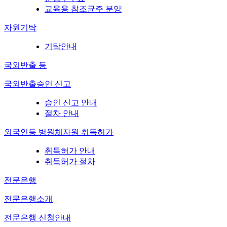
교육용 참조균주 분양
자원기탁
기탁안내
국외반출 등
국외반출승인 신고
승인 신고 안내
절차 안내
외국인등 병원체자원 취득허가
취득허가 안내
취득허가 절차
전문은행
전문은행소개
전문은행 신청안내