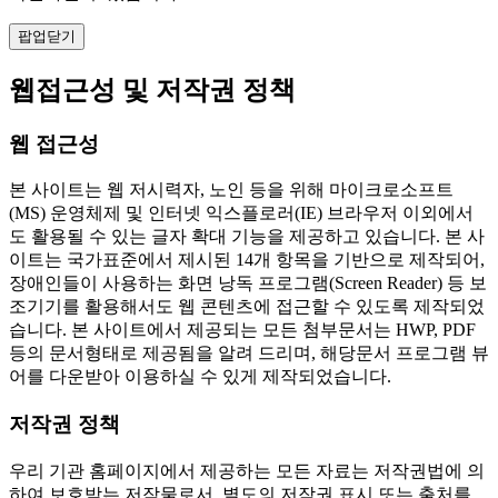
팝업닫기
웹접근성 및 저작권 정책
웹 접근성
본 사이트는 웹 저시력자, 노인 등을 위해 마이크로소프트
(MS) 운영체제 및 인터넷 익스플로러(IE) 브라우저 이외에서
도 활용될 수 있는 글자 확대 기능을 제공하고 있습니다. 본 사
이트는 국가표준에서 제시된 14개 항목을 기반으로 제작되어,
장애인들이 사용하는 화면 낭독 프로그램(Screen Reader) 등 보
조기기를 활용해서도 웹 콘텐츠에 접근할 수 있도록 제작되었
습니다. 본 사이트에서 제공되는 모든 첨부문서는 HWP, PDF
등의 문서형태로 제공됨을 알려 드리며, 해당문서 프로그램 뷰
어를 다운받아 이용하실 수 있게 제작되었습니다.
저작권 정책
우리 기관 홈페이지에서 제공하는 모든 자료는 저작권법에 의
하여 보호받는 저작물로서, 별도의 저작권 표시 또는 출처를