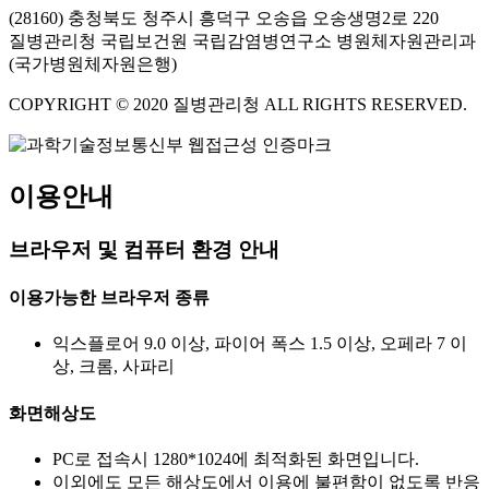
(28160) 충청북도 청주시 흥덕구 오송읍 오송생명2로 220
질병관리청 국립보건원 국립감염병연구소 병원체자원관리과
(국가병원체자원은행)
COPYRIGHT © 2020 질병관리청 ALL RIGHTS RESERVED.
이용안내
브라우저 및 컴퓨터 환경 안내
이용가능한 브라우저 종류
익스플로어 9.0 이상, 파이어 폭스 1.5 이상, 오페라 7 이
상, 크롬, 사파리
화면해상도
PC로 접속시 1280*1024에 최적화된 화면입니다.
이외에도 모든 해상도에서 이용에 불편함이 없도록 반응