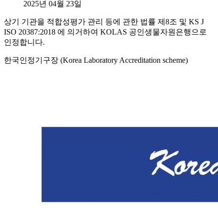
2025년 04월 23일
상기 기관을 적합성평가 관리 등에 관한 법률 제8조 및 KS J
ISO 20387:2018 에 의거하여 KOLAS 공인생물자원은행으로
인정합니다.
한국인정기구장 (Korea Laboratory Accreditation scheme)