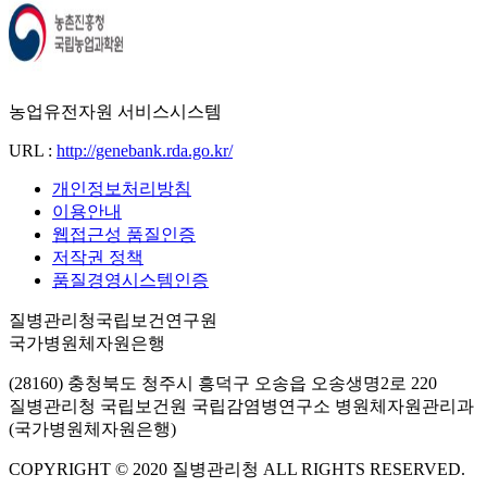
농업유전자원 서비스시스템
URL :
http://genebank.rda.go.kr/
개인정보처리방침
이용안내
웹접근성 품질인증
저작권 정책
품질경영시스템인증
질병관리청국립보건연구원
국가병원체자원은행
(28160) 충청북도 청주시 흥덕구 오송읍 오송생명2로 220
질병관리청 국립보건원 국립감염병연구소 병원체자원관리과
(국가병원체자원은행)
COPYRIGHT © 2020 질병관리청 ALL RIGHTS RESERVED.