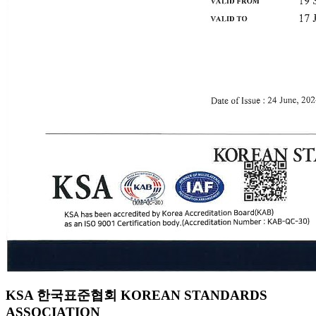
KSA 한국표준협회 KOREAN STANDARDS
ASSOCIATION