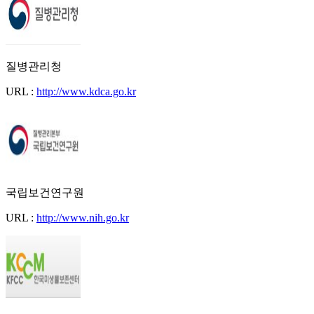
질병관리청
URL :
http://www.kdca.go.kr
국립보건연구원
URL :
http://www.nih.go.kr