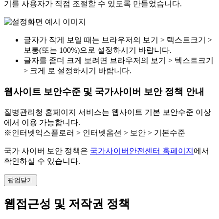
기를 사용자가 직접 조절할 수 있도록 만들었습니다.
글자가 작게 보일 때는 브라우저의 보기 > 텍스트크기 >
보통(또는 100%)으로 설정하시기 바랍니다.
글자를 좀더 크게 보려면 브라우저의 보기 > 텍스트크기
> 크게 로 설정하시기 바랍니다.
웹사이트 보안수준 및 국가사이버 보안 정책 안내
질병관리청 홈페이지 서비스는 웹사이트 기본 보안수준 이상
에서 이용 가능합니다.
※인터넷익스플로러 > 인터넷옵션 > 보안 > 기본수준
국가 사이버 보안 정책은
국가사이버안전센터 홈페이지
에서
확인하실 수 있습니다.
팝업닫기
웹접근성 및 저작권 정책