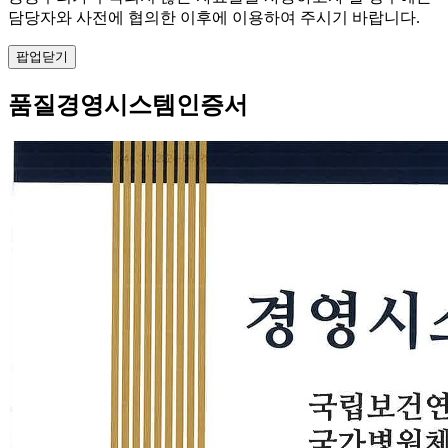
담당자와 사전에 협의한 이후에 이용하여 주시기 바랍니다.
팝업닫기
품질경영시스템인증서