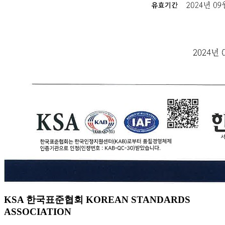
KSA 한국표준협회 KOREAN STANDARDS
ASSOCIATION