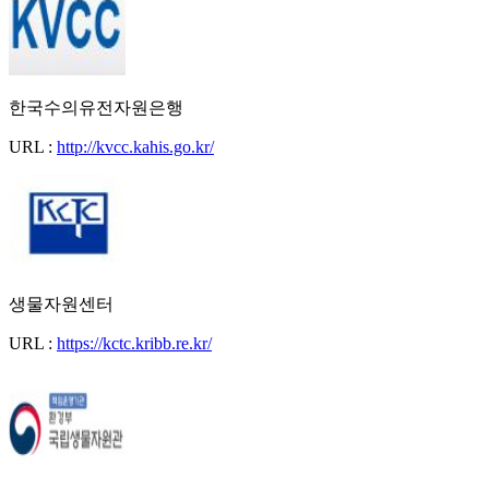
한국수의유전자원은행
URL :
http://kvcc.kahis.go.kr/
생물자원센터
URL :
https://kctc.kribb.re.kr/