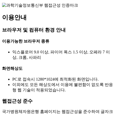
이용안내
브라우저 및 컴퓨터 환경 안내
이용가능한 브라우저 종류
익스플로어 9.0 이상, 파이어 폭스 1.5 이상, 오페라 7 이
상, 크롬, 사파리
화면해상도
PC로 접속시 1280*1024에 최적화된 화면입니다.
이외에도 모든 해상도에서 이용에 불편함이 없도록 반응
형 웹 기술이 적용되었습니다.
웹접근성 준수
국가병원체자원은행 홈페이지는 웹접근성을 준수하여 글자크