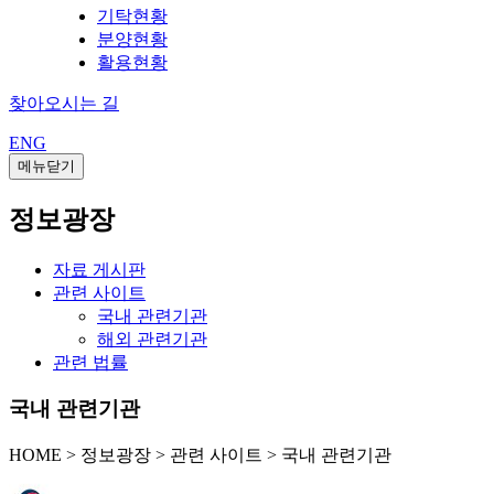
기탁현황
분양현황
활용현황
찾아오시는 길
ENG
메뉴닫기
정보광장
자료 게시판
관련 사이트
국내 관련기관
해외 관련기관
관련 법률
국내 관련기관
HOME
>
정보광장 >
관련 사이트 >
국내 관련기관