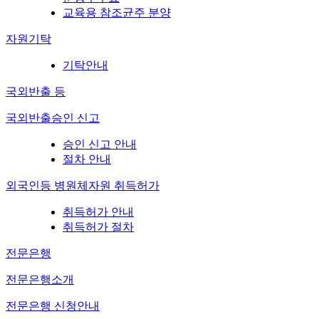
교육용 참조균주 분양
자원기탁
기탁안내
국외반출 등
국외반출승인 신고
승인 신고 안내
절차 안내
외국인등 병원체자원 취득허가
취득허가 안내
취득허가 절차
전문은행
전문은행소개
전문은행 신청안내