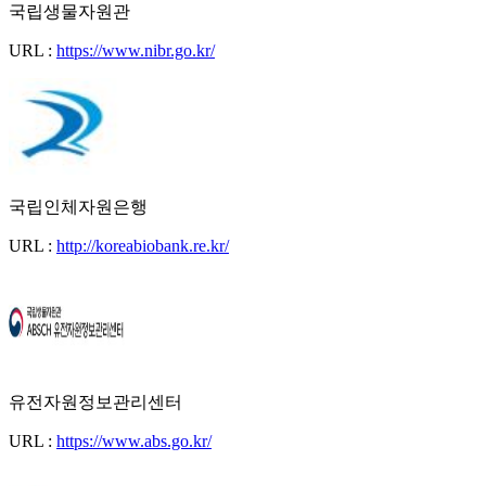
국립생물자원관
URL :
https://www.nibr.go.kr/
국립인체자원은행
URL :
http://koreabiobank.re.kr/
유전자원정보관리센터
URL :
https://www.abs.go.kr/