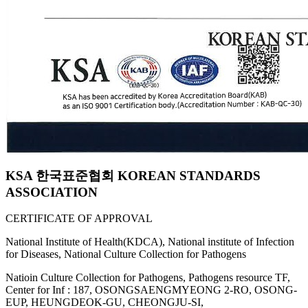
KSA 한국표준협회 KOREAN STANDARDS
ASSOCIATION
CERTIFICATE OF APPROVAL
National Institute of Health(KDCA), National institute of Infection
for Diseases, National Culture Collection for Pathogens
Natioin Culture Collection for Pathogens, Pathogens resource TF,
Center for Inf : 187, OSONGSAENGMYEONG 2-RO, OSONG-
EUP, HEUNGDEOK-GU, CHEONGJU-SI,