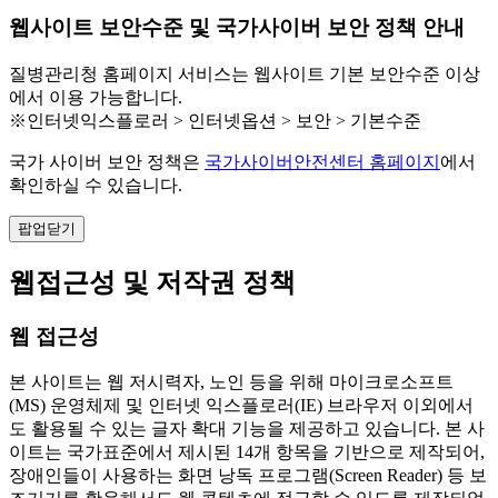
웹사이트 보안수준 및 국가사이버 보안 정책 안내
질병관리청 홈페이지 서비스는 웹사이트 기본 보안수준 이상
에서 이용 가능합니다.
※인터넷익스플로러 > 인터넷옵션 > 보안 > 기본수준
국가 사이버 보안 정책은
국가사이버안전센터 홈페이지
에서
확인하실 수 있습니다.
팝업닫기
웹접근성 및 저작권 정책
웹 접근성
본 사이트는 웹 저시력자, 노인 등을 위해 마이크로소프트
(MS) 운영체제 및 인터넷 익스플로러(IE) 브라우저 이외에서
도 활용될 수 있는 글자 확대 기능을 제공하고 있습니다. 본 사
이트는 국가표준에서 제시된 14개 항목을 기반으로 제작되어,
장애인들이 사용하는 화면 낭독 프로그램(Screen Reader) 등 보