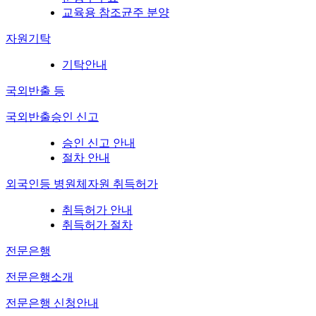
교육용 참조균주 분양
자원기탁
기탁안내
국외반출 등
국외반출승인 신고
승인 신고 안내
절차 안내
외국인등 병원체자원 취득허가
취득허가 안내
취득허가 절차
전문은행
전문은행소개
전문은행 신청안내