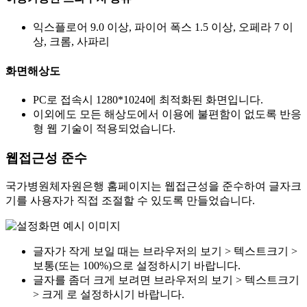
익스플로어 9.0 이상, 파이어 폭스 1.5 이상, 오페라 7 이
상, 크롬, 사파리
화면해상도
PC로 접속시 1280*1024에 최적화된 화면입니다.
이외에도 모든 해상도에서 이용에 불편함이 없도록 반응
형 웹 기술이 적용되었습니다.
웹접근성 준수
국가병원체자원은행 홈페이지는 웹접근성을 준수하여 글자크
기를 사용자가 직접 조절할 수 있도록 만들었습니다.
글자가 작게 보일 때는 브라우저의 보기 > 텍스트크기 >
보통(또는 100%)으로 설정하시기 바랍니다.
글자를 좀더 크게 보려면 브라우저의 보기 > 텍스트크기
> 크게 로 설정하시기 바랍니다.