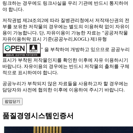
링크하는 경우에도 링크사실을 우리 기관에 반드시 통지하여
야 합니다.
저작권법 제24조의2에 따라 질병관리청에서 저작재산권의 전
부를 보유한 저작물의 경우에는 별도의 이용허락 없이 자유이
용이 가능합니다. 단, 자유이용이 가능한 자료는 "
공공저작물
자유이용허락 표시 기준(공공누리,KOGL) 제1유형
" 을 부착하여 개방하고 있으므로 공공누리
표시가 부착된 저작물인지를 확인한 이후에 자유 이용하시기
바랍니다. 자유이용의 경우에는 반드시 저작물의 출처를 구체
적으로 표시하여야 합니다.
공공누리가 부착되지 않은 자료들을 사용하고자 할 경우에는
담당자와 사전에 협의한 이후에 이용하여 주시기 바랍니다.
팝업닫기
품질경영시스템인증서