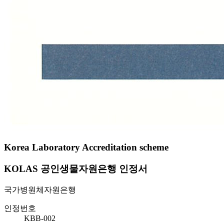
Korea Laboratory Accreditation scheme
KOLAS 공인생물자원은행 인정서
국가병원체자원은행
인정번호
KBB-002