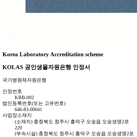
Korea Laboratory Accreditation scheme
KOLAS 공인생물자원은행 인정서
국가병원체자원은행
인정번호
KBB-002
법인등록번호(또는 고유번호)
646-83-00041
사업장소재지
(소재지) 충청북도 청주시 흥덕구 오송읍 오송생명2로
220
(부속시설) 충청북도 청주시 흥덕구 오송읍 오송생명2로