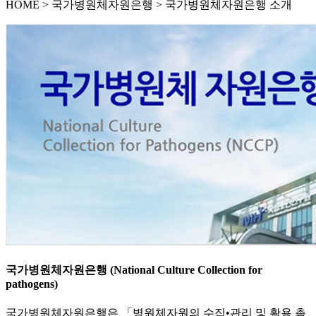
HOME
>
국가병원체자원은행 >
국가병원체자원은행 소개
국가병원체자원은행 (National Culture Collection for
pathogens)
국가병원체자원은행은 「병원체자원의 수집•관리 및 활용 촉