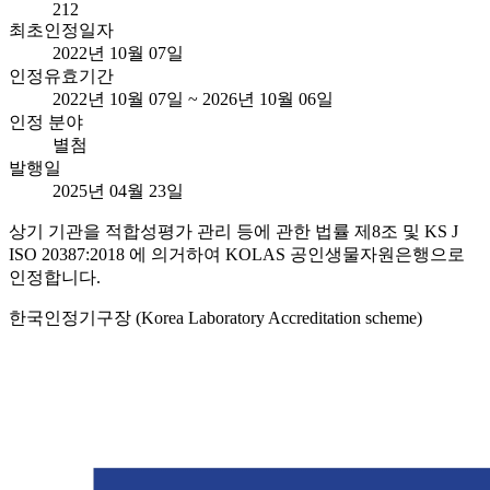
212
최초인정일자
2022년 10월 07일
인정유효기간
2022년 10월 07일 ~ 2026년 10월 06일
인정 분야
별첨
발행일
2025년 04월 23일
상기 기관을 적합성평가 관리 등에 관한 법률 제8조 및 KS J
ISO 20387:2018 에 의거하여 KOLAS 공인생물자원은행으로
인정합니다.
한국인정기구장 (Korea Laboratory Accreditation scheme)