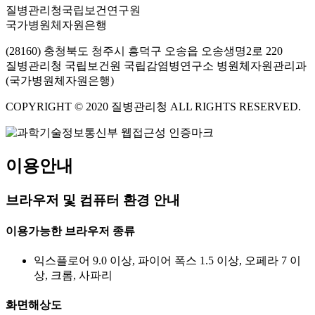
질병관리청국립보건연구원
국가병원체자원은행
(28160) 충청북도 청주시 흥덕구 오송읍 오송생명2로 220
질병관리청 국립보건원 국립감염병연구소 병원체자원관리과
(국가병원체자원은행)
COPYRIGHT © 2020 질병관리청 ALL RIGHTS RESERVED.
이용안내
브라우저 및 컴퓨터 환경 안내
이용가능한 브라우저 종류
익스플로어 9.0 이상, 파이어 폭스 1.5 이상, 오페라 7 이
상, 크롬, 사파리
화면해상도