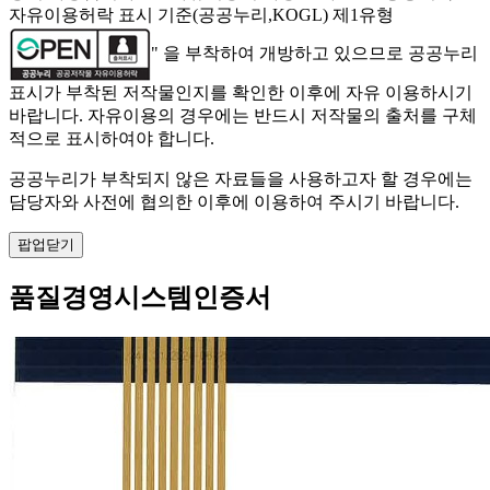
자유이용허락 표시 기준(공공누리,KOGL) 제1유형
" 을 부착하여 개방하고 있으므로 공공누리
표시가 부착된 저작물인지를 확인한 이후에 자유 이용하시기
바랍니다. 자유이용의 경우에는 반드시 저작물의 출처를 구체
적으로 표시하여야 합니다.
공공누리가 부착되지 않은 자료들을 사용하고자 할 경우에는
담당자와 사전에 협의한 이후에 이용하여 주시기 바랍니다.
팝업닫기
품질경영시스템인증서