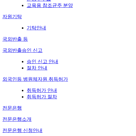
교육용 참조균주 분양
자원기탁
기탁안내
국외반출 등
국외반출승인 신고
승인 신고 안내
절차 안내
외국인등 병원체자원 취득허가
취득허가 안내
취득허가 절차
전문은행
전문은행소개
전문은행 신청안내