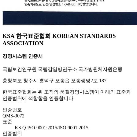
KSA 한국표준협회 KOREAN STANDARDS
ASSOCIATION
경영시스템 인증서
국립보건연구원 국립감염병연구소 국가병원체자원은행
충청북도 청주시 흥덕구 오송읍 오송생명2로 187
한국표준협회는 위 조직의 품질경영시스템이 아래의 표준과
인증범위에 적합함을 인증합니다.
인증번호
QMS-3072
표준
KS Q ISO 9001:2015/ISO 9001:2015
인증범위