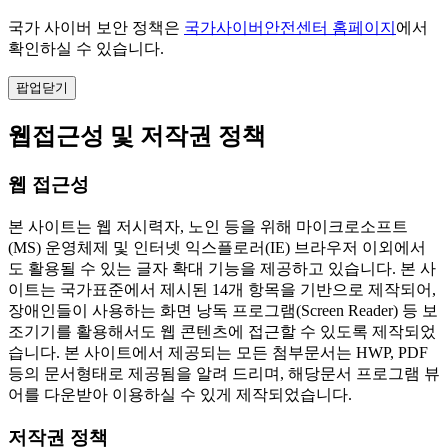
국가 사이버 보안 정책은
국가사이버안전센터 홈페이지
에서
확인하실 수 있습니다.
팝업닫기
웹접근성 및 저작권 정책
웹 접근성
본 사이트는 웹 저시력자, 노인 등을 위해 마이크로소프트
(MS) 운영체제 및 인터넷 익스플로러(IE) 브라우저 이외에서
도 활용될 수 있는 글자 확대 기능을 제공하고 있습니다. 본 사
이트는 국가표준에서 제시된 14개 항목을 기반으로 제작되어,
장애인들이 사용하는 화면 낭독 프로그램(Screen Reader) 등 보
조기기를 활용해서도 웹 콘텐츠에 접근할 수 있도록 제작되었
습니다. 본 사이트에서 제공되는 모든 첨부문서는 HWP, PDF
등의 문서형태로 제공됨을 알려 드리며, 해당문서 프로그램 뷰
어를 다운받아 이용하실 수 있게 제작되었습니다.
저작권 정책