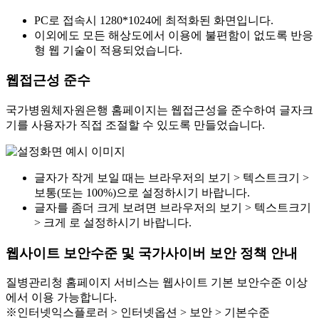
PC로 접속시 1280*1024에 최적화된 화면입니다.
이외에도 모든 해상도에서 이용에 불편함이 없도록 반응
형 웹 기술이 적용되었습니다.
웹접근성 준수
국가병원체자원은행 홈페이지는 웹접근성을 준수하여 글자크
기를 사용자가 직접 조절할 수 있도록 만들었습니다.
글자가 작게 보일 때는 브라우저의 보기 > 텍스트크기 >
보통(또는 100%)으로 설정하시기 바랍니다.
글자를 좀더 크게 보려면 브라우저의 보기 > 텍스트크기
> 크게 로 설정하시기 바랍니다.
웹사이트 보안수준 및 국가사이버 보안 정책 안내
질병관리청 홈페이지 서비스는 웹사이트 기본 보안수준 이상
에서 이용 가능합니다.
※인터넷익스플로러 > 인터넷옵션 > 보안 > 기본수준