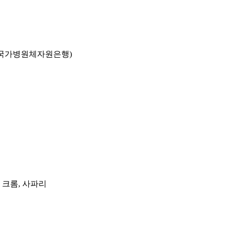
국가병원체자원은행)
, 크롬, 사파리