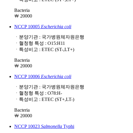
Bacteria
￦ 20000
NCCP 10005
Escherichia
coli
ㆍ분양기관 : 국가병원체자원은행
ㆍ혈청형 특성 : O15:H11
ㆍ특성비고 : ETEC (ST-,LT+)
Bacteria
￦ 20000
NCCP 10006
Escherichia
coli
ㆍ분양기관 : 국가병원체자원은행
ㆍ혈청형 특성 : O78:H-
ㆍ특성비고 : ETEC (ST+,LT-)
Bacteria
￦ 20000
NCCP 10023
Salmonella
Typhi