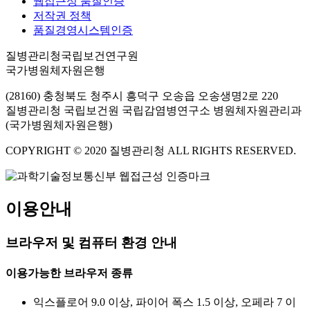
웹접근성 품질인증
저작권 정책
품질경영시스템인증
질병관리청국립보건연구원
국가병원체자원은행
(28160) 충청북도 청주시 흥덕구 오송읍 오송생명2로 220
질병관리청 국립보건원 국립감염병연구소 병원체자원관리과
(국가병원체자원은행)
COPYRIGHT © 2020 질병관리청 ALL RIGHTS RESERVED.
이용안내
브라우저 및 컴퓨터 환경 안내
이용가능한 브라우저 종류
익스플로어 9.0 이상, 파이어 폭스 1.5 이상, 오페라 7 이