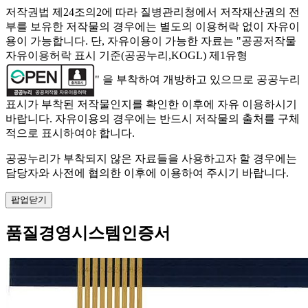
저작권법 제24조의2에 따라 질병관리청에서 저작재산권의 전
부를 보유한 저작물의 경우에는 별도의 이용허락 없이 자유이
용이 가능합니다. 단, 자유이용이 가능한 자료는 "
공공저작물
자유이용허락 표시 기준(공공누리,KOGL) 제1유형
" 을 부착하여 개방하고 있으므로 공공누리
표시가 부착된 저작물인지를 확인한 이후에 자유 이용하시기
바랍니다. 자유이용의 경우에는 반드시 저작물의 출처를 구체
적으로 표시하여야 합니다.
공공누리가 부착되지 않은 자료들을 사용하고자 할 경우에는
담당자와 사전에 협의한 이후에 이용하여 주시기 바랍니다.
팝업닫기
품질경영시스템인증서