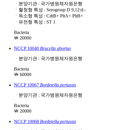
ㆍ분양기관 : 국가병원체자원은행
ㆍ혈청형 특성 : Serogroup D 9,12:d:-
ㆍ독소형 특성 : CdtB+ PltA+ PltB+
ㆍ유전형 특성 : ST 1
Bacteria
￦ 20000
NCCP 10040
Brucella
abortus
ㆍ분양기관 : 국가병원체자원은행
Bacteria
￦ 60000
NCCP 10067
Bordetella
pertussis
ㆍ분양기관 : 국가병원체자원은행
Bacteria
￦ 20000
NCCP 10068
Bordetella
pertussis