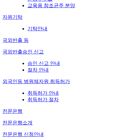
교육용 참조균주 분양
자원기탁
기탁안내
국외반출 등
국외반출승인 신고
승인 신고 안내
절차 안내
외국인등 병원체자원 취득허가
취득허가 안내
취득허가 절차
전문은행
전문은행소개
전문은행 신청안내