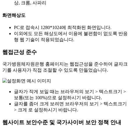
상, 크롬, 사파리
화면해상도
PC로 접속시 1280*1024에 최적화된 화면입니다.
이외에도 모든 해상도에서 이용에 불편함이 없도록 반응
형 웹 기술이 적용되었습니다.
웹접근성 준수
국가병원체자원은행 홈페이지는 웹접근성을 준수하여 글자크
기를 사용자가 직접 조절할 수 있도록 만들었습니다.
글자가 작게 보일 때는 브라우저의 보기 > 텍스트크기 >
보통(또는 100%)으로 설정하시기 바랍니다.
글자를 좀더 크게 보려면 브라우저의 보기 > 텍스트크기
> 크게 로 설정하시기 바랍니다.
웹사이트 보안수준 및 국가사이버 보안 정책 안내