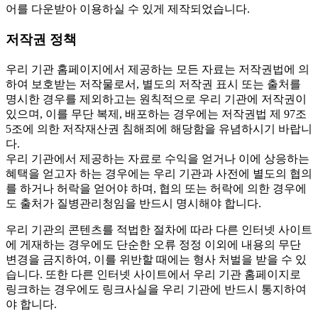
어를 다운받아 이용하실 수 있게 제작되었습니다.
저작권 정책
우리 기관 홈페이지에서 제공하는 모든 자료는 저작권법에 의
하여 보호받는 저작물로서, 별도의 저작권 표시 또는 출처를
명시한 경우를 제외하고는 원칙적으로 우리 기관에 저작권이
있으며, 이를 무단 복제, 배포하는 경우에는 저작권법 제 97조
5조에 의한 저작재산권 침해죄에 해당함을 유념하시기 바랍니
다.
우리 기관에서 제공하는 자료로 수익을 얻거나 이에 상응하는
혜택을 얻고자 하는 경우에는 우리 기관과 사전에 별도의 협의
를 하거나 허락을 얻어야 하며, 협의 또는 허락에 의한 경우에
도 출처가 질병관리청임을 반드시 명시해야 합니다.
우리 기관의 콘텐츠를 적법한 절차에 따라 다른 인터넷 사이트
에 게재하는 경우에도 단순한 오류 정정 이외에 내용의 무단
변경을 금지하여, 이를 위반할 때에는 형사 처벌을 받을 수 있
습니다. 또한 다른 인터넷 사이트에서 우리 기관 홈페이지로
링크하는 경우에도 링크사실을 우리 기관에 반드시 통지하여
야 합니다.