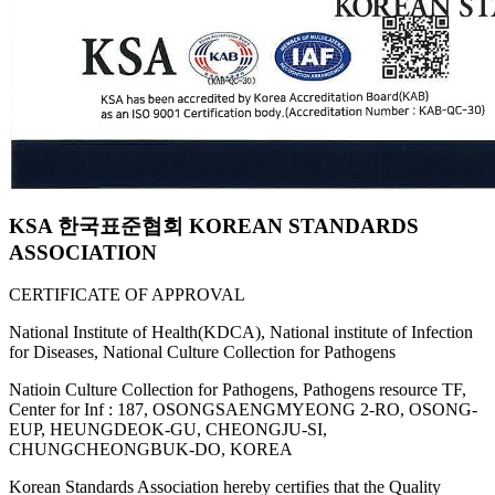
KSA 한국표준협회 KOREAN STANDARDS
ASSOCIATION
CERTIFICATE OF APPROVAL
National Institute of Health(KDCA), National institute of Infection
for Diseases, National Culture Collection for Pathogens
Natioin Culture Collection for Pathogens, Pathogens resource TF,
Center for Inf : 187, OSONGSAENGMYEONG 2-RO, OSONG-
EUP, HEUNGDEOK-GU, CHEONGJU-SI,
CHUNGCHEONGBUK-DO, KOREA
Korean Standards Association hereby certifies that the Quality