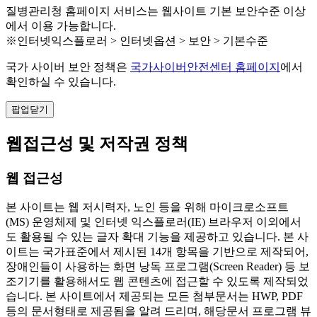
질병관리청 홈페이지 서비스는 웹사이트 기본 보안수준 이상
에서 이용 가능합니다.
※인터넷익스플로러 > 인터넷옵션 > 보안 > 기본수준
국가 사이버 보안 정책은
국가사이버안전센터 홈페이지
에서
확인하실 수 있습니다.
팝업닫기
웹접근성 및 저작권 정책
웹 접근성
본 사이트는 웹 저시력자, 노인 등을 위해 마이크로소프트
(MS) 운영체제 및 인터넷 익스플로러(IE) 브라우저 이외에서
도 활용될 수 있는 글자 확대 기능을 제공하고 있습니다. 본 사
이트는 국가표준에서 제시된 14개 항목을 기반으로 제작되어,
장애인들이 사용하는 화면 낭독 프로그램(Screen Reader) 등 보
조기기를 활용해서도 웹 콘텐츠에 접근할 수 있도록 제작되었
습니다. 본 사이트에서 제공되는 모든 첨부문서는 HWP, PDF
등의 문서형태로 제공됨을 알려 드리며, 해당문서 프로그램 뷰