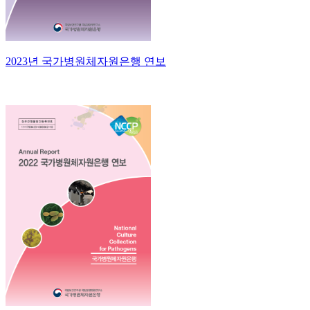
2023년 국가병원체자원은행 연보