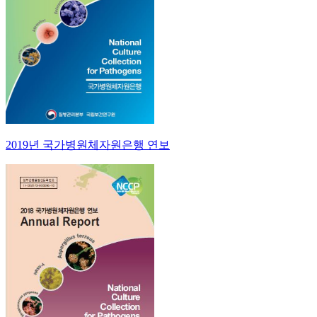
2019년 국가병원체자원은행 연보