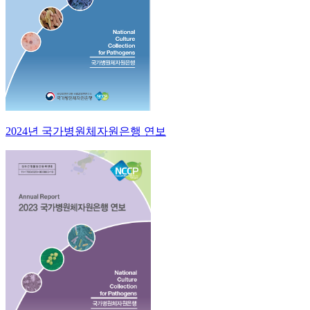
2024년 국가병원체자원은행 연보