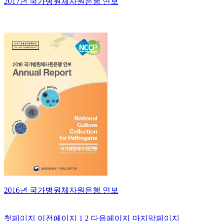
2017년 국가병원체자원은행 연보
2016년 국가병원체자원은행 연보
첫페이지
이전페이지
1
2
다음페이지
마지막페이지