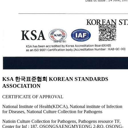
KSA 한국표준협회 KOREAN STANDARDS
ASSOCIATION
CERTIFICATE OF APPROVAL
National Institute of Health(KDCA), National institute of Infection
for Diseases, National Culture Collection for Pathogens
Natioin Culture Collection for Pathogens, Pathogens resource TF,
Center for Inf : 187, OSONGSAENGMYEONG 2-RO, OSONG-