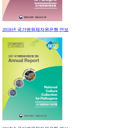
2018년 국가병원체자원은행 연보