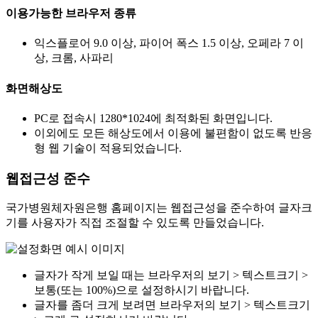
이용가능한 브라우저 종류
익스플로어 9.0 이상, 파이어 폭스 1.5 이상, 오페라 7 이
상, 크롬, 사파리
화면해상도
PC로 접속시 1280*1024에 최적화된 화면입니다.
이외에도 모든 해상도에서 이용에 불편함이 없도록 반응
형 웹 기술이 적용되었습니다.
웹접근성 준수
국가병원체자원은행 홈페이지는 웹접근성을 준수하여 글자크
기를 사용자가 직접 조절할 수 있도록 만들었습니다.
글자가 작게 보일 때는 브라우저의 보기 > 텍스트크기 >
보통(또는 100%)으로 설정하시기 바랍니다.
글자를 좀더 크게 보려면 브라우저의 보기 > 텍스트크기