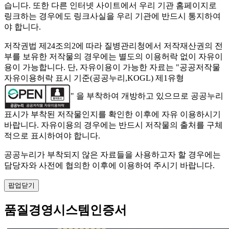
습니다. 또한 다른 인터넷 사이트에서 우리 기관 홈페이지로
링크하는 경우에도 링크사실을 우리 기관에 반드시 통지하여
야 합니다.
저작권법 제24조의2에 따라 질병관리청에서 저작재산권의 전
부를 보유한 저작물의 경우에는 별도의 이용허락 없이 자유이
용이 가능합니다. 단, 자유이용이 가능한 자료는 "
공공저작물
자유이용허락 표시 기준(공공누리,KOGL) 제1유형
" 을 부착하여 개방하고 있으므로 공공누리
표시가 부착된 저작물인지를 확인한 이후에 자유 이용하시기
바랍니다. 자유이용의 경우에는 반드시 저작물의 출처를 구체
적으로 표시하여야 합니다.
공공누리가 부착되지 않은 자료들을 사용하고자 할 경우에는
담당자와 사전에 협의한 이후에 이용하여 주시기 바랍니다.
팝업닫기
품질경영시스템인증서