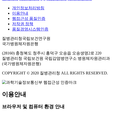
개인정보처리방침
이용안내
웹접근성 품질인증
저작권 정책
품질경영시스템인증
질병관리청국립보건연구원
국가병원체자원은행
(28160) 충청북도 청주시 흥덕구 오송읍 오송생명2로 220
질병관리청 국립보건원 국립감염병연구소 병원체자원관리과
(국가병원체자원은행)
COPYRIGHT © 2020 질병관리청 ALL RIGHTS RESERVED.
이용안내
브라우저 및 컴퓨터 환경 안내