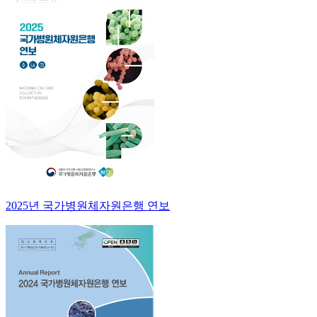
2025년 국가병원체자원은행 연보