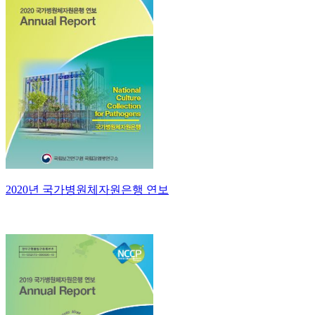
2020년 국가병원체자원은행 연보