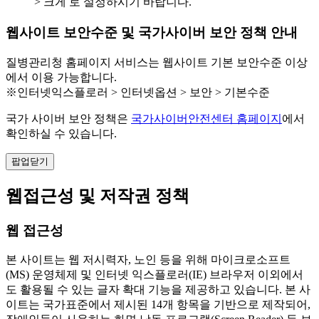
> 크게 로 설정하시기 바랍니다.
웹사이트 보안수준 및 국가사이버 보안 정책 안내
질병관리청 홈페이지 서비스는 웹사이트 기본 보안수준 이상
에서 이용 가능합니다.
※인터넷익스플로러 > 인터넷옵션 > 보안 > 기본수준
국가 사이버 보안 정책은
국가사이버안전센터 홈페이지
에서
확인하실 수 있습니다.
팝업닫기
웹접근성 및 저작권 정책
웹 접근성
본 사이트는 웹 저시력자, 노인 등을 위해 마이크로소프트
(MS) 운영체제 및 인터넷 익스플로러(IE) 브라우저 이외에서
도 활용될 수 있는 글자 확대 기능을 제공하고 있습니다. 본 사
이트는 국가표준에서 제시된 14개 항목을 기반으로 제작되어,