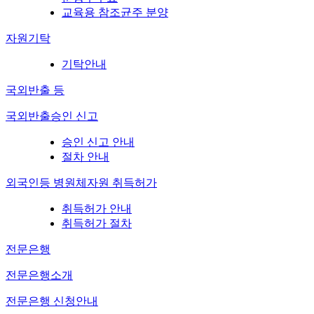
교육용 참조균주 분양
자원기탁
기탁안내
국외반출 등
국외반출승인 신고
승인 신고 안내
절차 안내
외국인등 병원체자원 취득허가
취득허가 안내
취득허가 절차
전문은행
전문은행소개
전문은행 신청안내