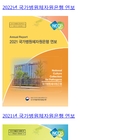
2022년 국가병원체자원은행 연보
2021년 국가병원체자원은행 연보