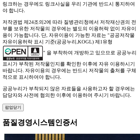
링크하는 경우에도 링크사실을 우리 기관에 반드시 통지하여
야 합니다.
저작권법 제24조의2에 따라 질병관리청에서 저작재산권의 전
부를 보유한 저작물의 경우에는 별도의 이용허락 없이 자유이
용이 가능합니다. 단, 자유이용이 가능한 자료는 "
공공저작물
자유이용허락 표시 기준(공공누리,KOGL) 제1유형
" 을 부착하여 개방하고 있으므로 공공누리
표시가 부착된 저작물인지를 확인한 이후에 자유 이용하시기
바랍니다. 자유이용의 경우에는 반드시 저작물의 출처를 구체
적으로 표시하여야 합니다.
공공누리가 부착되지 않은 자료들을 사용하고자 할 경우에는
담당자와 사전에 협의한 이후에 이용하여 주시기 바랍니다.
팝업닫기
품질경영시스템인증서