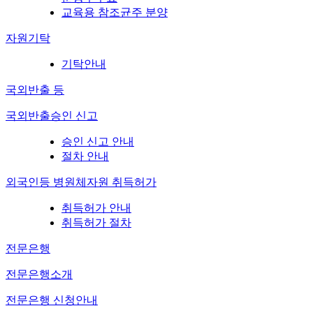
교육용 참조균주 분양
자원기탁
기탁안내
국외반출 등
국외반출승인 신고
승인 신고 안내
절차 안내
외국인등 병원체자원 취득허가
취득허가 안내
취득허가 절차
전문은행
전문은행소개
전문은행 신청안내