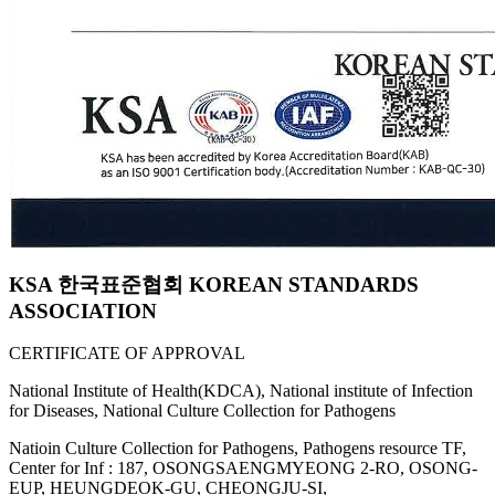
KSA 한국표준협회 KOREAN STANDARDS
ASSOCIATION
CERTIFICATE OF APPROVAL
National Institute of Health(KDCA), National institute of Infection
for Diseases, National Culture Collection for Pathogens
Natioin Culture Collection for Pathogens, Pathogens resource TF,
Center for Inf : 187, OSONGSAENGMYEONG 2-RO, OSONG-
EUP, HEUNGDEOK-GU, CHEONGJU-SI,