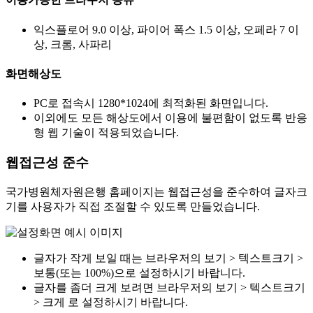
익스플로어 9.0 이상, 파이어 폭스 1.5 이상, 오페라 7 이
상, 크롬, 사파리
화면해상도
PC로 접속시 1280*1024에 최적화된 화면입니다.
이외에도 모든 해상도에서 이용에 불편함이 없도록 반응
형 웹 기술이 적용되었습니다.
웹접근성 준수
국가병원체자원은행 홈페이지는 웹접근성을 준수하여 글자크
기를 사용자가 직접 조절할 수 있도록 만들었습니다.
글자가 작게 보일 때는 브라우저의 보기 > 텍스트크기 >
보통(또는 100%)으로 설정하시기 바랍니다.
글자를 좀더 크게 보려면 브라우저의 보기 > 텍스트크기
> 크게 로 설정하시기 바랍니다.