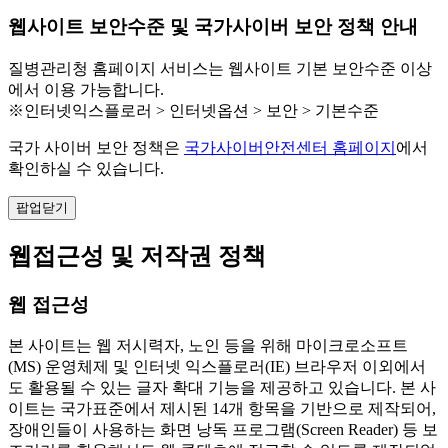
웹사이트 보안수준 및 국가사이버 보안 정책 안내
질병관리청 홈페이지 서비스는 웹사이트 기본 보안수준 이상
에서 이용 가능합니다.
※인터넷익스플로러 > 인터넷옵션 > 보안 > 기본수준
국가 사이버 보안 정책은
국가사이버안전센터 홈페이지
에서
확인하실 수 있습니다.
팝업닫기
웹접근성 및 저작권 정책
웹 접근성
본 사이트는 웹 저시력자, 노인 등을 위해 마이크로소프트
(MS) 운영체제 및 인터넷 익스플로러(IE) 브라우저 이외에서
도 활용될 수 있는 글자 확대 기능을 제공하고 있습니다. 본 사
이트는 국가표준에서 제시된 14개 항목을 기반으로 제작되어,
장애인들이 사용하는 화면 낭독 프로그램(Screen Reader) 등 보