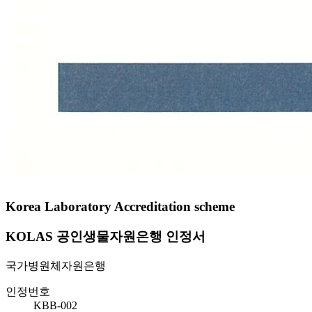
Korea Laboratory Accreditation scheme
KOLAS 공인생물자원은행 인정서
국가병원체자원은행
인정번호
KBB-002