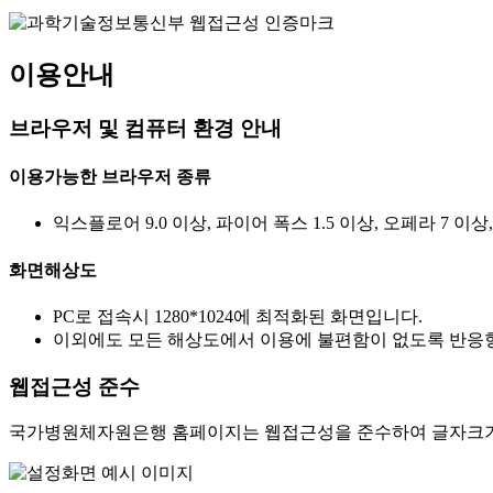
이용안내
브라우저 및 컴퓨터 환경 안내
이용가능한 브라우저 종류
익스플로어 9.0 이상, 파이어 폭스 1.5 이상, 오페라 7 이상
화면해상도
PC로 접속시 1280*1024에 최적화된 화면입니다.
이외에도 모든 해상도에서 이용에 불편함이 없도록 반응형
웹접근성 준수
국가병원체자원은행 홈페이지는 웹접근성을 준수하여 글자크기를