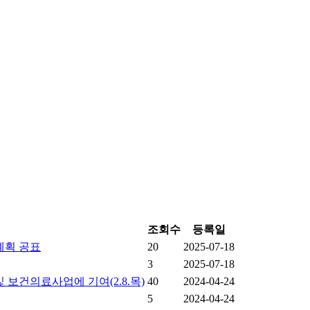
조회수
등록일
계획 공표
20
2025-07-18
3
2025-07-18
보건의료사업에 기여(2.8.목)
40
2024-04-24
5
2024-04-24