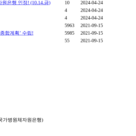
 인정! (10.14.금)
10
2024-04-24
4
2024-04-24
4
2024-04-24
5963
2021-09-15
종합계획’ 수립!
5985
2021-09-15
55
2021-09-15
국가병원체자원은행)