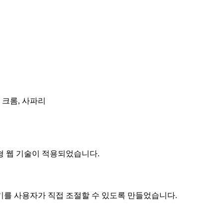
, 크롬, 사파리
 웹 기술이 적용되었습니다.
 사용자가 직접 조절할 수 있도록 만들었습니다.