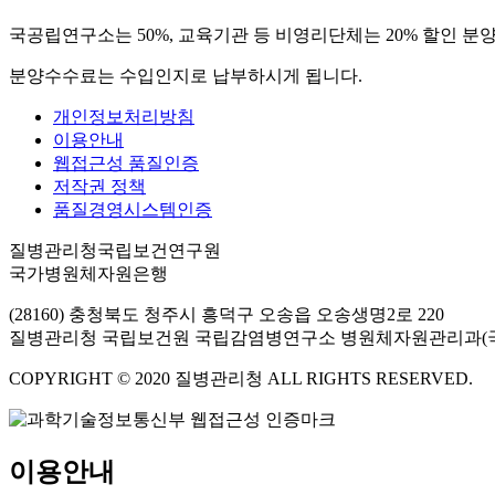
국공립연구소는 50%, 교육기관 등 비영리단체는 20% 할인 분
분양수수료는 수입인지로 납부하시게 됩니다.
개인정보처리방침
이용안내
웹접근성 품질인증
저작권 정책
품질경영시스템인증
질병관리청국립보건연구원
국가병원체자원은행
(28160) 충청북도 청주시 흥덕구 오송읍 오송생명2로 220
질병관리청 국립보건원 국립감염병연구소 병원체자원관리과(
COPYRIGHT © 2020 질병관리청 ALL RIGHTS RESERVED.
이용안내