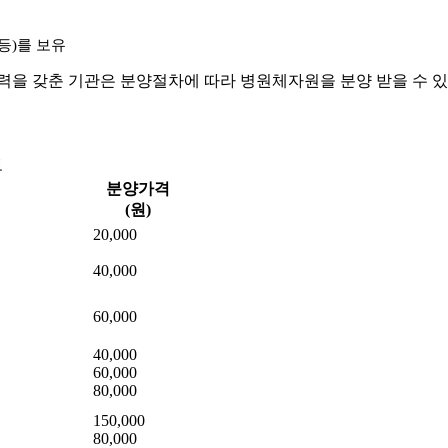
등)를 보유
을 갖춘 기관은 분양절차에 따라 병원체자원을 분양 받을 수 있
보
분양가격
(원)
20,000
40,000
60,000
급
40,000
60,000
80,000
150,000
80,000