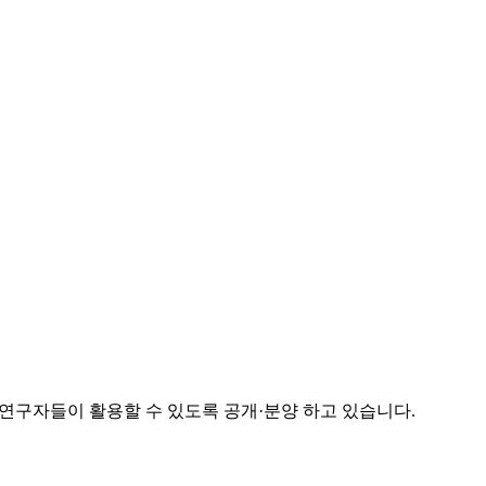
연구자들이 활용할 수 있도록 공개·분양 하고 있습니다.