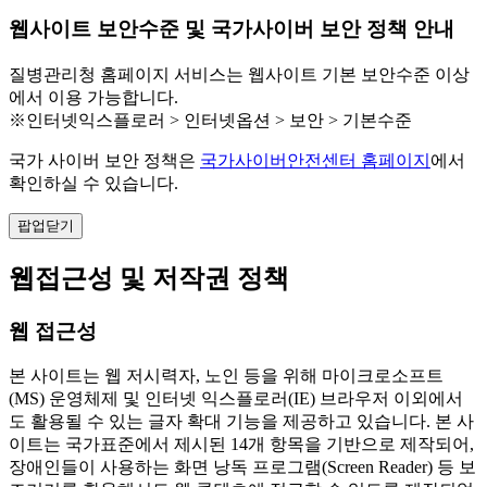
웹사이트 보안수준 및 국가사이버 보안 정책 안내
질병관리청 홈페이지 서비스는 웹사이트 기본 보안수준 이상
에서 이용 가능합니다.
※인터넷익스플로러 > 인터넷옵션 > 보안 > 기본수준
국가 사이버 보안 정책은
국가사이버안전센터 홈페이지
에서
확인하실 수 있습니다.
팝업닫기
웹접근성 및 저작권 정책
웹 접근성
본 사이트는 웹 저시력자, 노인 등을 위해 마이크로소프트
(MS) 운영체제 및 인터넷 익스플로러(IE) 브라우저 이외에서
도 활용될 수 있는 글자 확대 기능을 제공하고 있습니다. 본 사
이트는 국가표준에서 제시된 14개 항목을 기반으로 제작되어,
장애인들이 사용하는 화면 낭독 프로그램(Screen Reader) 등 보