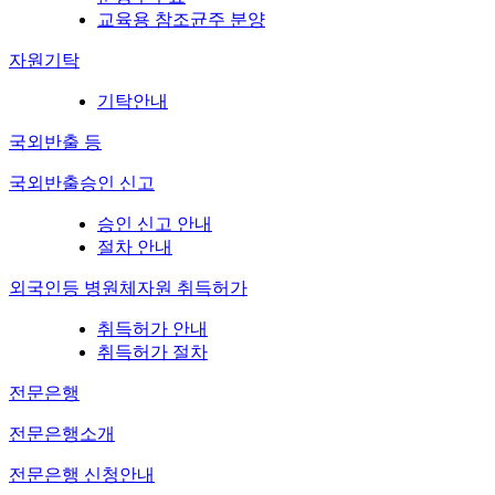
교육용 참조균주 분양
자원기탁
기탁안내
국외반출 등
국외반출승인 신고
승인 신고 안내
절차 안내
외국인등 병원체자원 취득허가
취득허가 안내
취득허가 절차
전문은행
전문은행소개
전문은행 신청안내