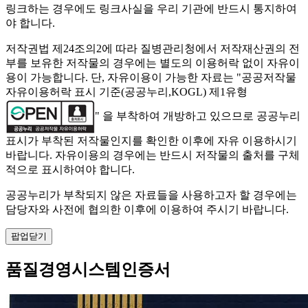
링크하는 경우에도 링크사실을 우리 기관에 반드시 통지하여
야 합니다.
저작권법 제24조의2에 따라 질병관리청에서 저작재산권의 전
부를 보유한 저작물의 경우에는 별도의 이용허락 없이 자유이
용이 가능합니다. 단, 자유이용이 가능한 자료는 "
공공저작물
자유이용허락 표시 기준(공공누리,KOGL) 제1유형
" 을 부착하여 개방하고 있으므로 공공누리
표시가 부착된 저작물인지를 확인한 이후에 자유 이용하시기
바랍니다. 자유이용의 경우에는 반드시 저작물의 출처를 구체
적으로 표시하여야 합니다.
공공누리가 부착되지 않은 자료들을 사용하고자 할 경우에는
담당자와 사전에 협의한 이후에 이용하여 주시기 바랍니다.
팝업닫기
품질경영시스템인증서