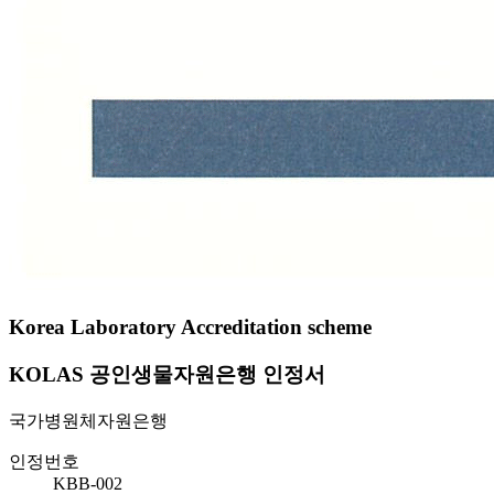
Korea Laboratory Accreditation scheme
KOLAS 공인생물자원은행 인정서
국가병원체자원은행
인정번호
KBB-002