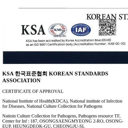
KSA 한국표준협회 KOREAN STANDARDS
ASSOCIATION
CERTIFICATE OF APPROVAL
National Institute of Health(KDCA), National institute of Infection
for Diseases, National Culture Collection for Pathogens
Natioin Culture Collection for Pathogens, Pathogens resource TF,
Center for Inf : 187, OSONGSAENGMYEONG 2-RO, OSONG-
EUP, HEUNGDEOK-GU, CHEONGJU-SI,