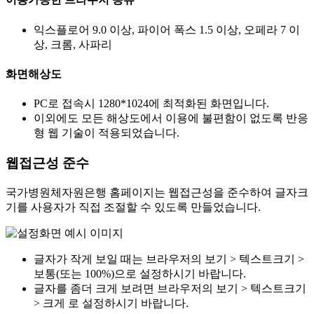
익스플로어 9.0 이상, 파이어 폭스 1.5 이상, 오페라 7 이
상, 크롬, 사파리
화면해상도
PC로 접속시 1280*1024에 최적화된 화면입니다.
이외에도 모든 해상도에서 이용에 불편함이 없도록 반응
형 웹 기술이 적용되었습니다.
웹접근성 준수
국가병원체자원은행 홈페이지는 웹접근성을 준수하여 글자크
기를 사용자가 직접 조절할 수 있도록 만들었습니다.
글자가 작게 보일 때는 브라우저의 보기 > 텍스트크기 >
보통(또는 100%)으로 설정하시기 바랍니다.
글자를 좀더 크게 보려면 브라우저의 보기 > 텍스트크기
> 크게 로 설정하시기 바랍니다.