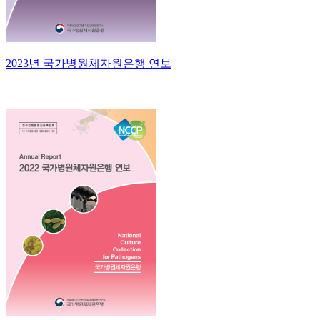
2023년 국가병원체자원은행 연보