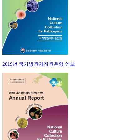
2019년 국가병원체자원은행 연보