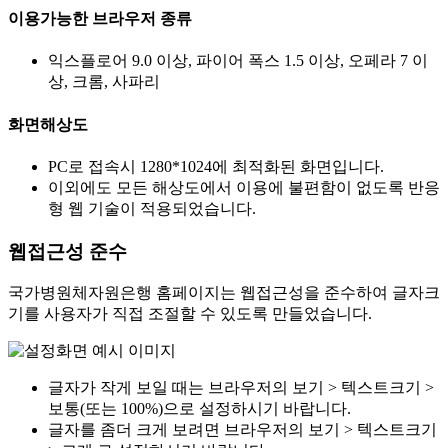
이용가능한 브라우저 종류
익스플로어 9.0 이상, 파이어 폭스 1.5 이상, 오페라 7 이
상, 크롬, 사파리
화면해상도
PC로 접속시 1280*1024에 최적화된 화면입니다.
이외에도 모든 해상도에서 이용에 불편함이 없도록 반응
형 웹 기술이 적용되었습니다.
웹접근성 준수
국가병원체자원은행 홈페이지는 웹접근성을 준수하여 글자크
기를 사용자가 직접 조절할 수 있도록 만들었습니다.
글자가 작게 보일 때는 브라우저의 보기 > 텍스트크기 >
보통(또는 100%)으로 설정하시기 바랍니다.
글자를 좀더 크게 보려면 브라우저의 보기 > 텍스트크기