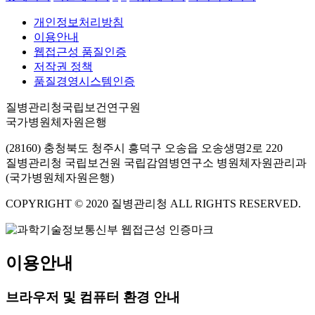
개인정보처리방침
이용안내
웹접근성 품질인증
저작권 정책
품질경영시스템인증
질병관리청국립보건연구원
국가병원체자원은행
(28160) 충청북도 청주시 흥덕구 오송읍 오송생명2로 220
질병관리청 국립보건원 국립감염병연구소 병원체자원관리과
(국가병원체자원은행)
COPYRIGHT © 2020 질병관리청 ALL RIGHTS RESERVED.
이용안내
브라우저 및 컴퓨터 환경 안내