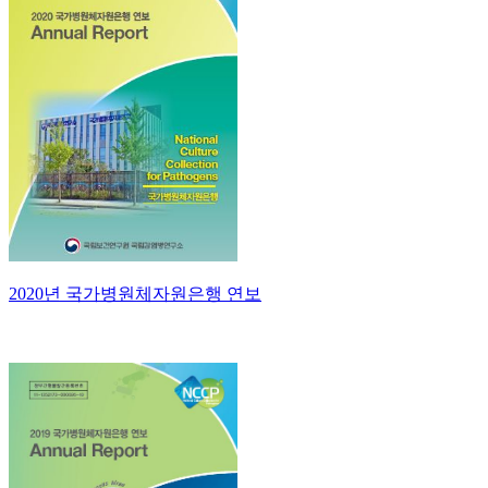
2020년 국가병원체자원은행 연보