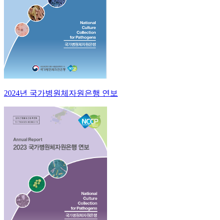
2024년 국가병원체자원은행 연보