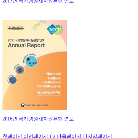
2017년 국가병원체자원은행 연보
2016년 국가병원체자원은행 연보
첫페이지
이전페이지
1
2
다음페이지
마지막페이지