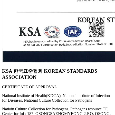
KSA 한국표준협회 KOREAN STANDARDS
ASSOCIATION
CERTIFICATE OF APPROVAL
National Institute of Health(KDCA), National institute of Infection
for Diseases, National Culture Collection for Pathogens
Natioin Culture Collection for Pathogens, Pathogens resource TF,
Center for Inf : 187, OSONGSAENGMYEONG 2-RO, OSONG-