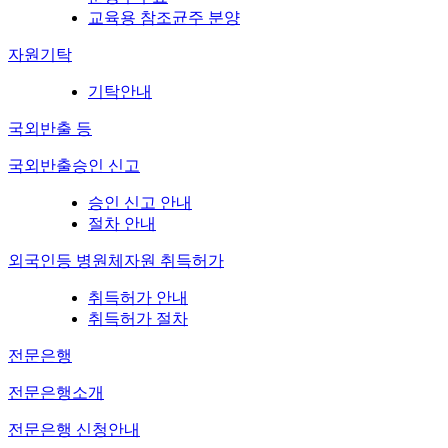
교육용 참조균주 분양
자원기탁
기탁안내
국외반출 등
국외반출승인 신고
승인 신고 안내
절차 안내
외국인등 병원체자원 취득허가
취득허가 안내
취득허가 절차
전문은행
전문은행소개
전문은행 신청안내