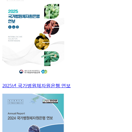
2025년 국가병원체자원은행 연보