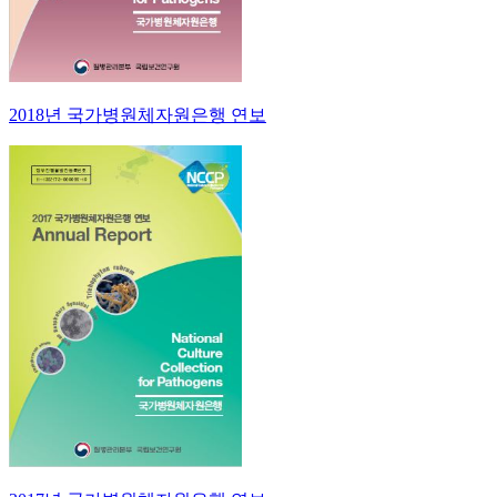
2018년 국가병원체자원은행 연보