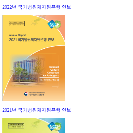
2022년 국가병원체자원은행 연보
2021년 국가병원체자원은행 연보