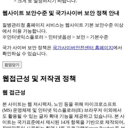
> 크게 로 설정하시기 바랍니다.
웹사이트 보안수준 및 국가사이버 보안 정책 안내
질병관리청 홈페이지 서비스는 웹사이트 기본 보안수준 이상
에서 이용 가능합니다.
※인터넷익스플로러 > 인터넷옵션 > 보안 > 기본수준
국가 사이버 보안 정책은
국가사이버안전센터 홈페이지
에서
확인하실 수 있습니다.
팝업닫기
웹접근성 및 저작권 정책
웹 접근성
본 사이트는 웹 저시력자, 노인 등을 위해 마이크로소프트
(MS) 운영체제 및 인터넷 익스플로러(IE) 브라우저 이외에서
도 활용될 수 있는 글자 확대 기능을 제공하고 있습니다. 본 사
이트는 국가표준에서 제시된 14개 항목을 기반으로 제작되어,