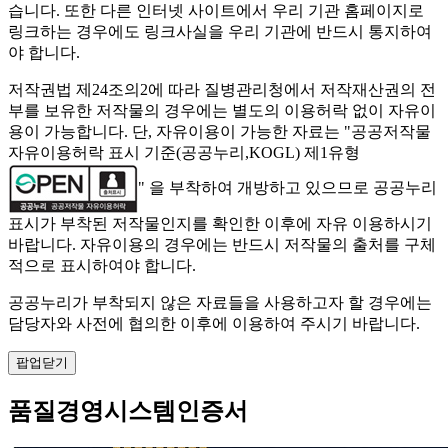
습니다. 또한 다른 인터넷 사이트에서 우리 기관 홈페이지로
링크하는 경우에도 링크사실을 우리 기관에 반드시 통지하여
야 합니다.
저작권법 제24조의2에 따라 질병관리청에서 저작재산권의 전
부를 보유한 저작물의 경우에는 별도의 이용허락 없이 자유이
용이 가능합니다. 단, 자유이용이 가능한 자료는 "
공공저작물
자유이용허락 표시 기준(공공누리,KOGL) 제1유형
" 을 부착하여 개방하고 있으므로 공공누리
표시가 부착된 저작물인지를 확인한 이후에 자유 이용하시기
바랍니다. 자유이용의 경우에는 반드시 저작물의 출처를 구체
적으로 표시하여야 합니다.
공공누리가 부착되지 않은 자료들을 사용하고자 할 경우에는
담당자와 사전에 협의한 이후에 이용하여 주시기 바랍니다.
팝업닫기
품질경영시스템인증서