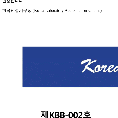
인정합니다.
한국인정기구장 (Korea Laboratory Accreditation scheme)