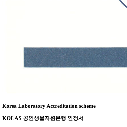
Korea Laboratory Accreditation scheme
KOLAS 공인생물자원은행 인정서