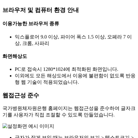
브라우저 및 컴퓨터 환경 안내
이용가능한 브라우저 종류
익스플로어 9.0 이상, 파이어 폭스 1.5 이상, 오페라 7 이
상, 크롬, 사파리
화면해상도
PC로 접속시 1280*1024에 최적화된 화면입니다.
이외에도 모든 해상도에서 이용에 불편함이 없도록 반응
형 웹 기술이 적용되었습니다.
웹접근성 준수
국가병원체자원은행 홈페이지는 웹접근성을 준수하여 글자크
기를 사용자가 직접 조절할 수 있도록 만들었습니다.
글자가 작게 보일 때는 브라우저의 보기 > 텍스트크기 >