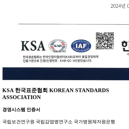
KSA 한국표준협회 KOREAN STANDARDS
ASSOCIATION
경영시스템 인증서
국립보건연구원 국립감염병연구소 국가병원체자원은행