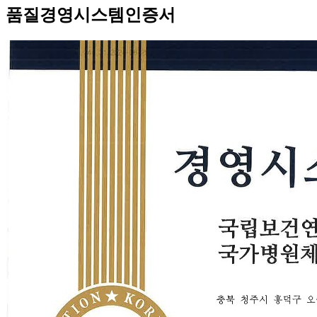
품질경영시스템인증서