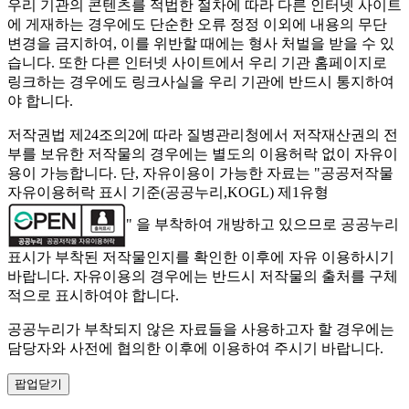
우리 기관의 콘텐츠를 적법한 절차에 따라 다른 인터넷 사이트
에 게재하는 경우에도 단순한 오류 정정 이외에 내용의 무단
변경을 금지하여, 이를 위반할 때에는 형사 처벌을 받을 수 있
습니다. 또한 다른 인터넷 사이트에서 우리 기관 홈페이지로
링크하는 경우에도 링크사실을 우리 기관에 반드시 통지하여
야 합니다.
저작권법 제24조의2에 따라 질병관리청에서 저작재산권의 전
부를 보유한 저작물의 경우에는 별도의 이용허락 없이 자유이
용이 가능합니다. 단, 자유이용이 가능한 자료는 "
공공저작물
자유이용허락 표시 기준(공공누리,KOGL) 제1유형
" 을 부착하여 개방하고 있으므로 공공누리
표시가 부착된 저작물인지를 확인한 이후에 자유 이용하시기
바랍니다. 자유이용의 경우에는 반드시 저작물의 출처를 구체
적으로 표시하여야 합니다.
공공누리가 부착되지 않은 자료들을 사용하고자 할 경우에는
담당자와 사전에 협의한 이후에 이용하여 주시기 바랍니다.
팝업닫기