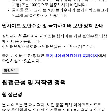
보통(또는 100%)으로 설정하시기 바랍니다.
글자를 좀더 크게 보려면 브라우저의 보기 > 텍스트크기
> 크게 로 설정하시기 바랍니다.
웹사이트 보안수준 및 국가사이버 보안 정책 안내
질병관리청 홈페이지 서비스는 웹사이트 기본 보안수준 이상
에서 이용 가능합니다.
※인터넷익스플로러 > 인터넷옵션 > 보안 > 기본수준
국가 사이버 보안 정책은
국가사이버안전센터 홈페이지
에서
확인하실 수 있습니다.
팝업닫기
웹접근성 및 저작권 정책
웹 접근성
본 사이트는 웹 저시력자, 노인 등을 위해 마이크로소프트
(MS) 운영체제 및 인터넷 익스플로러(IE) 브라우저 이외에서