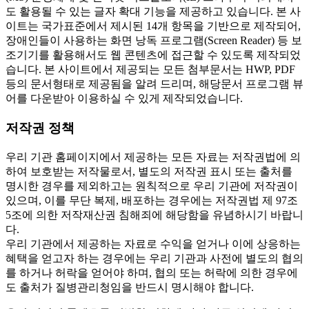
도 활용될 수 있는 글자 확대 기능을 제공하고 있습니다. 본 사
이트는 국가표준에서 제시된 14개 항목을 기반으로 제작되어,
장애인들이 사용하는 화면 낭독 프로그램(Screen Reader) 등 보
조기기를 활용해서도 웹 콘텐츠에 접근할 수 있도록 제작되었
습니다. 본 사이트에서 제공되는 모든 첨부문서는 HWP, PDF
등의 문서형태로 제공됨을 알려 드리며, 해당문서 프로그램 뷰
어를 다운받아 이용하실 수 있게 제작되었습니다.
저작권 정책
우리 기관 홈페이지에서 제공하는 모든 자료는 저작권법에 의
하여 보호받는 저작물로서, 별도의 저작권 표시 또는 출처를
명시한 경우를 제외하고는 원칙적으로 우리 기관에 저작권이
있으며, 이를 무단 복제, 배포하는 경우에는 저작권법 제 97조
5조에 의한 저작재산권 침해죄에 해당함을 유념하시기 바랍니
다.
우리 기관에서 제공하는 자료로 수익을 얻거나 이에 상응하는
혜택을 얻고자 하는 경우에는 우리 기관과 사전에 별도의 협의
를 하거나 허락을 얻어야 하며, 협의 또는 허락에 의한 경우에
도 출처가 질병관리청임을 반드시 명시해야 합니다.