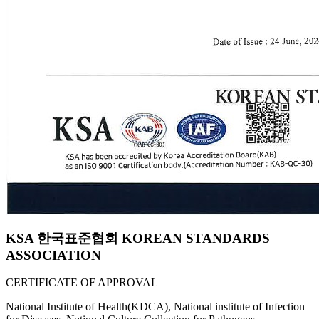
KSA 한국표준협회 KOREAN STANDARDS
ASSOCIATION
CERTIFICATE OF APPROVAL
National Institute of Health(KDCA), National institute of Infection