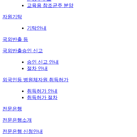
교육용 참조균주 분양
자원기탁
기탁안내
국외반출 등
국외반출승인 신고
승인 신고 안내
절차 안내
외국인등 병원체자원 취득허가
취득허가 안내
취득허가 절차
전문은행
전문은행소개
전문은행 신청안내