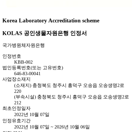
Korea Laboratory Accreditation scheme
KOLAS 공인생물자원은행 인정서
국가병원체자원은행
인정번호
KBB-002
법인등록번호(또는 고유번호)
646-83-00041
사업장소재지
(소재지) 충청북도 청주시 흥덕구 오송읍 오송생명2로
220
(부속시설) 충청북도 청주시 흥덕구 오송읍 오송생명2로
212
최초인정일자
2022년 10월 07일
인정유효기간
2022년 10월 07일 ~ 2026년 10월 06일