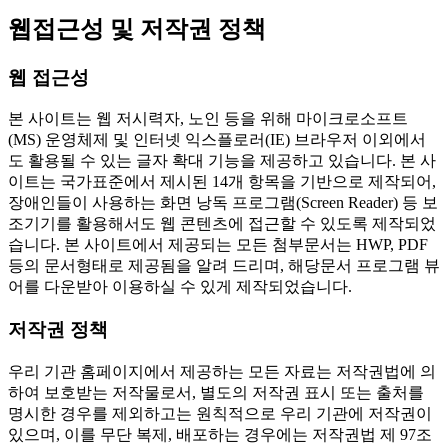
웹접근성 및 저작권 정책
웹 접근성
본 사이트는 웹 저시력자, 노인 등을 위해 마이크로소프트
(MS) 운영체제 및 인터넷 익스플로러(IE) 브라우저 이외에서
도 활용될 수 있는 글자 확대 기능을 제공하고 있습니다. 본 사
이트는 국가표준에서 제시된 14개 항목을 기반으로 제작되어,
장애인들이 사용하는 화면 낭독 프로그램(Screen Reader) 등 보
조기기를 활용해서도 웹 콘텐츠에 접근할 수 있도록 제작되었
습니다. 본 사이트에서 제공되는 모든 첨부문서는 HWP, PDF
등의 문서형태로 제공됨을 알려 드리며, 해당문서 프로그램 뷰
어를 다운받아 이용하실 수 있게 제작되었습니다.
저작권 정책
우리 기관 홈페이지에서 제공하는 모든 자료는 저작권법에 의
하여 보호받는 저작물로서, 별도의 저작권 표시 또는 출처를
명시한 경우를 제외하고는 원칙적으로 우리 기관에 저작권이
있으며, 이를 무단 복제, 배포하는 경우에는 저작권법 제 97조