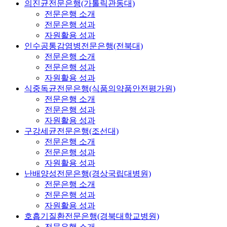
의진균전문은행(가톨릭관동대)
전문은행 소개
전문은행 성과
자원활용 성과
인수공통감염병전문은행(전북대)
전문은행 소개
전문은행 성과
자원활용 성과
식중독균전문은행(식품의약품안전평가원)
전문은행 소개
전문은행 성과
자원활용 성과
구강세균전문은행(조선대)
전문은행 소개
전문은행 성과
자원활용 성과
난배양성전문은행(경상국립대병원)
전문은행 소개
전문은행 성과
자원활용 성과
호흡기질환전문은행(경북대학교병원)
전문은행 소개