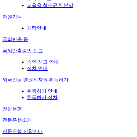
교육용 참조균주 분양
자원기탁
기탁안내
국외반출 등
국외반출승인 신고
승인 신고 안내
절차 안내
외국인등 병원체자원 취득허가
취득허가 안내
취득허가 절차
전문은행
전문은행소개
전문은행 신청안내