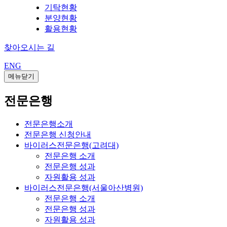
기탁현황
분양현황
활용현황
찾아오시는 길
ENG
메뉴닫기
전문은행
전문은행소개
전문은행 신청안내
바이러스전문은행(고려대)
전문은행 소개
전문은행 성과
자원활용 성과
바이러스전문은행(서울아산병원)
전문은행 소개
전문은행 성과
자원활용 성과