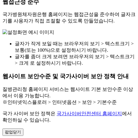
웹접근성 준수
국가병원체자원은행 홈페이지는 웹접근성을 준수하여 글자크
기를 사용자가 직접 조절할 수 있도록 만들었습니다.
글자가 작게 보일 때는 브라우저의 보기 > 텍스트크기 >
보통(또는 100%)으로 설정하시기 바랍니다.
글자를 좀더 크게 보려면 브라우저의 보기 > 텍스트크기
> 크게 로 설정하시기 바랍니다.
웹사이트 보안수준 및 국가사이버 보안 정책 안내
질병관리청 홈페이지 서비스는 웹사이트 기본 보안수준 이상
에서 이용 가능합니다.
※인터넷익스플로러 > 인터넷옵션 > 보안 > 기본수준
국가 사이버 보안 정책은
국가사이버안전센터 홈페이지
에서
확인하실 수 있습니다.
팝업닫기