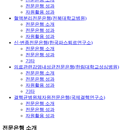
전문은행 성과
자원활용 성과
혈액분리전문은행(전북대학교병원)
전문은행 소개
전문은행 성과
자원활용 성과
신·변종전문은행(한국파스퇴르연구소)
전문은행 소개
전문은행 성과
기타
의료관련감염내성균전문은행(한림대학교성심병원)
전문은행 소개
전문은행 성과
자원활용 성과
기타
결핵균병원체자원전문은행(국제결핵연구소)
전문은행 소개
전문은행 성과
자원활용 성과
전문은행 소개