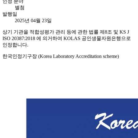
인정 분야
별첨
발행일
2025년 04월 23일
상기 기관을 적합성평가 관리 등에 관한 법률 제8조 및 KS J
ISO 20387:2018 에 의거하여 KOLAS 공인생물자원은행으로
인정합니다.
한국인정기구장 (Korea Laboratory Accreditation scheme)