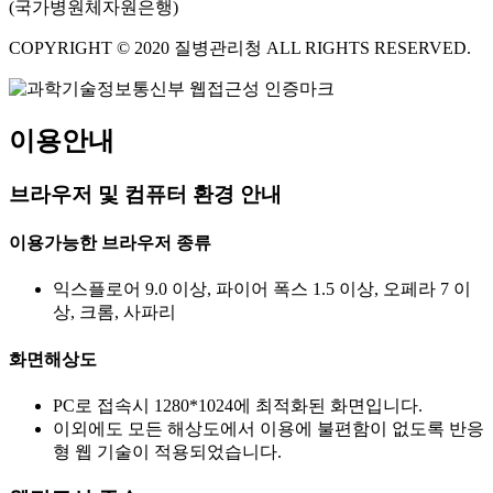
(국가병원체자원은행)
COPYRIGHT © 2020 질병관리청 ALL RIGHTS RESERVED.
이용안내
브라우저 및 컴퓨터 환경 안내
이용가능한 브라우저 종류
익스플로어 9.0 이상, 파이어 폭스 1.5 이상, 오페라 7 이
상, 크롬, 사파리
화면해상도
PC로 접속시 1280*1024에 최적화된 화면입니다.
이외에도 모든 해상도에서 이용에 불편함이 없도록 반응
형 웹 기술이 적용되었습니다.