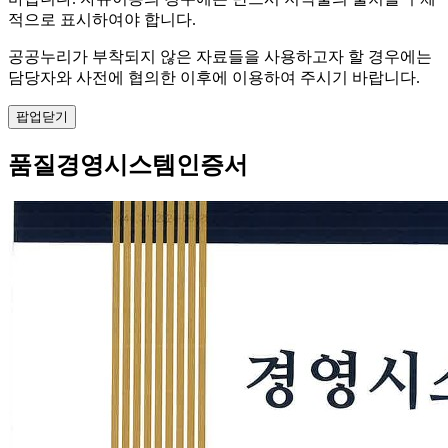
적으로 표시하여야 합니다.
공공누리가 부착되지 않은 자료들을 사용하고자 할 경우에는
담당자와 사전에 협의한 이후에 이용하여 주시기 바랍니다.
팝업닫기
품질경영시스템인증서