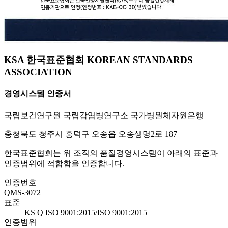
KSA 한국표준협회 KOREAN STANDARDS
ASSOCIATION
경영시스템 인증서
국립보건연구원 국립감염병연구소 국가병원체자원은행
충청북도 청주시 흥덕구 오송읍 오송생명2로 187
한국표준협회는 위 조직의 품질경영시스템이 아래의 표준과
인증범위에 적합함을 인증합니다.
인증번호
QMS-3072
표준
KS Q ISO 9001:2015/ISO 9001:2015
인증범위