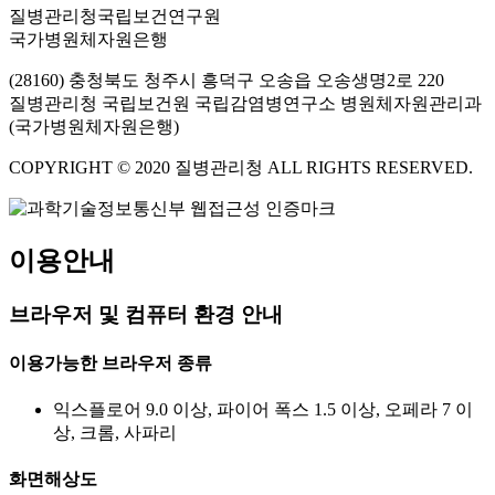
질병관리청국립보건연구원
국가병원체자원은행
(28160) 충청북도 청주시 흥덕구 오송읍 오송생명2로 220
질병관리청 국립보건원 국립감염병연구소 병원체자원관리과
(국가병원체자원은행)
COPYRIGHT © 2020 질병관리청 ALL RIGHTS RESERVED.
이용안내
브라우저 및 컴퓨터 환경 안내
이용가능한 브라우저 종류
익스플로어 9.0 이상, 파이어 폭스 1.5 이상, 오페라 7 이
상, 크롬, 사파리
화면해상도