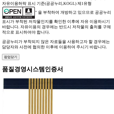
자유이용허락 표시 기준(공공누리,KOGL) 제1유형
" 을 부착하여 개방하고 있으므로 공공누리
표시가 부착된 저작물인지를 확인한 이후에 자유 이용하시기
바랍니다. 자유이용의 경우에는 반드시 저작물의 출처를 구체
적으로 표시하여야 합니다.
공공누리가 부착되지 않은 자료들을 사용하고자 할 경우에는
담당자와 사전에 협의한 이후에 이용하여 주시기 바랍니다.
팝업닫기
품질경영시스템인증서