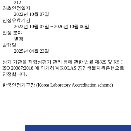
212
최초인정일자
2022년 10월 07일
인정유효기간
2022년 10월 07일 ~ 2026년 10월 06일
인정 분야
별첨
발행일
2025년 04월 23일
상기 기관을 적합성평가 관리 등에 관한 법률 제8조 및 KS J
ISO 20387:2018 에 의거하여 KOLAS 공인생물자원은행으로
인정합니다.
한국인정기구장 (Korea Laboratory Accreditation scheme)