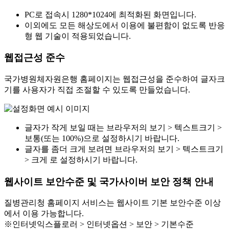
PC로 접속시 1280*1024에 최적화된 화면입니다.
이외에도 모든 해상도에서 이용에 불편함이 없도록 반응
형 웹 기술이 적용되었습니다.
웹접근성 준수
국가병원체자원은행 홈페이지는 웹접근성을 준수하여 글자크
기를 사용자가 직접 조절할 수 있도록 만들었습니다.
글자가 작게 보일 때는 브라우저의 보기 > 텍스트크기 >
보통(또는 100%)으로 설정하시기 바랍니다.
글자를 좀더 크게 보려면 브라우저의 보기 > 텍스트크기
> 크게 로 설정하시기 바랍니다.
웹사이트 보안수준 및 국가사이버 보안 정책 안내
질병관리청 홈페이지 서비스는 웹사이트 기본 보안수준 이상
에서 이용 가능합니다.
※인터넷익스플로러 > 인터넷옵션 > 보안 > 기본수준