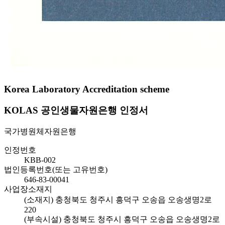
Korea Laboratory Accreditation scheme
KOLAS 공인생물자원은행 인정서
국가병원체자원은행
인정번호
KBB-002
법인등록번호(또는 고유번호)
646-83-00041
사업장소재지
(소재지) 충청북도 청주시 흥덕구 오송읍 오송생명2로
220
(부속시설) 충청북도 청주시 흥덕구 오송읍 오송생명2로