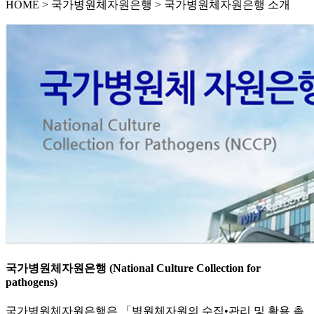
HOME
>
국가병원체자원은행 >
국가병원체자원은행 소개
국가병원체자원은행 (National Culture Collection for
pathogens)
국가병원체자원은행은 「병원체자원의 수집•관리 및 활용 촉