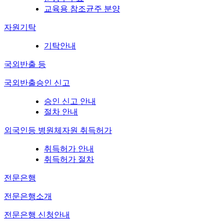
교육용 참조균주 분양
자원기탁
기탁안내
국외반출 등
국외반출승인 신고
승인 신고 안내
절차 안내
외국인등 병원체자원 취득허가
취득허가 안내
취득허가 절차
전문은행
전문은행소개
전문은행 신청안내