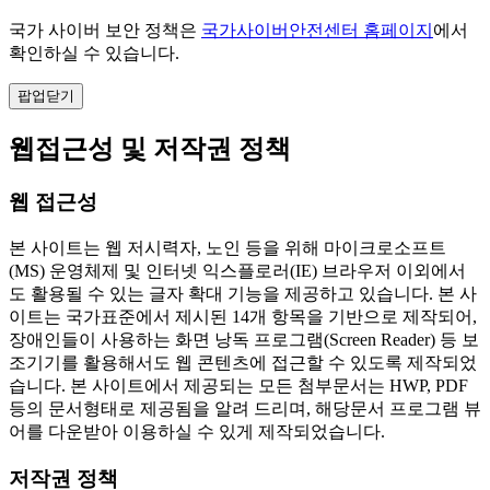
국가 사이버 보안 정책은
국가사이버안전센터 홈페이지
에서
확인하실 수 있습니다.
팝업닫기
웹접근성 및 저작권 정책
웹 접근성
본 사이트는 웹 저시력자, 노인 등을 위해 마이크로소프트
(MS) 운영체제 및 인터넷 익스플로러(IE) 브라우저 이외에서
도 활용될 수 있는 글자 확대 기능을 제공하고 있습니다. 본 사
이트는 국가표준에서 제시된 14개 항목을 기반으로 제작되어,
장애인들이 사용하는 화면 낭독 프로그램(Screen Reader) 등 보
조기기를 활용해서도 웹 콘텐츠에 접근할 수 있도록 제작되었
습니다. 본 사이트에서 제공되는 모든 첨부문서는 HWP, PDF
등의 문서형태로 제공됨을 알려 드리며, 해당문서 프로그램 뷰
어를 다운받아 이용하실 수 있게 제작되었습니다.
저작권 정책