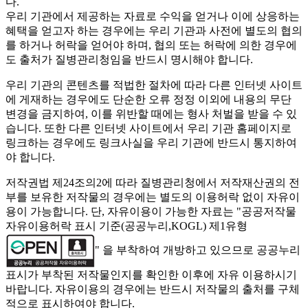
다.
우리 기관에서 제공하는 자료로 수익을 얻거나 이에 상응하는
혜택을 얻고자 하는 경우에는 우리 기관과 사전에 별도의 협의
를 하거나 허락을 얻어야 하며, 협의 또는 허락에 의한 경우에
도 출처가 질병관리청임을 반드시 명시해야 합니다.
우리 기관의 콘텐츠를 적법한 절차에 따라 다른 인터넷 사이트
에 게재하는 경우에도 단순한 오류 정정 이외에 내용의 무단
변경을 금지하여, 이를 위반할 때에는 형사 처벌을 받을 수 있
습니다. 또한 다른 인터넷 사이트에서 우리 기관 홈페이지로
링크하는 경우에도 링크사실을 우리 기관에 반드시 통지하여
야 합니다.
저작권법 제24조의2에 따라 질병관리청에서 저작재산권의 전
부를 보유한 저작물의 경우에는 별도의 이용허락 없이 자유이
용이 가능합니다. 단, 자유이용이 가능한 자료는 "
공공저작물
자유이용허락 표시 기준(공공누리,KOGL) 제1유형
" 을 부착하여 개방하고 있으므로 공공누리
표시가 부착된 저작물인지를 확인한 이후에 자유 이용하시기
바랍니다. 자유이용의 경우에는 반드시 저작물의 출처를 구체
적으로 표시하여야 합니다.