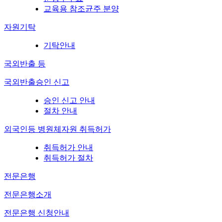
교육용 참조균주 분양
자원기탁
기탁안내
국외반출 등
국외반출승인 신고
승인 신고 안내
절차 안내
외국인등 병원체자원 취득허가
취득허가 안내
취득허가 절차
전문은행
전문은행소개
전문은행 신청안내