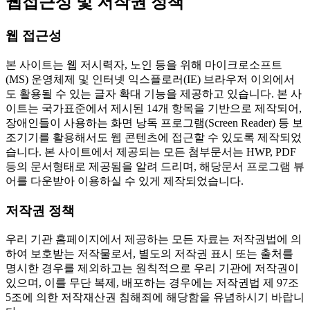
웹접근성 및 저작권 정책
웹 접근성
본 사이트는 웹 저시력자, 노인 등을 위해 마이크로소프트
(MS) 운영체제 및 인터넷 익스플로러(IE) 브라우저 이외에서
도 활용될 수 있는 글자 확대 기능을 제공하고 있습니다. 본 사
이트는 국가표준에서 제시된 14개 항목을 기반으로 제작되어,
장애인들이 사용하는 화면 낭독 프로그램(Screen Reader) 등 보
조기기를 활용해서도 웹 콘텐츠에 접근할 수 있도록 제작되었
습니다. 본 사이트에서 제공되는 모든 첨부문서는 HWP, PDF
등의 문서형태로 제공됨을 알려 드리며, 해당문서 프로그램 뷰
어를 다운받아 이용하실 수 있게 제작되었습니다.
저작권 정책
우리 기관 홈페이지에서 제공하는 모든 자료는 저작권법에 의
하여 보호받는 저작물로서, 별도의 저작권 표시 또는 출처를
명시한 경우를 제외하고는 원칙적으로 우리 기관에 저작권이
있으며, 이를 무단 복제, 배포하는 경우에는 저작권법 제 97조
5조에 의한 저작재산권 침해죄에 해당함을 유념하시기 바랍니