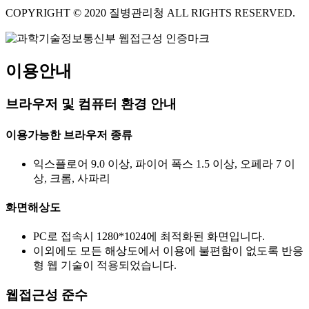
COPYRIGHT © 2020 질병관리청 ALL RIGHTS RESERVED.
이용안내
브라우저 및 컴퓨터 환경 안내
이용가능한 브라우저 종류
익스플로어 9.0 이상, 파이어 폭스 1.5 이상, 오페라 7 이
상, 크롬, 사파리
화면해상도
PC로 접속시 1280*1024에 최적화된 화면입니다.
이외에도 모든 해상도에서 이용에 불편함이 없도록 반응
형 웹 기술이 적용되었습니다.
웹접근성 준수