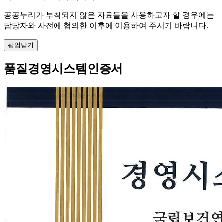
공공누리가 부착되지 않은 자료들을 사용하고자 할 경우에는
담당자와 사전에 협의한 이후에 이용하여 주시기 바랍니다.
팝업닫기
품질경영시스템인증서