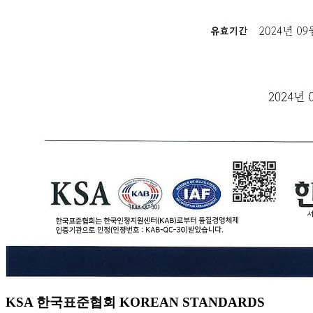
KSA 한국표준협회 KOREAN STANDARDS