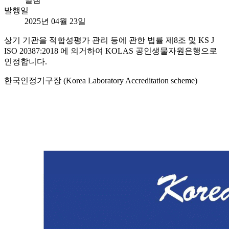
발행일
2025년 04월 23일
상기 기관을 적합성평가 관리 등에 관한 법률 제8조 및 KS J
ISO 20387:2018 에 의거하여 KOLAS 공인생물자원은행으로
인정합니다.
한국인정기구장 (Korea Laboratory Accreditation scheme)