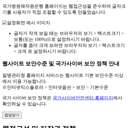
국가병원체자원은행 홈페이지는 웹접근성을 준수하여 글자크
기를 사용자가 직접 조절할 수 있도록 만들었습니다.
글자가 작게 보일 때는 브라우저의 보기 > 텍스트크기 >
보통(또는 100%)으로 설정하시기 바랍니다.
글자를 좀더 크게 보려면 브라우저의 보기 > 텍스트크기
> 크게 로 설정하시기 바랍니다.
웹사이트 보안수준 및 국가사이버 보안 정책 안내
질병관리청 홈페이지 서비스는 웹사이트 기본 보안수준 이상
에서 이용 가능합니다.
※인터넷익스플로러 > 인터넷옵션 > 보안 > 기본수준
국가 사이버 보안 정책은
국가사이버안전센터 홈페이지
에서
확인하실 수 있습니다.
팝업닫기