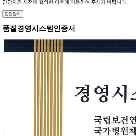
담당자와 사전에 협의한 이후에 이용하여 주시기 바랍니다.
팝업닫기
품질경영시스템인증서