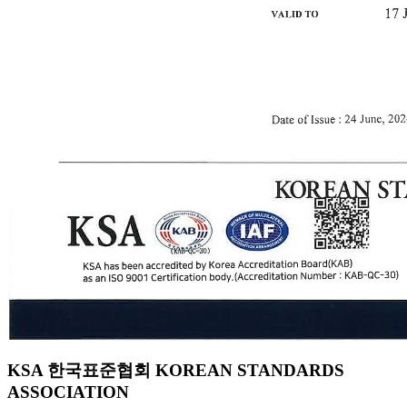
KSA 한국표준협회 KOREAN STANDARDS
ASSOCIATION