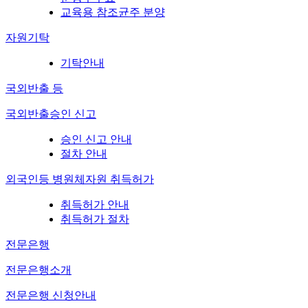
교육용 참조균주 분양
자원기탁
기탁안내
국외반출 등
국외반출승인 신고
승인 신고 안내
절차 안내
외국인등 병원체자원 취득허가
취득허가 안내
취득허가 절차
전문은행
전문은행소개
전문은행 신청안내