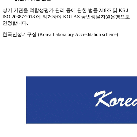
상기 기관을 적합성평가 관리 등에 관한 법률 제8조 및 KS J
ISO 20387:2018 에 의거하여 KOLAS 공인생물자원은행으로
인정합니다.
한국인정기구장 (Korea Laboratory Accreditation scheme)