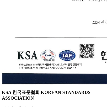
KSA 한국표준협회 KOREAN STANDARDS
ASSOCIATION