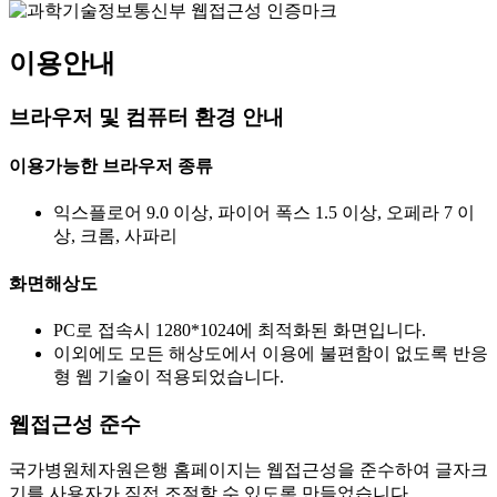
이용안내
브라우저 및 컴퓨터 환경 안내
이용가능한 브라우저 종류
익스플로어 9.0 이상, 파이어 폭스 1.5 이상, 오페라 7 이
상, 크롬, 사파리
화면해상도
PC로 접속시 1280*1024에 최적화된 화면입니다.
이외에도 모든 해상도에서 이용에 불편함이 없도록 반응
형 웹 기술이 적용되었습니다.
웹접근성 준수
국가병원체자원은행 홈페이지는 웹접근성을 준수하여 글자크
기를 사용자가 직접 조절할 수 있도록 만들었습니다.