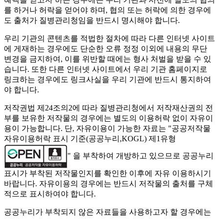
를 하거나 허락을 얻어야 하며, 협의 또는 허락에 의한 경우에
도 출처가 질병관리청임을 반드시 명시해야 합니다.
우리 기관의 콘텐츠를 적법한 절차에 따라 다른 인터넷 사이트
에 게재하는 경우에도 단순한 오류 정정 이외에 내용의 무단
변경을 금지하여, 이를 위반할 때에는 형사 처벌을 받을 수 있
습니다. 또한 다른 인터넷 사이트에서 우리 기관 홈페이지로
링크하는 경우에도 링크사실을 우리 기관에 반드시 통지하여
야 합니다.
저작권법 제24조의2에 따라 질병관리청에서 저작재산권의 전
부를 보유한 저작물의 경우에는 별도의 이용허락 없이 자유이
용이 가능합니다. 단, 자유이용이 가능한 자료는 "
공공저작물
자유이용허락 표시 기준(공공누리,KOGL) 제1유형
" 을 부착하여 개방하고 있으므로 공공누리
표시가 부착된 저작물인지를 확인한 이후에 자유 이용하시기
바랍니다. 자유이용의 경우에는 반드시 저작물의 출처를 구체
적으로 표시하여야 합니다.
공공누리가 부착되지 않은 자료들을 사용하고자 할 경우에는