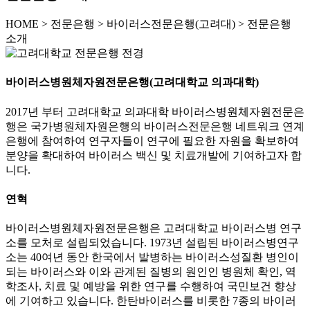
HOME
>
전문은행 >
바이러스전문은행(고려대) >
전문은행
소개
바이러스병원체자원전문은행(고려대학교 의과대학)
2017년 부터 고려대학교 의과대학 바이러스병원체자원전문은
행은 국가병원체자원은행의 바이러스전문은행 네트워크 연계
은행에 참여하여 연구자들이 연구에 필요한 자원을 확보하여
분양을 확대하여 바이러스 백신 및 치료개발에 기여하고자 합
니다.
연혁
바이러스병원체자원전문은행은 고려대학교 바이러스병 연구
소를 모처로 설립되었습니다. 1973년 설립된 바이러스병연구
소는 40여년 동안 한국에서 발병하는 바이러스성질환 병인이
되는 바이러스와 이와 관계된 질병의 원인인 병원체 확인, 역
학조사, 치료 및 예방을 위한 연구를 수행하여 국민보건 향상
에 기여하고 있습니다. 한탄바이러스를 비롯한 7종의 바이러