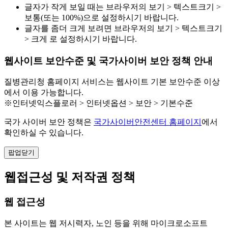
글자가 작게 보일 때는 브라우저의 보기 > 텍스트크기 >
보통(또는 100%)으로 설정하시기 바랍니다.
글자를 좀더 크게 보려면 브라우저의 보기 > 텍스트크기
> 크게 로 설정하시기 바랍니다.
웹사이트 보안수준 및 국가사이버 보안 정책 안내
질병관리청 홈페이지 서비스는 웹사이트 기본 보안수준 이상
에서 이용 가능합니다.
※인터넷익스플로러 > 인터넷옵션 > 보안 > 기본수준
국가 사이버 보안 정책은
국가사이버안전센터 홈페이지
에서
확인하실 수 있습니다.
팝업닫기
웹접근성 및 저작권 정책
웹 접근성
본 사이트는 웹 저시력자, 노인 등을 위해 마이크로소프트