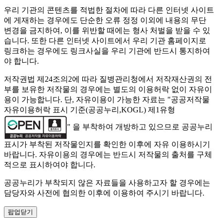
우리 기관의 콘텐츠를 적법한 절차에 따라 다른 인터넷 사이트
에 게재하는 경우에도 단순한 오류 정정 이외에 내용의 무단
변경을 금지하여, 이를 위반할 때에는 형사 처벌을 받을 수 있
습니다. 또한 다른 인터넷 사이트에서 우리 기관 홈페이지로
링크하는 경우에도 링크사실을 우리 기관에 반드시 통지하여
야 합니다.
저작권법 제24조의2에 따라 질병관리청에서 저작재산권의 전
부를 보유한 저작물의 경우에는 별도의 이용허락 없이 자유이
용이 가능합니다. 단, 자유이용이 가능한 자료는 "
공공저작물
자유이용허락 표시 기준(공공누리,KOGL) 제1유형
" 을 부착하여 개방하고 있으므로 공공누리
표시가 부착된 저작물인지를 확인한 이후에 자유 이용하시기
바랍니다. 자유이용의 경우에는 반드시 저작물의 출처를 구체
적으로 표시하여야 합니다.
공공누리가 부착되지 않은 자료들을 사용하고자 할 경우에는
담당자와 사전에 협의한 이후에 이용하여 주시기 바랍니다.
팝업닫기