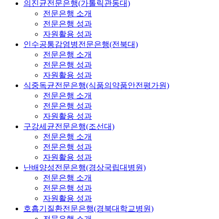
의진균전문은행(가톨릭관동대)
전문은행 소개
전문은행 성과
자원활용 성과
인수공통감염병전문은행(전북대)
전문은행 소개
전문은행 성과
자원활용 성과
식중독균전문은행(식품의약품안전평가원)
전문은행 소개
전문은행 성과
자원활용 성과
구강세균전문은행(조선대)
전문은행 소개
전문은행 성과
자원활용 성과
난배양성전문은행(경상국립대병원)
전문은행 소개
전문은행 성과
자원활용 성과
호흡기질환전문은행(경북대학교병원)
전문은행 소개