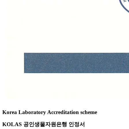
Korea Laboratory Accreditation scheme
KOLAS 공인생물자원은행 인정서