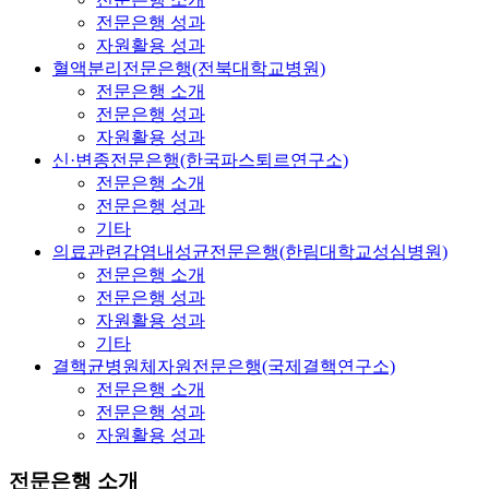
전문은행 성과
자원활용 성과
혈액분리전문은행(전북대학교병원)
전문은행 소개
전문은행 성과
자원활용 성과
신·변종전문은행(한국파스퇴르연구소)
전문은행 소개
전문은행 성과
기타
의료관련감염내성균전문은행(한림대학교성심병원)
전문은행 소개
전문은행 성과
자원활용 성과
기타
결핵균병원체자원전문은행(국제결핵연구소)
전문은행 소개
전문은행 성과
자원활용 성과
전문은행 소개