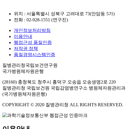
위치 : 서울특별시 성북구 고려대로 73(안암동 5가)
전화 : 02-928-1551 (연구진)
개인정보처리방침
이용안내
웹접근성 품질인증
저작권 정책
품질경영시스템인증
질병관리청국립보건연구원
국가병원체자원은행
(28160) 충청북도 청주시 흥덕구 오송읍 오송생명2로 220
질병관리청 국립보건원 국립감염병연구소 병원체자원관리과
(국가병원체자원은행)
COPYRIGHT © 2020 질병관리청 ALL RIGHTS RESERVED.
이용안내