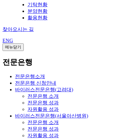
기탁현황
분양현황
활용현황
찾아오시는 길
ENG
메뉴닫기
전문은행
전문은행소개
전문은행 신청안내
바이러스전문은행(고려대)
전문은행 소개
전문은행 성과
자원활용 성과
바이러스전문은행(서울아산병원)
전문은행 소개
전문은행 성과
자원활용 성과