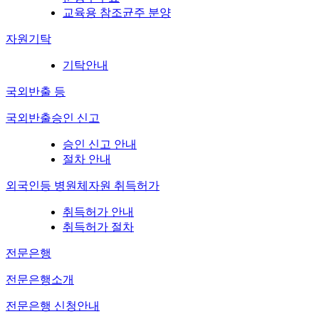
교육용 참조균주 분양
자원기탁
기탁안내
국외반출 등
국외반출승인 신고
승인 신고 안내
절차 안내
외국인등 병원체자원 취득허가
취득허가 안내
취득허가 절차
전문은행
전문은행소개
전문은행 신청안내