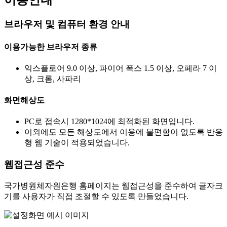
브라우저 및 컴퓨터 환경 안내
이용가능한 브라우저 종류
익스플로어 9.0 이상, 파이어 폭스 1.5 이상, 오페라 7 이
상, 크롬, 사파리
화면해상도
PC로 접속시 1280*1024에 최적화된 화면입니다.
이외에도 모든 해상도에서 이용에 불편함이 없도록 반응
형 웹 기술이 적용되었습니다.
웹접근성 준수
국가병원체자원은행 홈페이지는 웹접근성을 준수하여 글자크
기를 사용자가 직접 조절할 수 있도록 만들었습니다.