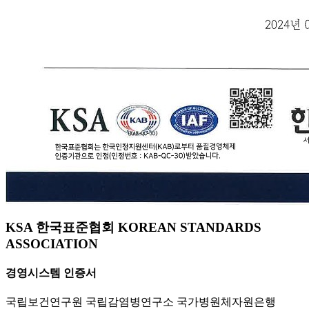
KSA 한국표준협회 KOREAN STANDARDS
ASSOCIATION
경영시스템 인증서
국립보건연구원 국립감염병연구소 국가병원체자원은행