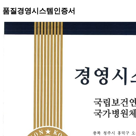
품질경영시스템인증서