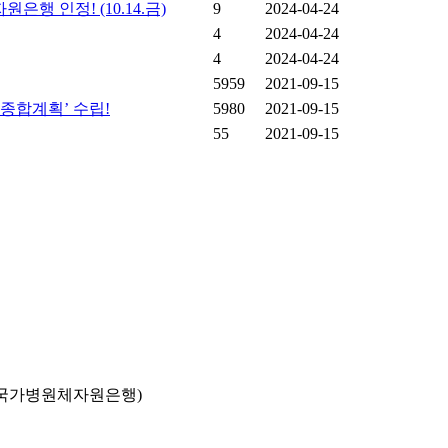
 인정! (10.14.금)
9
2024-04-24
4
2024-04-24
4
2024-04-24
5959
2021-09-15
종합계획’ 수립!
5980
2021-09-15
55
2021-09-15
국가병원체자원은행)