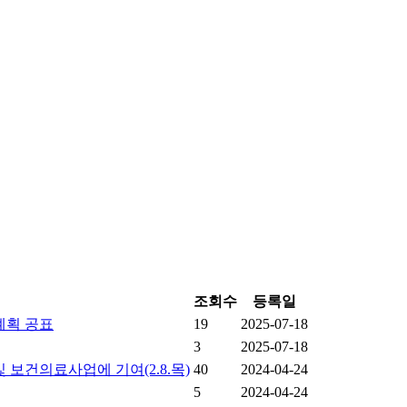
조회수
등록일
계획 공표
19
2025-07-18
3
2025-07-18
보건의료사업에 기여(2.8.목)
40
2024-04-24
5
2024-04-24