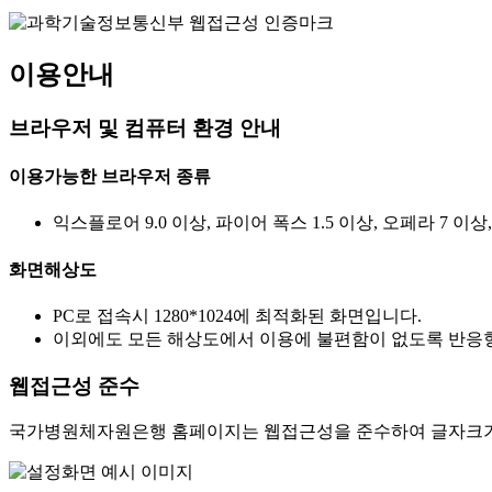
이용안내
브라우저 및 컴퓨터 환경 안내
이용가능한 브라우저 종류
익스플로어 9.0 이상, 파이어 폭스 1.5 이상, 오페라 7 이상
화면해상도
PC로 접속시 1280*1024에 최적화된 화면입니다.
이외에도 모든 해상도에서 이용에 불편함이 없도록 반응형
웹접근성 준수
국가병원체자원은행 홈페이지는 웹접근성을 준수하여 글자크기를