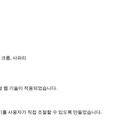
, 크롬, 사파리
 웹 기술이 적용되었습니다.
 사용자가 직접 조절할 수 있도록 만들었습니다.