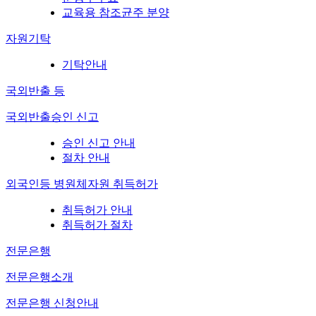
교육용 참조균주 분양
자원기탁
기탁안내
국외반출 등
국외반출승인 신고
승인 신고 안내
절차 안내
외국인등 병원체자원 취득허가
취득허가 안내
취득허가 절차
전문은행
전문은행소개
전문은행 신청안내