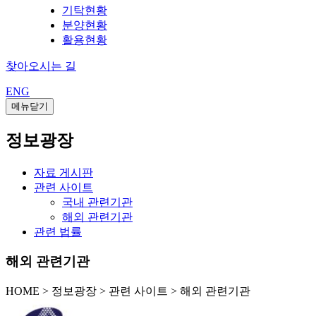
기탁현황
분양현황
활용현황
찾아오시는 길
ENG
메뉴닫기
정보광장
자료 게시판
관련 사이트
국내 관련기관
해외 관련기관
관련 법률
해외 관련기관
HOME
>
정보광장 >
관련 사이트 >
해외 관련기관