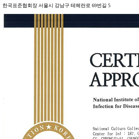
한국표준협회장 서울시 강남구 테헤란로 69번길 5