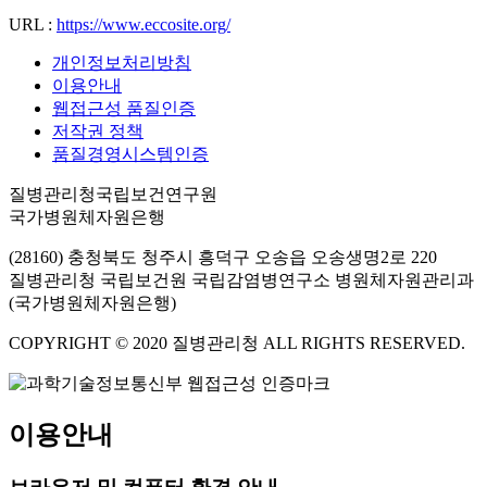
URL :
https://www.eccosite.org/
개인정보처리방침
이용안내
웹접근성 품질인증
저작권 정책
품질경영시스템인증
질병관리청국립보건연구원
국가병원체자원은행
(28160) 충청북도 청주시 흥덕구 오송읍 오송생명2로 220
질병관리청 국립보건원 국립감염병연구소 병원체자원관리과
(국가병원체자원은행)
COPYRIGHT © 2020 질병관리청 ALL RIGHTS RESERVED.
이용안내