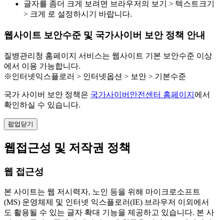
글자를 좀더 크게 보려면 브라우저의 보기 > 텍스트크기
> 크게 로 설정하시기 바랍니다.
웹사이트 보안수준 및 국가사이버 보안 정책 안내
질병관리청 홈페이지 서비스는 웹사이트 기본 보안수준 이상
에서 이용 가능합니다.
※인터넷익스플로러 > 인터넷옵션 > 보안 > 기본수준
국가 사이버 보안 정책은
국가사이버안전센터 홈페이지
에서
확인하실 수 있습니다.
팝업닫기
웹접근성 및 저작권 정책
웹 접근성
본 사이트는 웹 저시력자, 노인 등을 위해 마이크로소프트
(MS) 운영체제 및 인터넷 익스플로러(IE) 브라우저 이외에서
도 활용될 수 있는 글자 확대 기능을 제공하고 있습니다. 본 사