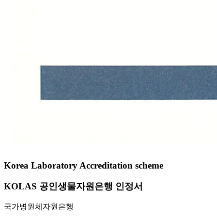
Korea Laboratory Accreditation scheme
KOLAS 공인생물자원은행 인정서
국가병원체자원은행