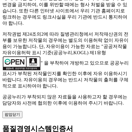
변경을 금지하여, 이를 위반할 때에는 형사 처벌을 받을 수 있
습니다. 또한 다른 인터넷 사이트에서 우리 기관 홈페이지로
링크하는 경우에도 링크사실을 우리 기관에 반드시 통지하여
야 합니다.
저작권법 제24조의2에 따라 질병관리청에서 저작재산권의 전
부를 보유한 저작물의 경우에는 별도의 이용허락 없이 자유이
용이 가능합니다. 단, 자유이용이 가능한 자료는 "
공공저작물
자유이용허락 표시 기준(공공누리,KOGL) 제1유형
" 을 부착하여 개방하고 있으므로 공공누리
표시가 부착된 저작물인지를 확인한 이후에 자유 이용하시기
바랍니다. 자유이용의 경우에는 반드시 저작물의 출처를 구체
적으로 표시하여야 합니다.
공공누리가 부착되지 않은 자료들을 사용하고자 할 경우에는
담당자와 사전에 협의한 이후에 이용하여 주시기 바랍니다.
팝업닫기
품질경영시스템인증서