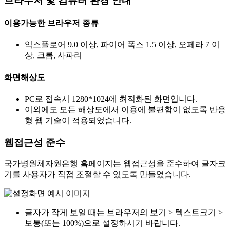
브라우저 및 컴퓨터 환경 안내
이용가능한 브라우저 종류
익스플로어 9.0 이상, 파이어 폭스 1.5 이상, 오페라 7 이
상, 크롬, 사파리
화면해상도
PC로 접속시 1280*1024에 최적화된 화면입니다.
이외에도 모든 해상도에서 이용에 불편함이 없도록 반응
형 웹 기술이 적용되었습니다.
웹접근성 준수
국가병원체자원은행 홈페이지는 웹접근성을 준수하여 글자크
기를 사용자가 직접 조절할 수 있도록 만들었습니다.
글자가 작게 보일 때는 브라우저의 보기 > 텍스트크기 >
보통(또는 100%)으로 설정하시기 바랍니다.