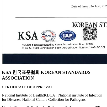
KSA 한국표준협회 KOREAN STANDARDS
ASSOCIATION
CERTIFICATE OF APPROVAL
National Institute of Health(KDCA), National institute of Infection
for Diseases, National Culture Collection for Pathogens