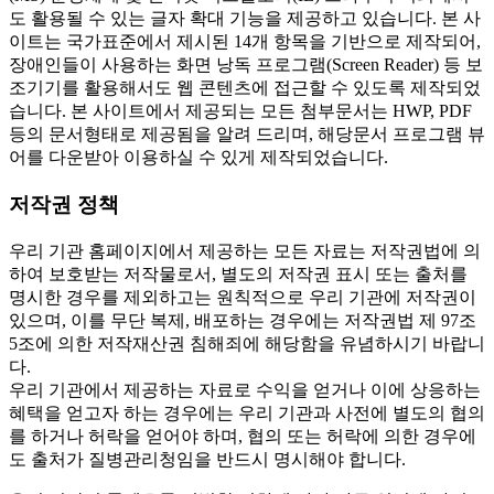
도 활용될 수 있는 글자 확대 기능을 제공하고 있습니다. 본 사
이트는 국가표준에서 제시된 14개 항목을 기반으로 제작되어,
장애인들이 사용하는 화면 낭독 프로그램(Screen Reader) 등 보
조기기를 활용해서도 웹 콘텐츠에 접근할 수 있도록 제작되었
습니다. 본 사이트에서 제공되는 모든 첨부문서는 HWP, PDF
등의 문서형태로 제공됨을 알려 드리며, 해당문서 프로그램 뷰
어를 다운받아 이용하실 수 있게 제작되었습니다.
저작권 정책
우리 기관 홈페이지에서 제공하는 모든 자료는 저작권법에 의
하여 보호받는 저작물로서, 별도의 저작권 표시 또는 출처를
명시한 경우를 제외하고는 원칙적으로 우리 기관에 저작권이
있으며, 이를 무단 복제, 배포하는 경우에는 저작권법 제 97조
5조에 의한 저작재산권 침해죄에 해당함을 유념하시기 바랍니
다.
우리 기관에서 제공하는 자료로 수익을 얻거나 이에 상응하는
혜택을 얻고자 하는 경우에는 우리 기관과 사전에 별도의 협의
를 하거나 허락을 얻어야 하며, 협의 또는 허락에 의한 경우에
도 출처가 질병관리청임을 반드시 명시해야 합니다.