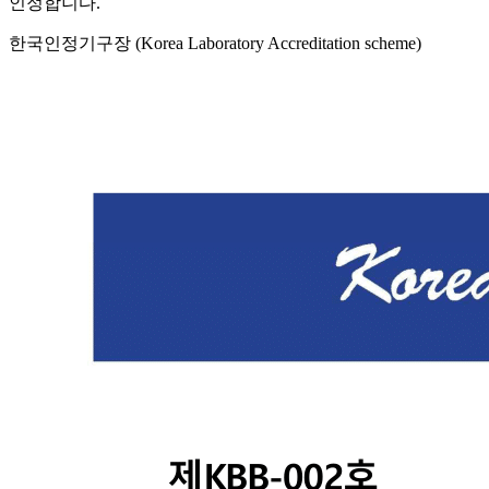
인정합니다.
한국인정기구장 (Korea Laboratory Accreditation scheme)