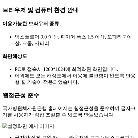
브라우저 및 컴퓨터 환경 안내
이용가능한 브라우저 종류
익스플로어 9.0 이상, 파이어 폭스 1.5 이상, 오페라 7 이
상, 크롬, 사파리
화면해상도
PC로 접속시 1280*1024에 최적화된 화면입니다.
이외에도 모든 해상도에서 이용에 불편함이 없도록 반응
형 웹 기술이 적용되었습니다.
웹접근성 준수
국가병원체자원은행 홈페이지는 웹접근성을 준수하여 글자크
기를 사용자가 직접 조절할 수 있도록 만들었습니다.
글자가 작게 보일 때는 브라우저의 보기 > 텍스트크기 >