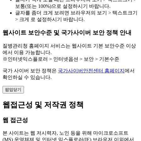
보통(또는 100%)으로 설정하시기 바랍니다.
글자를 좀더 크게 보려면 브라우저의 보기 > 텍스트크기
> 크게 로 설정하시기 바랍니다.
웹사이트 보안수준 및 국가사이버 보안 정책 안내
질병관리청 홈페이지 서비스는 웹사이트 기본 보안수준 이상
에서 이용 가능합니다.
※인터넷익스플로러 > 인터넷옵션 > 보안 > 기본수준
국가 사이버 보안 정책은
국가사이버안전센터 홈페이지
에서
확인하실 수 있습니다.
팝업닫기
웹접근성 및 저작권 정책
웹 접근성
본 사이트는 웹 저시력자, 노인 등을 위해 마이크로소프트
(MS) 운영체제 및 인터넷 익스플로러(IE) 브라우저 이외에서