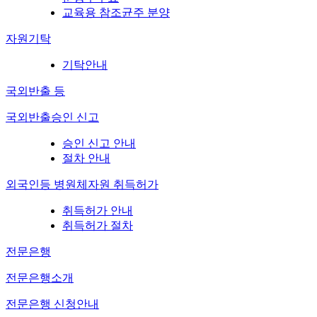
교육용 참조균주 분양
자원기탁
기탁안내
국외반출 등
국외반출승인 신고
승인 신고 안내
절차 안내
외국인등 병원체자원 취득허가
취득허가 안내
취득허가 절차
전문은행
전문은행소개
전문은행 신청안내