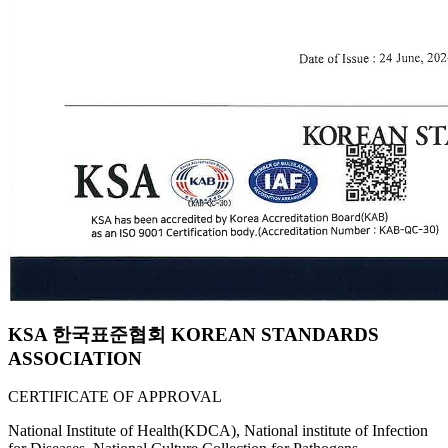
KSA 한국표준협회 KOREAN STANDARDS
ASSOCIATION
CERTIFICATE OF APPROVAL
National Institute of Health(KDCA), National institute of Infection