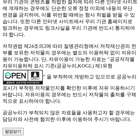
우리 기관의 콘텐츠를 적법한 절차에 따라 다른 인터넷 사이트
에 게재하는 경우에도 단순한 오류 정정 이외에 내용의 무단
변경을 금지하여, 이를 위반할 때에는 형사 처벌을 받을 수 있
습니다. 또한 다른 인터넷 사이트에서 우리 기관 홈페이지로
링크하는 경우에도 링크사실을 우리 기관에 반드시 통지하여
야 합니다.
저작권법 제24조의2에 따라 질병관리청에서 저작재산권의 전
부를 보유한 저작물의 경우에는 별도의 이용허락 없이 자유이
용이 가능합니다. 단, 자유이용이 가능한 자료는 "
공공저작물
자유이용허락 표시 기준(공공누리,KOGL) 제1유형
" 을 부착하여 개방하고 있으므로 공공누리
표시가 부착된 저작물인지를 확인한 이후에 자유 이용하시기
바랍니다. 자유이용의 경우에는 반드시 저작물의 출처를 구체
적으로 표시하여야 합니다.
공공누리가 부착되지 않은 자료들을 사용하고자 할 경우에는
담당자와 사전에 협의한 이후에 이용하여 주시기 바랍니다.
팝업닫기