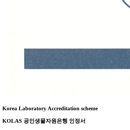
Korea Laboratory Accreditation scheme
KOLAS 공인생물자원은행 인정서