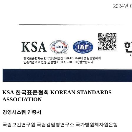
KSA 한국표준협회 KOREAN STANDARDS
ASSOCIATION
경영시스템 인증서
국립보건연구원 국립감염병연구소 국가병원체자원은행