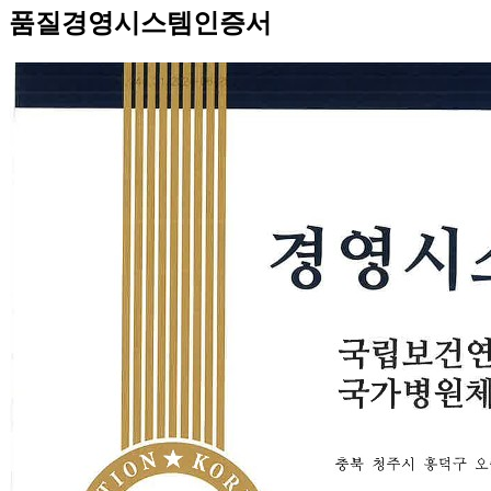
품질경영시스템인증서