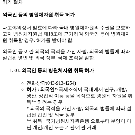
허가 절차
외국인 등의 병원체자원 취득 허가
나고야의정서 발효에 따라 국내 병원체자원의 주권을 보호하
고자 병원체자원법 제18조에 근거하여 외국인 등이 병원체자
원 취득할 경우, 허가를 받아야 함.
외국인 등 이란 외국의 국적을 가진 사람, 외국의 법률에 따라
설립된 병인 및 외국 정부, 국제 조직을 말함.
01. 외국인 등의 병원체자원 취득 허가
전화상담(043-913-4254)
허가
: 외국인*
·국제조직이 국내에서 연구, 개발,
생산, 상업적 이용 등을 목적으로 병원체 자원을 취
득** 하려는 경우
* 외국의 국적을 가진 사람, 외국의 법률에 따라 설
립된 법인 및 외국 정부
** 취득 : 국가병원체자원은행 으로부터 분양이 아
닌 개인/개인 또는 기관/기관 거래