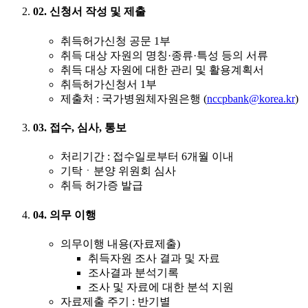
02. 신청서 작성 및 제출
취득허가신청 공문 1부
취득 대상 자원의 명칭·종류·특성 등의 서류
취득 대상 자원에 대한 관리 및 활용계획서
취득허가신청서 1부
제출처 : 국가병원체자원은행 (
nccpbank@korea.kr
)
03. 접수, 심사, 통보
처리기간 : 접수일로부터 6개월 이내
기탁ㆍ분양 위원회 심사
취득 허가증 발급
04. 의무 이행
의무이행 내용(자료제출)
취득자원 조사 결과 및 자료
조사결과 분석기록
조사 및 자료에 대한 분석 지원
자료제출 주기 : 반기별