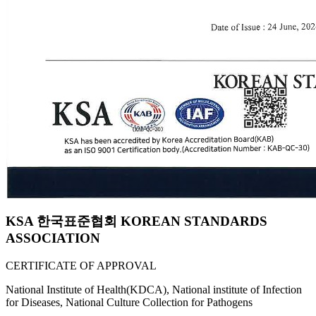
KSA 한국표준협회 KOREAN STANDARDS
ASSOCIATION
CERTIFICATE OF APPROVAL
National Institute of Health(KDCA), National institute of Infection
for Diseases, National Culture Collection for Pathogens