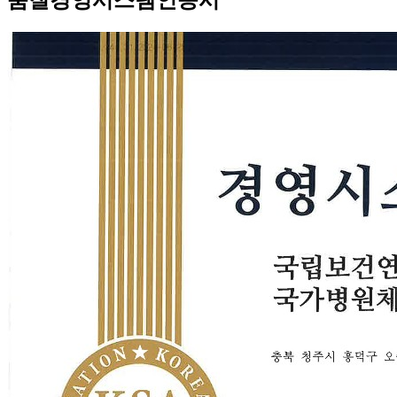
품질경영시스템인증서