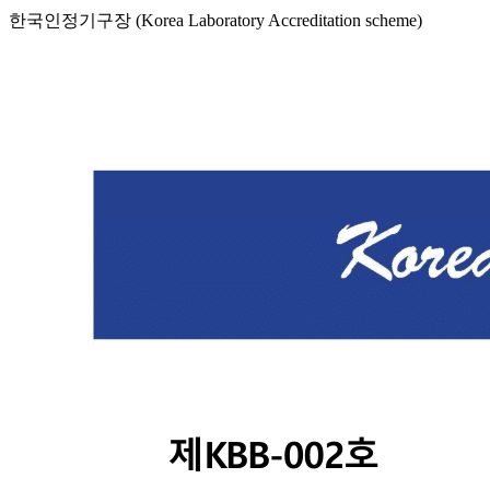
한국인정기구장 (Korea Laboratory Accreditation scheme)