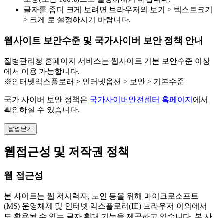
글자를 좀더 크게 보려면 브라우저의 보기 > 텍스트크기
> 크게 로 설정하시기 바랍니다.
웹사이트 보안수준 및 국가사이버 보안 정책 안내
질병관리청 홈페이지 서비스는 웹사이트 기본 보안수준 이상
에서 이용 가능합니다.
※인터넷익스플로러 > 인터넷옵션 > 보안 > 기본수준
국가 사이버 보안 정책은
국가사이버안전센터 홈페이지
에서
확인하실 수 있습니다.
팝업닫기
웹접근성 및 저작권 정책
웹 접근성
본 사이트는 웹 저시력자, 노인 등을 위해 마이크로소프트
(MS) 운영체제 및 인터넷 익스플로러(IE) 브라우저 이외에서
도 활용될 수 있는 글자 확대 기능을 제공하고 있습니다. 본 사