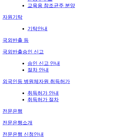
교육용 참조균주 분양
자원기탁
기탁안내
국외반출 등
국외반출승인 신고
승인 신고 안내
절차 안내
외국인등 병원체자원 취득허가
취득허가 안내
취득허가 절차
전문은행
전문은행소개
전문은행 신청안내