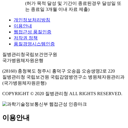
(허가 목적 달성 및 기간이 종료된경우 달성일 또
는 종료일 3개월 이내 자료 제출)
개인정보처리방침
이용안내
웹접근성 품질인증
저작권 정책
품질경영시스템인증
질병관리청국립보건연구원
국가병원체자원은행
(28160) 충청북도 청주시 흥덕구 오송읍 오송생명2로 220
질병관리청 국립보건원 국립감염병연구소 병원체자원관리과
(국가병원체자원은행)
COPYRIGHT © 2020 질병관리청 ALL RIGHTS RESERVED.
이용안내