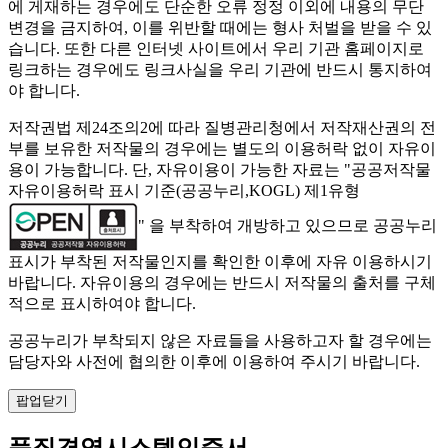
에 게재하는 경우에도 단순한 오류 정정 이외에 내용의 무단
변경을 금지하여, 이를 위반할 때에는 형사 처벌을 받을 수 있
습니다. 또한 다른 인터넷 사이트에서 우리 기관 홈페이지로
링크하는 경우에도 링크사실을 우리 기관에 반드시 통지하여
야 합니다.
저작권법 제24조의2에 따라 질병관리청에서 저작재산권의 전
부를 보유한 저작물의 경우에는 별도의 이용허락 없이 자유이
용이 가능합니다. 단, 자유이용이 가능한 자료는 "
공공저작물
자유이용허락 표시 기준(공공누리,KOGL) 제1유형
" 을 부착하여 개방하고 있으므로 공공누리
표시가 부착된 저작물인지를 확인한 이후에 자유 이용하시기
바랍니다. 자유이용의 경우에는 반드시 저작물의 출처를 구체
적으로 표시하여야 합니다.
공공누리가 부착되지 않은 자료들을 사용하고자 할 경우에는
담당자와 사전에 협의한 이후에 이용하여 주시기 바랍니다.
팝업닫기