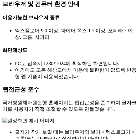
브라우저 및 컴퓨터 환경 안내
이용가능한 브라우저 종류
익스플로어 9.0 이상, 파이어 폭스 1.5 이상, 오페라 7 이
상, 크롬, 사파리
화면해상도
PC로 접속시 1280*1024에 최적화된 화면입니다.
이외에도 모든 해상도에서 이용에 불편함이 없도록 반응
형 웹 기술이 적용되었습니다.
웹접근성 준수
국가병원체자원은행 홈페이지는 웹접근성을 준수하여 글자크
기를 사용자가 직접 조절할 수 있도록 만들었습니다.
글자가 작게 보일 때는 브라우저의 보기 > 텍스트크기 >
보통(또는 100%)으로 설정하시기 바랍니다.