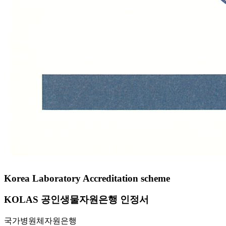
Korea Laboratory Accreditation scheme
KOLAS 공인생물자원은행 인정서
국가병원체자원은행