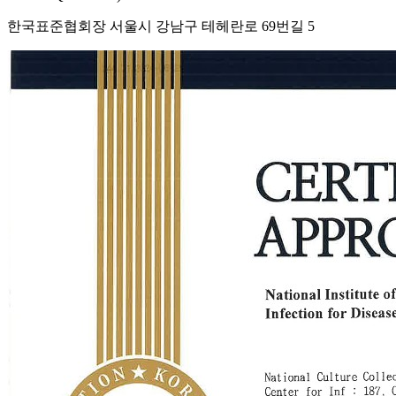
한국표준협회장 서울시 강남구 테헤란로 69번길 5