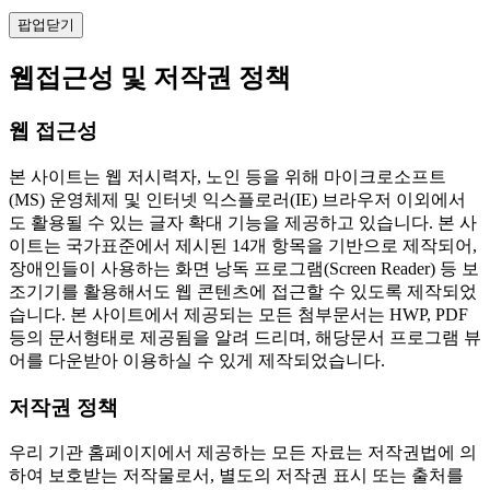
팝업닫기
웹접근성 및 저작권 정책
웹 접근성
본 사이트는 웹 저시력자, 노인 등을 위해 마이크로소프트
(MS) 운영체제 및 인터넷 익스플로러(IE) 브라우저 이외에서
도 활용될 수 있는 글자 확대 기능을 제공하고 있습니다. 본 사
이트는 국가표준에서 제시된 14개 항목을 기반으로 제작되어,
장애인들이 사용하는 화면 낭독 프로그램(Screen Reader) 등 보
조기기를 활용해서도 웹 콘텐츠에 접근할 수 있도록 제작되었
습니다. 본 사이트에서 제공되는 모든 첨부문서는 HWP, PDF
등의 문서형태로 제공됨을 알려 드리며, 해당문서 프로그램 뷰
어를 다운받아 이용하실 수 있게 제작되었습니다.
저작권 정책
우리 기관 홈페이지에서 제공하는 모든 자료는 저작권법에 의
하여 보호받는 저작물로서, 별도의 저작권 표시 또는 출처를