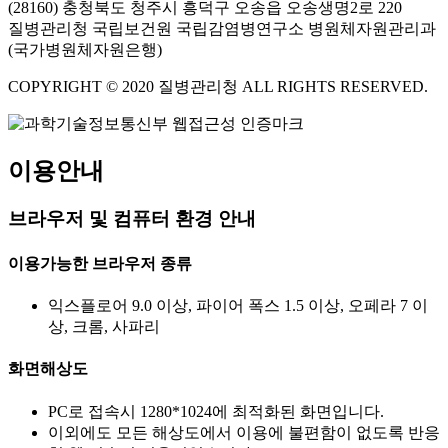
(28160) 충청북도 청주시 흥덕구 오송읍 오송생명2로 220
질병관리청 국립보건원 국립감염병연구소 병원체자원관리과
(국가병원체자원은행)
COPYRIGHT © 2020 질병관리청 ALL RIGHTS RESERVED.
이용안내
브라우저 및 컴퓨터 환경 안내
이용가능한 브라우저 종류
익스플로어 9.0 이상, 파이어 폭스 1.5 이상, 오페라 7 이
상, 크롬, 사파리
화면해상도
PC로 접속시 1280*1024에 최적화된 화면입니다.
이외에도 모든 해상도에서 이용에 불편함이 없도록 반응