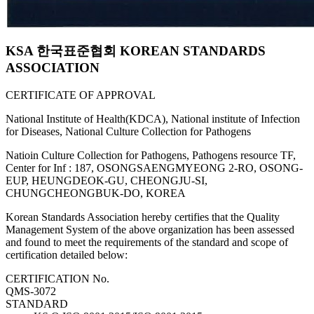
KSA 한국표준협회 KOREAN STANDARDS
ASSOCIATION
CERTIFICATE OF APPROVAL
National Institute of Health(KDCA), National institute of Infection
for Diseases, National Culture Collection for Pathogens
Natioin Culture Collection for Pathogens, Pathogens resource TF,
Center for Inf : 187, OSONGSAENGMYEONG 2-RO, OSONG-
EUP, HEUNGDEOK-GU, CHEONGJU-SI,
CHUNGCHEONGBUK-DO, KOREA
Korean Standards Association hereby certifies that the Quality
Management System of the above organization has been assessed
and found to meet the requirements of the standard and scope of
certification detailed below:
CERTIFICATION No.
QMS-3072
STANDARD