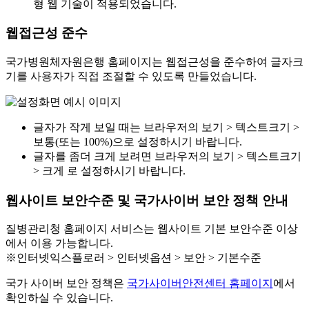
형 웹 기술이 적용되었습니다.
웹접근성 준수
국가병원체자원은행 홈페이지는 웹접근성을 준수하여 글자크
기를 사용자가 직접 조절할 수 있도록 만들었습니다.
글자가 작게 보일 때는 브라우저의 보기 > 텍스트크기 >
보통(또는 100%)으로 설정하시기 바랍니다.
글자를 좀더 크게 보려면 브라우저의 보기 > 텍스트크기
> 크게 로 설정하시기 바랍니다.
웹사이트 보안수준 및 국가사이버 보안 정책 안내
질병관리청 홈페이지 서비스는 웹사이트 기본 보안수준 이상
에서 이용 가능합니다.
※인터넷익스플로러 > 인터넷옵션 > 보안 > 기본수준
국가 사이버 보안 정책은
국가사이버안전센터 홈페이지
에서
확인하실 수 있습니다.