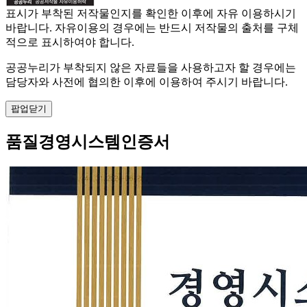
표시가 부착된 저작물인지를 확인한 이후에 자유 이용하시기
바랍니다. 자유이용의 경우에는 반드시 저작물의 출처를 구체
적으로 표시하여야 합니다.
공공누리가 부착되지 않은 자료들을 사용하고자 할 경우에는
담당자와 사전에 협의한 이후에 이용하여 주시기 바랍니다.
팝업닫기
품질경영시스템인증서