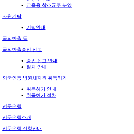
교육용 참조균주 분양
자원기탁
기탁안내
국외반출 등
국외반출승인 신고
승인 신고 안내
절차 안내
외국인등 병원체자원 취득허가
취득허가 안내
취득허가 절차
전문은행
전문은행소개
전문은행 신청안내