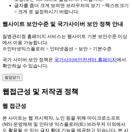
글자를 좀더 크게 보려면 브라우저의 보기 > 텍스트크기
> 크게 로 설정하시기 바랍니다.
웹사이트 보안수준 및 국가사이버 보안 정책 안내
질병관리청 홈페이지 서비스는 웹사이트 기본 보안수준 이상
에서 이용 가능합니다.
※인터넷익스플로러 > 인터넷옵션 > 보안 > 기본수준
국가 사이버 보안 정책은
국가사이버안전센터 홈페이지
에서
확인하실 수 있습니다.
팝업닫기
웹접근성 및 저작권 정책
웹 접근성
본 사이트는 웹 저시력자, 노인 등을 위해 마이크로소프트
(MS) 운영체제 및 인터넷 익스플로러(IE) 브라우저 이외에서
도 활용될 수 있는 글자 확대 기능을 제공하고 있습니다. 본 사