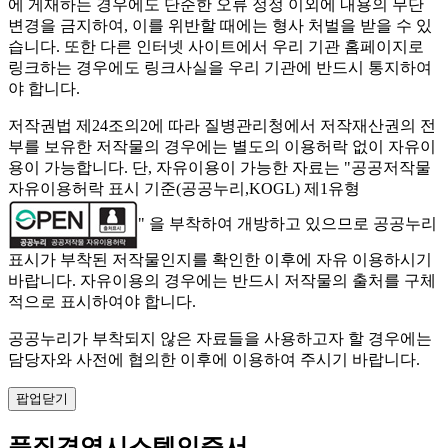
에 게재하는 경우에도 단순한 오류 정정 이외에 내용의 무단
변경을 금지하여, 이를 위반할 때에는 형사 처벌을 받을 수 있
습니다. 또한 다른 인터넷 사이트에서 우리 기관 홈페이지로
링크하는 경우에도 링크사실을 우리 기관에 반드시 통지하여
야 합니다.
저작권법 제24조의2에 따라 질병관리청에서 저작재산권의 전
부를 보유한 저작물의 경우에는 별도의 이용허락 없이 자유이
용이 가능합니다. 단, 자유이용이 가능한 자료는 "
공공저작물
자유이용허락 표시 기준(공공누리,KOGL) 제1유형
" 을 부착하여 개방하고 있으므로 공공누리
표시가 부착된 저작물인지를 확인한 이후에 자유 이용하시기
바랍니다. 자유이용의 경우에는 반드시 저작물의 출처를 구체
적으로 표시하여야 합니다.
공공누리가 부착되지 않은 자료들을 사용하고자 할 경우에는
담당자와 사전에 협의한 이후에 이용하여 주시기 바랍니다.
팝업닫기
품질경영시스템인증서