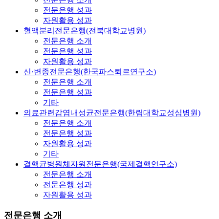
전문은행 성과
자원활용 성과
혈액분리전문은행(전북대학교병원)
전문은행 소개
전문은행 성과
자원활용 성과
신·변종전문은행(한국파스퇴르연구소)
전문은행 소개
전문은행 성과
기타
의료관련감염내성균전문은행(한림대학교성심병원)
전문은행 소개
전문은행 성과
자원활용 성과
기타
결핵균병원체자원전문은행(국제결핵연구소)
전문은행 소개
전문은행 성과
자원활용 성과
전문은행 소개