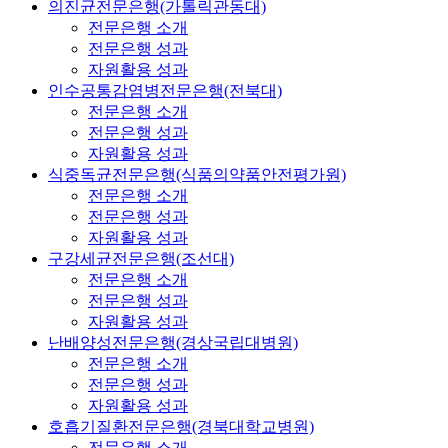
의진균전문은행(가톨릭관동대)
전문은행 소개
전문은행 성과
자원활용 성과
인수공통감염병전문은행(전북대)
전문은행 소개
전문은행 성과
자원활용 성과
식중독균전문은행(식품의약품안전평가원)
전문은행 소개
전문은행 성과
자원활용 성과
구강세균전문은행(조선대)
전문은행 소개
전문은행 성과
자원활용 성과
난배양성전문은행(경상국립대병원)
전문은행 소개
전문은행 성과
자원활용 성과
호흡기질환전문은행(경북대학교병원)
전문은행 소개