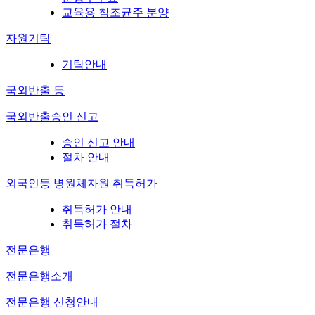
교육용 참조균주 분양
자원기탁
기탁안내
국외반출 등
국외반출승인 신고
승인 신고 안내
절차 안내
외국인등 병원체자원 취득허가
취득허가 안내
취득허가 절차
전문은행
전문은행소개
전문은행 신청안내