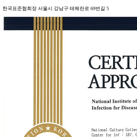
한국표준협회장 서울시 강남구 테헤란로 69번길 5