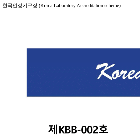
한국인정기구장 (Korea Laboratory Accreditation scheme)