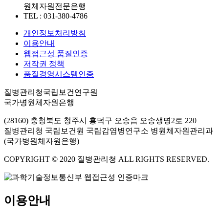
원체자원전문은행
TEL : 031-380-4786
개인정보처리방침
이용안내
웹접근성 품질인증
저작권 정책
품질경영시스템인증
질병관리청국립보건연구원
국가병원체자원은행
(28160) 충청북도 청주시 흥덕구 오송읍 오송생명2로 220
질병관리청 국립보건원 국립감염병연구소 병원체자원관리과
(국가병원체자원은행)
COPYRIGHT © 2020 질병관리청 ALL RIGHTS RESERVED.
이용안내