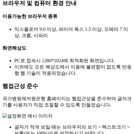
브라우저 및 컴퓨터 환경 안내
이용가능한 브라우저 종류
익스플로어 9.0 이상, 파이어 폭스 1.5 이상, 오페라 7 이
상, 크롬, 사파리
화면해상도
PC로 접속시 1280*1024에 최적화된 화면입니다.
이외에도 모든 해상도에서 이용에 불편함이 없도록 반응
형 웹 기술이 적용되었습니다.
웹접근성 준수
국가병원체자원은행 홈페이지는 웹접근성을 준수하여 글자크
기를 사용자가 직접 조절할 수 있도록 만들었습니다.
글자가 작게 보일 때는 브라우저의 보기 > 텍스트크기 >
보통(또는 100%)으로 설정하시기 바랍니다.