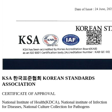
KSA 한국표준협회 KOREAN STANDARDS
ASSOCIATION
CERTIFICATE OF APPROVAL
National Institute of Health(KDCA), National institute of Infection
for Diseases, National Culture Collection for Pathogens