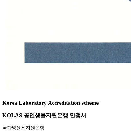
Korea Laboratory Accreditation scheme
KOLAS 공인생물자원은행 인정서
국가병원체자원은행