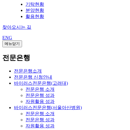
기탁현황
분양현황
활용현황
찾아오시는 길
ENG
메뉴닫기
전문은행
전문은행소개
전문은행 신청안내
바이러스전문은행(고려대)
전문은행 소개
전문은행 성과
자원활용 성과
바이러스전문은행(서울아산병원)
전문은행 소개
전문은행 성과
자원활용 성과