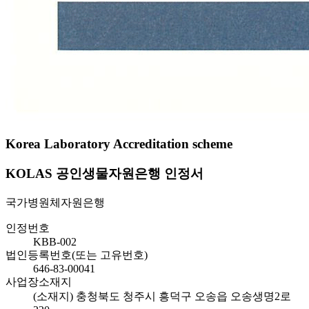
Korea Laboratory Accreditation scheme
KOLAS 공인생물자원은행 인정서
국가병원체자원은행
인정번호
KBB-002
법인등록번호(또는 고유번호)
646-83-00041
사업장소재지
(소재지) 충청북도 청주시 흥덕구 오송읍 오송생명2로