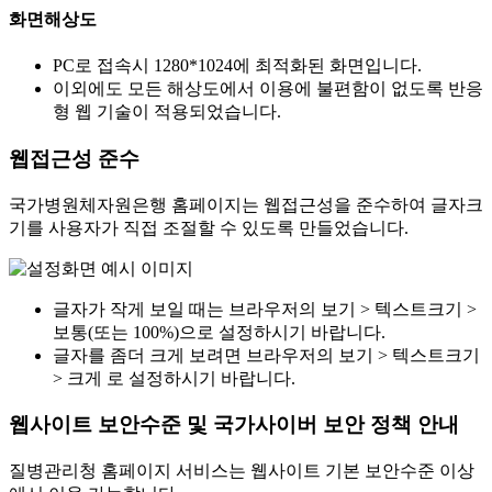
화면해상도
PC로 접속시 1280*1024에 최적화된 화면입니다.
이외에도 모든 해상도에서 이용에 불편함이 없도록 반응
형 웹 기술이 적용되었습니다.
웹접근성 준수
국가병원체자원은행 홈페이지는 웹접근성을 준수하여 글자크
기를 사용자가 직접 조절할 수 있도록 만들었습니다.
글자가 작게 보일 때는 브라우저의 보기 > 텍스트크기 >
보통(또는 100%)으로 설정하시기 바랍니다.
글자를 좀더 크게 보려면 브라우저의 보기 > 텍스트크기
> 크게 로 설정하시기 바랍니다.
웹사이트 보안수준 및 국가사이버 보안 정책 안내
질병관리청 홈페이지 서비스는 웹사이트 기본 보안수준 이상