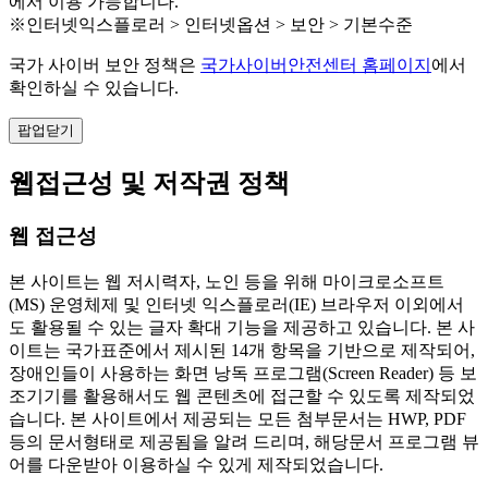
에서 이용 가능합니다.
※인터넷익스플로러 > 인터넷옵션 > 보안 > 기본수준
국가 사이버 보안 정책은
국가사이버안전센터 홈페이지
에서
확인하실 수 있습니다.
팝업닫기
웹접근성 및 저작권 정책
웹 접근성
본 사이트는 웹 저시력자, 노인 등을 위해 마이크로소프트
(MS) 운영체제 및 인터넷 익스플로러(IE) 브라우저 이외에서
도 활용될 수 있는 글자 확대 기능을 제공하고 있습니다. 본 사
이트는 국가표준에서 제시된 14개 항목을 기반으로 제작되어,
장애인들이 사용하는 화면 낭독 프로그램(Screen Reader) 등 보
조기기를 활용해서도 웹 콘텐츠에 접근할 수 있도록 제작되었
습니다. 본 사이트에서 제공되는 모든 첨부문서는 HWP, PDF
등의 문서형태로 제공됨을 알려 드리며, 해당문서 프로그램 뷰
어를 다운받아 이용하실 수 있게 제작되었습니다.