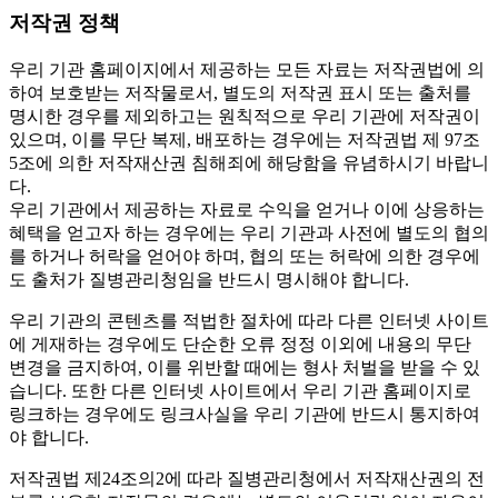
저작권 정책
우리 기관 홈페이지에서 제공하는 모든 자료는 저작권법에 의
하여 보호받는 저작물로서, 별도의 저작권 표시 또는 출처를
명시한 경우를 제외하고는 원칙적으로 우리 기관에 저작권이
있으며, 이를 무단 복제, 배포하는 경우에는 저작권법 제 97조
5조에 의한 저작재산권 침해죄에 해당함을 유념하시기 바랍니
다.
우리 기관에서 제공하는 자료로 수익을 얻거나 이에 상응하는
혜택을 얻고자 하는 경우에는 우리 기관과 사전에 별도의 협의
를 하거나 허락을 얻어야 하며, 협의 또는 허락에 의한 경우에
도 출처가 질병관리청임을 반드시 명시해야 합니다.
우리 기관의 콘텐츠를 적법한 절차에 따라 다른 인터넷 사이트
에 게재하는 경우에도 단순한 오류 정정 이외에 내용의 무단
변경을 금지하여, 이를 위반할 때에는 형사 처벌을 받을 수 있
습니다. 또한 다른 인터넷 사이트에서 우리 기관 홈페이지로
링크하는 경우에도 링크사실을 우리 기관에 반드시 통지하여
야 합니다.
저작권법 제24조의2에 따라 질병관리청에서 저작재산권의 전