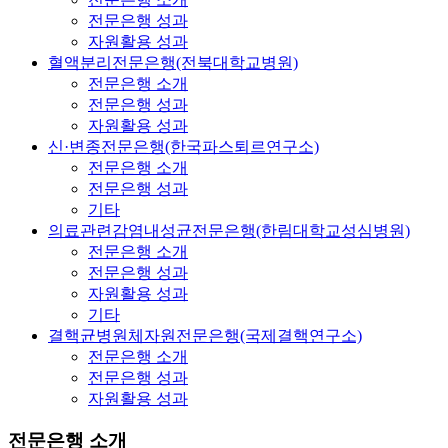
전문은행 성과
자원활용 성과
혈액분리전문은행(전북대학교병원)
전문은행 소개
전문은행 성과
자원활용 성과
신·변종전문은행(한국파스퇴르연구소)
전문은행 소개
전문은행 성과
기타
의료관련감염내성균전문은행(한림대학교성심병원)
전문은행 소개
전문은행 성과
자원활용 성과
기타
결핵균병원체자원전문은행(국제결핵연구소)
전문은행 소개
전문은행 성과
자원활용 성과
전문은행 소개