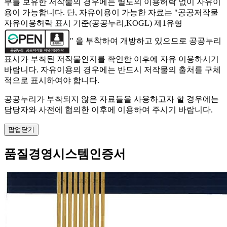
부를 보유한 저작물의 경우에는 별도의 이용허락 없이 자유이
용이 가능합니다. 단, 자유이용이 가능한 자료는 "
공공저작물
자유이용허락 표시 기준(공공누리,KOGL) 제1유형
" 을 부착하여 개방하고 있으므로 공공누리
표시가 부착된 저작물인지를 확인한 이후에 자유 이용하시기
바랍니다. 자유이용의 경우에는 반드시 저작물의 출처를 구체
적으로 표시하여야 합니다.
공공누리가 부착되지 않은 자료들을 사용하고자 할 경우에는
담당자와 사전에 협의한 이후에 이용하여 주시기 바랍니다.
팝업닫기
품질경영시스템인증서