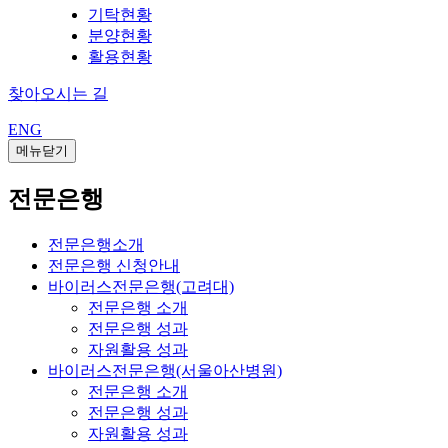
기탁현황
분양현황
활용현황
찾아오시는 길
ENG
메뉴닫기
전문은행
전문은행소개
전문은행 신청안내
바이러스전문은행(고려대)
전문은행 소개
전문은행 성과
자원활용 성과
바이러스전문은행(서울아산병원)
전문은행 소개
전문은행 성과
자원활용 성과