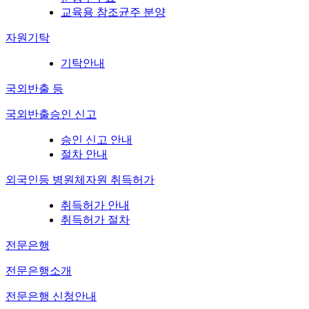
교육용 참조균주 분양
자원기탁
기탁안내
국외반출 등
국외반출승인 신고
승인 신고 안내
절차 안내
외국인등 병원체자원 취득허가
취득허가 안내
취득허가 절차
전문은행
전문은행소개
전문은행 신청안내