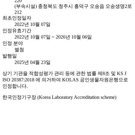
220
(부속시설) 충청북도 청주시 흥덕구 오송읍 오송생명2로
212
최초인정일자
2022년 10월 07일
인정유효기간
2022년 10월 07일 ~ 2026년 10월 06일
인정 분야
별첨
발행일
2025년 04월 23일
상기 기관을 적합성평가 관리 등에 관한 법률 제8조 및 KS J
ISO 20387:2018 에 의거하여 KOLAS 공인생물자원은행으로
인정합니다.
한국인정기구장 (Korea Laboratory Accreditation scheme)