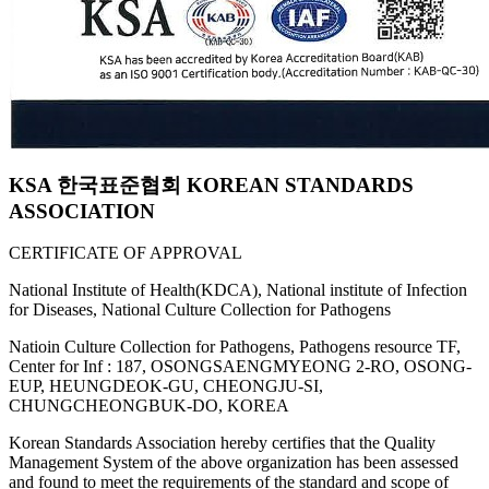
KSA 한국표준협회 KOREAN STANDARDS
ASSOCIATION
CERTIFICATE OF APPROVAL
National Institute of Health(KDCA), National institute of Infection
for Diseases, National Culture Collection for Pathogens
Natioin Culture Collection for Pathogens, Pathogens resource TF,
Center for Inf : 187, OSONGSAENGMYEONG 2-RO, OSONG-
EUP, HEUNGDEOK-GU, CHEONGJU-SI,
CHUNGCHEONGBUK-DO, KOREA
Korean Standards Association hereby certifies that the Quality
Management System of the above organization has been assessed
and found to meet the requirements of the standard and scope of