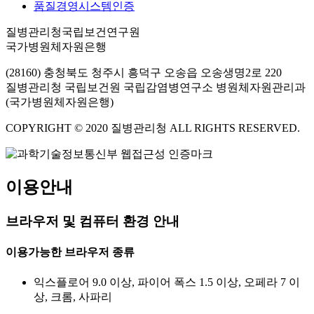
품질경영시스템인증
질병관리청국립보건연구원
국가병원체자원은행
(28160) 충청북도 청주시 흥덕구 오송읍 오송생명2로 220
질병관리청 국립보건원 국립감염병연구소 병원체자원관리과
(국가병원체자원은행)
COPYRIGHT © 2020 질병관리청 ALL RIGHTS RESERVED.
이용안내
브라우저 및 컴퓨터 환경 안내
이용가능한 브라우저 종류
익스플로어 9.0 이상, 파이어 폭스 1.5 이상, 오페라 7 이
상, 크롬, 사파리