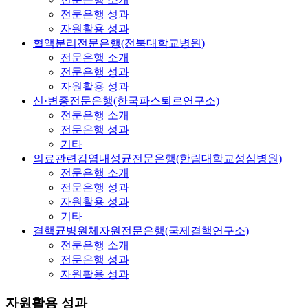
전문은행 성과
자원활용 성과
혈액분리전문은행(전북대학교병원)
전문은행 소개
전문은행 성과
자원활용 성과
신·변종전문은행(한국파스퇴르연구소)
전문은행 소개
전문은행 성과
기타
의료관련감염내성균전문은행(한림대학교성심병원)
전문은행 소개
전문은행 성과
자원활용 성과
기타
결핵균병원체자원전문은행(국제결핵연구소)
전문은행 소개
전문은행 성과
자원활용 성과
자원활용 성과