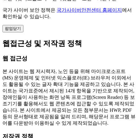
국가 사이버 보안 정책은
국가사이버안전센터 홈페이지
에서
확인하실 수 있습니다.
팝업닫기
웹접근성 및 저작권 정책
웹 접근성
본 사이트는 웹 저시력자, 노인 등을 위해 마이크로소프트
(MS) 운영체제 및 인터넷 익스플로러(IE) 브라우저 이외에서
도 활용될 수 있는 글자 확대 기능을 제공하고 있습니다. 본 사
이트는 국가표준에서 제시된 14개 항목을 기반으로 제작되어,
장애인들이 사용하는 화면 낭독 프로그램(Screen Reader) 등 보
조기기를 활용해서도 웹 콘텐츠에 접근할 수 있도록 제작되었
습니다. 본 사이트에서 제공되는 모든 첨부문서는 HWP, PDF
등의 문서형태로 제공됨을 알려 드리며, 해당문서 프로그램 뷰
어를 다운받아 이용하실 수 있게 제작되었습니다.
저작권 정책