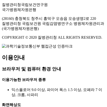
질병관리청국립보건연구원
국가병원체자원은행
(28160) 충청북도 청주시 흥덕구 오송읍 오송생명2로 220
질병관리청 국립보건원 국립감염병연구소 병원체자원관리과
(국가병원체자원은행)
COPYRIGHT © 2020 질병관리청 ALL RIGHTS RESERVED.
이용안내
브라우저 및 컴퓨터 환경 안내
이용가능한 브라우저 종류
익스플로어 9.0 이상, 파이어 폭스 1.5 이상, 오페라 7 이
상, 크롬, 사파리
화면해상도