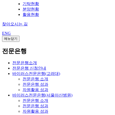
기탁현황
분양현황
활용현황
찾아오시는 길
ENG
메뉴닫기
전문은행
전문은행소개
전문은행 신청안내
바이러스전문은행(고려대)
전문은행 소개
전문은행 성과
자원활용 성과
바이러스전문은행(서울아산병원)
전문은행 소개
전문은행 성과
자원활용 성과