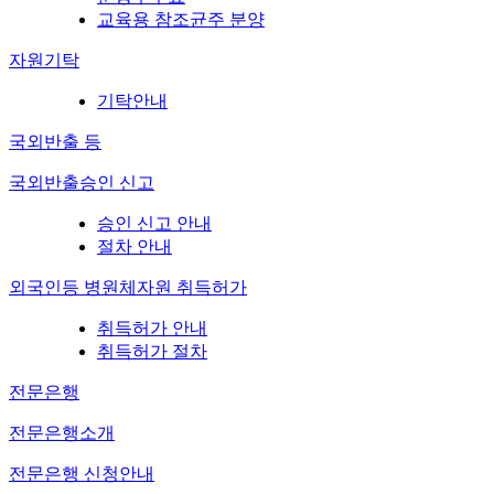
교육용 참조균주 분양
자원기탁
기탁안내
국외반출 등
국외반출승인 신고
승인 신고 안내
절차 안내
외국인등 병원체자원 취득허가
취득허가 안내
취득허가 절차
전문은행
전문은행소개
전문은행 신청안내