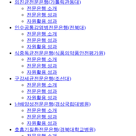
의진균전문은행(가톨릭관동대)
전문은행 소개
전문은행 성과
자원활용 성과
인수공통감염병전문은행(전북대)
전문은행 소개
전문은행 성과
자원활용 성과
식중독균전문은행(식품의약품안전평가원)
전문은행 소개
전문은행 성과
자원활용 성과
구강세균전문은행(조선대)
전문은행 소개
전문은행 성과
자원활용 성과
난배양성전문은행(경상국립대병원)
전문은행 소개
전문은행 성과
자원활용 성과
호흡기질환전문은행(경북대학교병원)
전문은행 소개