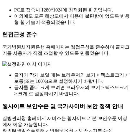
PC로 접속시 1280*1024에 최적화된 화면입니다.
이외에도 모든 해상도에서 이용에 불편함이 없도록 반응
형 웹 기술이 적용되었습니다.
웹접근성 준수
국가병원체자원은행 홈페이지는 웹접근성을 준수하여 글자크
기를 사용자가 직접 조절할 수 있도록 만들었습니다.
글자가 작게 보일 때는 브라우저의 보기 > 텍스트크기 >
보통(또는 100%)으로 설정하시기 바랍니다.
글자를 좀더 크게 보려면 브라우저의 보기 > 텍스트크기
> 크게 로 설정하시기 바랍니다.
웹사이트 보안수준 및 국가사이버 보안 정책 안내
질병관리청 홈페이지 서비스는 웹사이트 기본 보안수준 이상
에서 이용 가능합니다.
※인터넷익스플로러 > 인터넷옵션 > 보안 > 기본수준