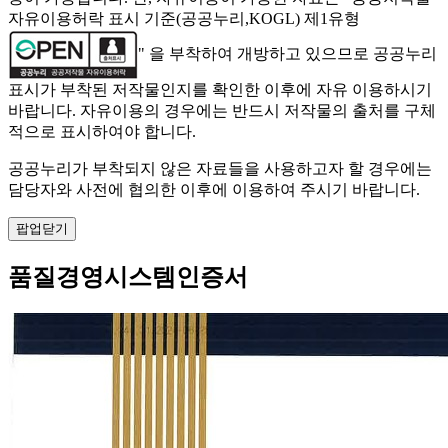
자유이용허락 표시 기준(공공누리,KOGL) 제1유형
" 을 부착하여 개방하고 있으므로 공공누리
표시가 부착된 저작물인지를 확인한 이후에 자유 이용하시기
바랍니다. 자유이용의 경우에는 반드시 저작물의 출처를 구체
적으로 표시하여야 합니다.
공공누리가 부착되지 않은 자료들을 사용하고자 할 경우에는
담당자와 사전에 협의한 이후에 이용하여 주시기 바랍니다.
팝업닫기
품질경영시스템인증서