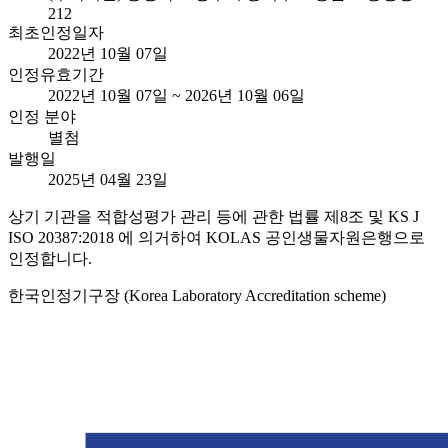
212
최초인정일자
2022년 10월 07일
인정유효기간
2022년 10월 07일 ~ 2026년 10월 06일
인정 분야
별첨
발행일
2025년 04월 23일
상기 기관을 적합성평가 관리 등에 관한 법률 제8조 및 KS J
ISO 20387:2018 에 의거하여 KOLAS 공인생물자원은행으로
인정합니다.
한국인정기구장 (Korea Laboratory Accreditation scheme)