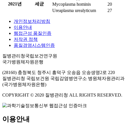
2021년
세균
Mycoplasma hominis
20
Ureaplasma urealyticum
27
개인정보처리방침
이용안내
웹접근성 품질인증
저작권 정책
품질경영시스템인증
질병관리청국립보건연구원
국가병원체자원은행
(28160) 충청북도 청주시 흥덕구 오송읍 오송생명2로 220
질병관리청 국립보건원 국립감염병연구소 병원체자원관리과
(국가병원체자원은행)
COPYRIGHT © 2020 질병관리청 ALL RIGHTS RESERVED.
이용안내