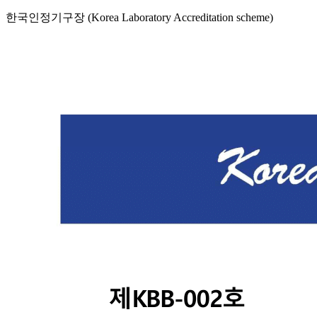
한국인정기구장 (Korea Laboratory Accreditation scheme)