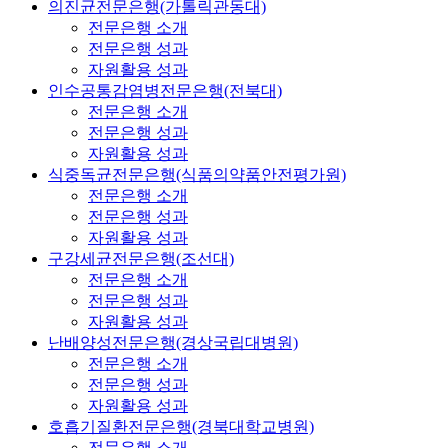
의진균전문은행(가톨릭관동대)
전문은행 소개
전문은행 성과
자원활용 성과
인수공통감염병전문은행(전북대)
전문은행 소개
전문은행 성과
자원활용 성과
식중독균전문은행(식품의약품안전평가원)
전문은행 소개
전문은행 성과
자원활용 성과
구강세균전문은행(조선대)
전문은행 소개
전문은행 성과
자원활용 성과
난배양성전문은행(경상국립대병원)
전문은행 소개
전문은행 성과
자원활용 성과
호흡기질환전문은행(경북대학교병원)
전문은행 소개