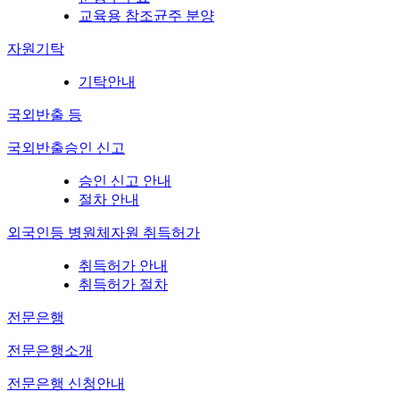
교육용 참조균주 분양
자원기탁
기탁안내
국외반출 등
국외반출승인 신고
승인 신고 안내
절차 안내
외국인등 병원체자원 취득허가
취득허가 안내
취득허가 절차
전문은행
전문은행소개
전문은행 신청안내