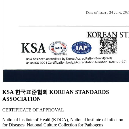
KSA 한국표준협회 KOREAN STANDARDS
ASSOCIATION
CERTIFICATE OF APPROVAL
National Institute of Health(KDCA), National institute of Infection
for Diseases, National Culture Collection for Pathogens