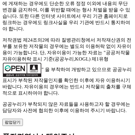
에 게재하는 경우에도 단순한 오류 정정 이외에 내용의 무단
변경을 금지하여, 이를 위반할 때에는 형사 처벌을 받을 수 있
습니다. 또한 다른 인터넷 사이트에서 우리 기관 홈페이지로
링크하는 경우에도 링크사실을 우리 기관에 반드시 통지하여
야 합니다.
저작권법 제24조의2에 따라 질병관리청에서 저작재산권의 전
부를 보유한 저작물의 경우에는 별도의 이용허락 없이 자유이
용이 가능합니다. 단, 자유이용이 가능한 자료는 "
공공저작물
자유이용허락 표시 기준(공공누리,KOGL) 제1유형
" 을 부착하여 개방하고 있으므로 공공누리
표시가 부착된 저작물인지를 확인한 이후에 자유 이용하시기
바랍니다. 자유이용의 경우에는 반드시 저작물의 출처를 구체
적으로 표시하여야 합니다.
공공누리가 부착되지 않은 자료들을 사용하고자 할 경우에는
담당자와 사전에 협의한 이후에 이용하여 주시기 바랍니다.
팝업닫기