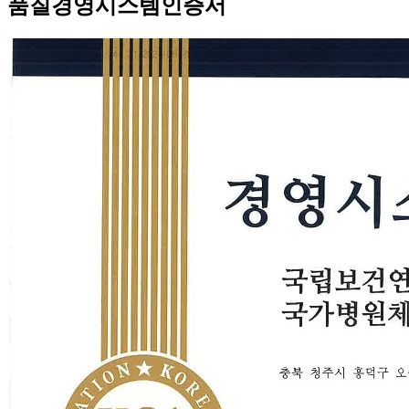
품질경영시스템인증서