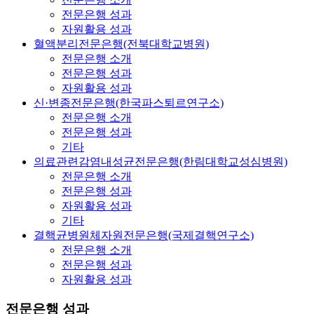
전문은행 성과
자원활용 성과
혈액분리전문은행(전북대학교병원)
전문은행 소개
전문은행 성과
자원활용 성과
신·변종전문은행(한국파스퇴르연구소)
전문은행 소개
전문은행 성과
기타
의료관련감염내성균전문은행(한림대학교성심병원)
전문은행 소개
전문은행 성과
자원활용 성과
기타
결핵균병원체자원전문은행(국제결핵연구소)
전문은행 소개
전문은행 성과
자원활용 성과
전문은행 성과