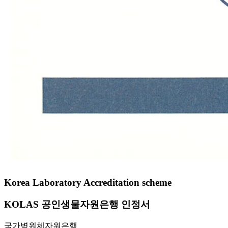
Korea Laboratory Accreditation scheme
KOLAS 공인생물자원은행 인정서
국가병원체자원은행