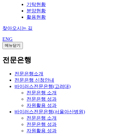
기탁현황
분양현황
활용현황
찾아오시는 길
ENG
메뉴닫기
전문은행
전문은행소개
전문은행 신청안내
바이러스전문은행(고려대)
전문은행 소개
전문은행 성과
자원활용 성과
바이러스전문은행(서울아산병원)
전문은행 소개
전문은행 성과
자원활용 성과