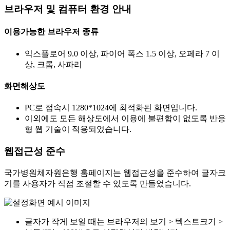
브라우저 및 컴퓨터 환경 안내
이용가능한 브라우저 종류
익스플로어 9.0 이상, 파이어 폭스 1.5 이상, 오페라 7 이
상, 크롬, 사파리
화면해상도
PC로 접속시 1280*1024에 최적화된 화면입니다.
이외에도 모든 해상도에서 이용에 불편함이 없도록 반응
형 웹 기술이 적용되었습니다.
웹접근성 준수
국가병원체자원은행 홈페이지는 웹접근성을 준수하여 글자크
기를 사용자가 직접 조절할 수 있도록 만들었습니다.
글자가 작게 보일 때는 브라우저의 보기 > 텍스트크기 >