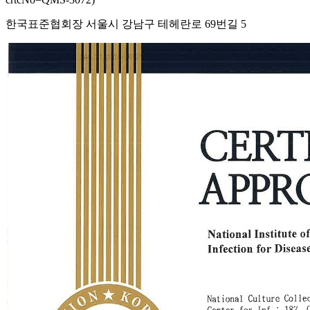
한국표준협회장 서울시 강남구 테헤란로 69번길 5