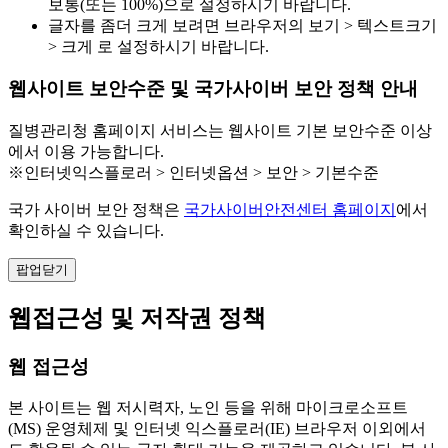
보통(또는 100%)으로 설정하시기 바랍니다.
글자를 좀더 크게 보려면 브라우저의 보기 > 텍스트크기
> 크게 로 설정하시기 바랍니다.
웹사이트 보안수준 및 국가사이버 보안 정책 안내
질병관리청 홈페이지 서비스는 웹사이트 기본 보안수준 이상
에서 이용 가능합니다.
※인터넷익스플로러 > 인터넷옵션 > 보안 > 기본수준
국가 사이버 보안 정책은
국가사이버안전센터 홈페이지
에서
확인하실 수 있습니다.
팝업닫기
웹접근성 및 저작권 정책
웹 접근성
본 사이트는 웹 저시력자, 노인 등을 위해 마이크로소프트
(MS) 운영체제 및 인터넷 익스플로러(IE) 브라우저 이외에서