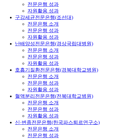
전문은행 성과
자원활용 성과
구강세균전문은행(조선대)
전문은행 소개
전문은행 성과
자원활용 성과
난배양성전문은행(경상국립대병원)
전문은행 소개
전문은행 성과
자원활용 성과
호흡기질환전문은행(경북대학교병원)
전문은행 소개
전문은행 성과
자원활용 성과
혈액분리전문은행(전북대학교병원)
전문은행 소개
전문은행 성과
자원활용 성과
신·변종전문은행(한국파스퇴르연구소)
전문은행 소개
전문은행 성과