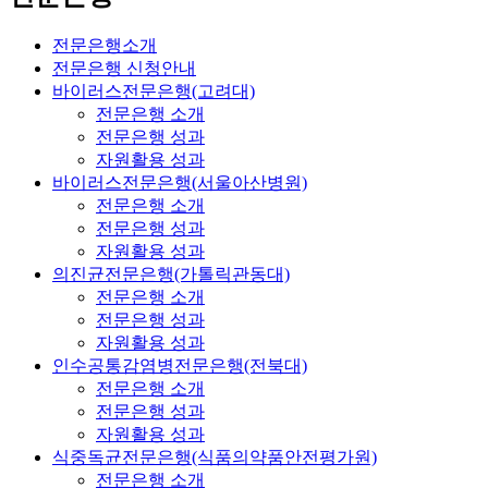
전문은행소개
전문은행 신청안내
바이러스전문은행(고려대)
전문은행 소개
전문은행 성과
자원활용 성과
바이러스전문은행(서울아산병원)
전문은행 소개
전문은행 성과
자원활용 성과
의진균전문은행(가톨릭관동대)
전문은행 소개
전문은행 성과
자원활용 성과
인수공통감염병전문은행(전북대)
전문은행 소개
전문은행 성과
자원활용 성과
식중독균전문은행(식품의약품안전평가원)
전문은행 소개