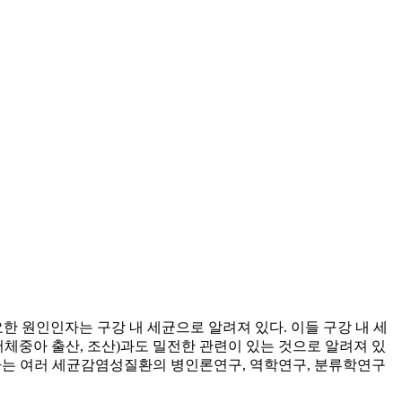
요한 원인인자는 구강 내 세균으로 알려져 있다. 이들 구강 내 세
체중아 출산, 조산)과도 밀전한 관련이 있는 것으로 알려져 있
하는 여러 세균감염성질환의 병인론연구, 역학연구, 분류학연구