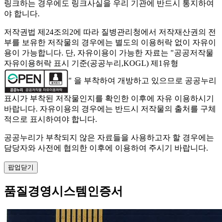
링크하는 경우에도 링크사실을 우리 기관에 반드시 통지하여
야 합니다.
저작권법 제24조의2에 따라 질병관리청에서 저작재산권의 전
부를 보유한 저작물의 경우에는 별도의 이용허락 없이 자유이
용이 가능합니다. 단, 자유이용이 가능한 자료는 "
공공저작물
자유이용허락 표시 기준(공공누리,KOGL) 제1유형
" 을 부착하여 개방하고 있으므로 공공누리
표시가 부착된 저작물인지를 확인한 이후에 자유 이용하시기
바랍니다. 자유이용의 경우에는 반드시 저작물의 출처를 구체
적으로 표시하여야 합니다.
공공누리가 부착되지 않은 자료들을 사용하고자 할 경우에는
담당자와 사전에 협의한 이후에 이용하여 주시기 바랍니다.
팝업닫기
품질경영시스템인증서