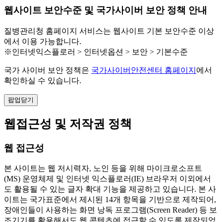
웹사이트 보안수준 및 국가사이버 보안 정책 안내
질병관리청 홈페이지 서비스는 웹사이트 기본 보안수준 이상
에서 이용 가능합니다.
※인터넷익스플로러 > 인터넷옵션 > 보안 > 기본수준
국가 사이버 보안 정책은
국가사이버안전센터 홈페이지
에서
확인하실 수 있습니다.
팝업닫기
웹접근성 및 저작권 정책
웹 접근성
본 사이트는 웹 저시력자, 노인 등을 위해 마이크로소프트
(MS) 운영체제 및 인터넷 익스플로러(IE) 브라우저 이외에서
도 활용될 수 있는 글자 확대 기능을 제공하고 있습니다. 본 사
이트는 국가표준에서 제시된 14개 항목을 기반으로 제작되어,
장애인들이 사용하는 화면 낭독 프로그램(Screen Reader) 등 보
조기기를 활용해서도 웹 콘텐츠에 접근할 수 있도록 제작되었