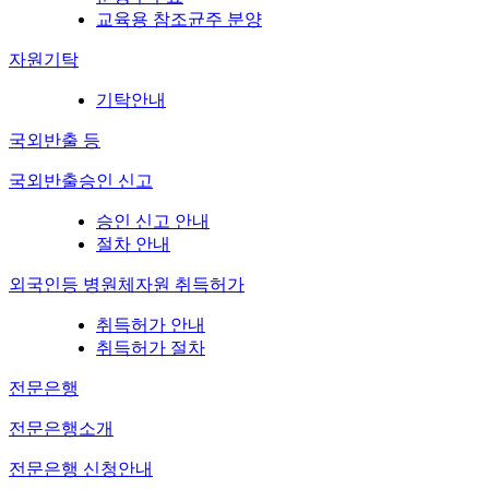
교육용 참조균주 분양
자원기탁
기탁안내
국외반출 등
국외반출승인 신고
승인 신고 안내
절차 안내
외국인등 병원체자원 취득허가
취득허가 안내
취득허가 절차
전문은행
전문은행소개
전문은행 신청안내