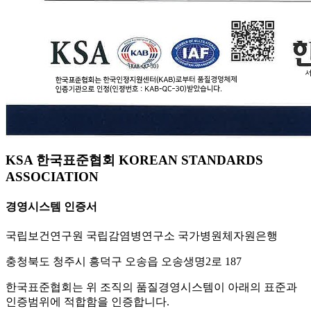
KSA 한국표준협회 KOREAN STANDARDS
ASSOCIATION
경영시스템 인증서
국립보건연구원 국립감염병연구소 국가병원체자원은행
충청북도 청주시 흥덕구 오송읍 오송생명2로 187
한국표준협회는 위 조직의 품질경영시스템이 아래의 표준과
인증범위에 적합함을 인증합니다.