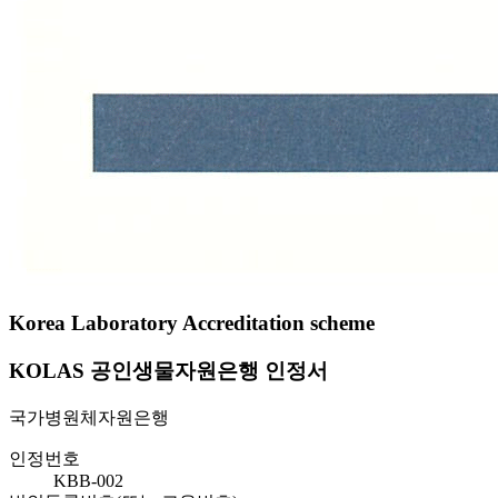
Korea Laboratory Accreditation scheme
KOLAS 공인생물자원은행 인정서
국가병원체자원은행
인정번호
KBB-002