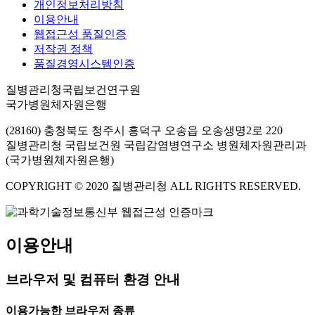
개인정보처리방침
이용안내
웹접근성 품질인증
저작권 정책
품질경영시스템인증
질병관리청국립보건연구원
국가병원체자원은행
(28160) 충청북도 청주시 흥덕구 오송읍 오송생명2로 220
질병관리청 국립보건원 국립감염병연구소 병원체자원관리과
(국가병원체자원은행)
COPYRIGHT © 2020 질병관리청 ALL RIGHTS RESERVED.
이용안내
브라우저 및 컴퓨터 환경 안내
이용가능한 브라우저 종류