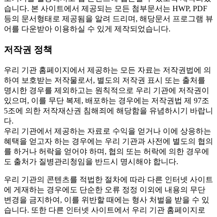
습니다. 본 사이트에서 제공되는 모든 첨부문서는 HWP, PDF
등의 문서형태로 제공됨을 알려 드리며, 해당문서 프로그램 뷰
어를 다운받아 이용하실 수 있게 제작되었습니다.
저작권 정책
우리 기관 홈페이지에서 제공하는 모든 자료는 저작권법에 의
하여 보호받는 저작물로서, 별도의 저작권 표시 또는 출처를
명시한 경우를 제외하고는 원칙적으로 우리 기관에 저작권이
있으며, 이를 무단 복제, 배포하는 경우에는 저작권법 제 97조
5조에 의한 저작재산권 침해죄에 해당함을 유념하시기 바랍니
다.
우리 기관에서 제공하는 자료로 수익을 얻거나 이에 상응하는
혜택을 얻고자 하는 경우에는 우리 기관과 사전에 별도의 협의
를 하거나 허락을 얻어야 하며, 협의 또는 허락에 의한 경우에
도 출처가 질병관리청임을 반드시 명시해야 합니다.
우리 기관의 콘텐츠를 적법한 절차에 따라 다른 인터넷 사이트
에 게재하는 경우에도 단순한 오류 정정 이외에 내용의 무단
변경을 금지하여, 이를 위반할 때에는 형사 처벌을 받을 수 있
습니다. 또한 다른 인터넷 사이트에서 우리 기관 홈페이지로