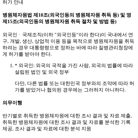
허가 안내
병원체자원법 제18조(외국인등의 병원체자원 취득 등) 및 영
제15조(외국인등의 병원체자원 취득 절차 및 방법 등)
외국인ㆍ국제조직(이하 "외국인등"이라 한다)이 국내에서 연
구, 개발, 생산, 상업적 이용 등을 목적으로 병원체자원을 취득
하려는 경우 대통령령으로 정하는 바에 따라 질병관리청장에
게 허가를 받아야 한다.
* 외국인: 외국의 국적을 가진 사람, 외국의 법률에 따라
설립된 법인 및 외국 정부
다만, 다른 법률 또는 대한민국 정부와의 조약에 따라 허
가를 받았거나 협의된 경우에는 그러하지 아니하다.
의무이행
반기별로 취득한 병원체자원에 대한 조사 결과 및 자료 제출,
취득한 병원체자원에 대한 조사 결과 및 자료를 분석한 기록
제공, 조사 결과 및 자료에 대한 분석 지원