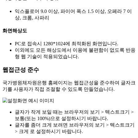
익스플로어 9.0 이상, 파이어 폭스 1.5 이상, 오페라 7 이
상, 크롬, 사파리
화면해상도
PC로 접속시 1280*1024에 최적화된 화면입니다.
이외에도 모든 해상도에서 이용에 불편함이 없도록 반응
형 웹 기술이 적용되었습니다.
웹접근성 준수
국가병원체자원은행 홈페이지는 웹접근성을 준수하여 글자크
기를 사용자가 직접 조절할 수 있도록 만들었습니다.
글자가 작게 보일 때는 브라우저의 보기 > 텍스트크기 >
보통(또는 100%)으로 설정하시기 바랍니다.
글자를 좀더 크게 보려면 브라우저의 보기 > 텍스트크기
> 크게 로 설정하시기 바랍니다.