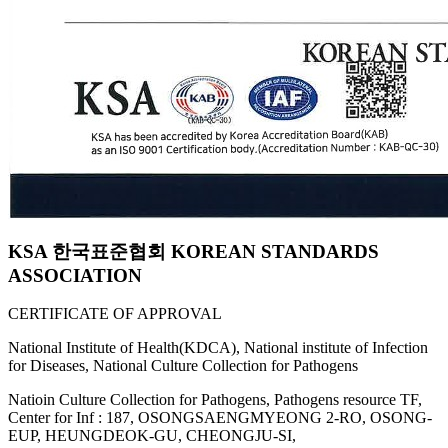
KSA 한국표준협회 KOREAN STANDARDS
ASSOCIATION
CERTIFICATE OF APPROVAL
National Institute of Health(KDCA), National institute of Infection
for Diseases, National Culture Collection for Pathogens
Natioin Culture Collection for Pathogens, Pathogens resource TF,
Center for Inf : 187, OSONGSAENGMYEONG 2-RO, OSONG-
EUP, HEUNGDEOK-GU, CHEONGJU-SI,