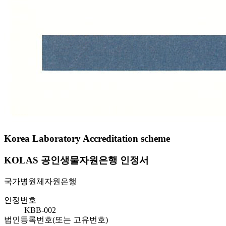
Korea Laboratory Accreditation scheme
KOLAS 공인생물자원은행 인정서
국가병원체자원은행
인정번호
KBB-002
법인등록번호(또는 고유번호)