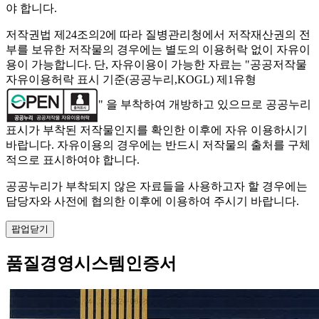
야 합니다.
저작권법 제24조의2에 따라 질병관리청에서 저작재산권의 전
부를 보유한 저작물의 경우에는 별도의 이용허락 없이 자유이
용이 가능합니다. 단, 자유이용이 가능한 자료는 "
공공저작물
자유이용허락 표시 기준(공공누리,KOGL) 제1유형
" 을 부착하여 개방하고 있으므로 공공누리
표시가 부착된 저작물인지를 확인한 이후에 자유 이용하시기
바랍니다. 자유이용의 경우에는 반드시 저작물의 출처를 구체
적으로 표시하여야 합니다.
공공누리가 부착되지 않은 자료들을 사용하고자 할 경우에는
담당자와 사전에 협의한 이후에 이용하여 주시기 바랍니다.
팝업닫기
품질경영시스템인증서