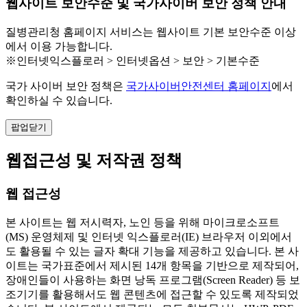
웹사이트 보안수준 및 국가사이버 보안 정책 안내
질병관리청 홈페이지 서비스는 웹사이트 기본 보안수준 이상
에서 이용 가능합니다.
※인터넷익스플로러 > 인터넷옵션 > 보안 > 기본수준
국가 사이버 보안 정책은
국가사이버안전센터 홈페이지
에서
확인하실 수 있습니다.
팝업닫기
웹접근성 및 저작권 정책
웹 접근성
본 사이트는 웹 저시력자, 노인 등을 위해 마이크로소프트
(MS) 운영체제 및 인터넷 익스플로러(IE) 브라우저 이외에서
도 활용될 수 있는 글자 확대 기능을 제공하고 있습니다. 본 사
이트는 국가표준에서 제시된 14개 항목을 기반으로 제작되어,
장애인들이 사용하는 화면 낭독 프로그램(Screen Reader) 등 보
조기기를 활용해서도 웹 콘텐츠에 접근할 수 있도록 제작되었