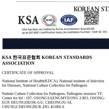
KSA 한국표준협회 KOREAN STANDARDS
ASSOCIATION
CERTIFICATE OF APPROVAL
National Institute of Health(KDCA), National institute of Infection
for Diseases, National Culture Collection for Pathogens
Natioin Culture Collection for Pathogens, Pathogens resource TF,
Center for Inf : 187, OSONGSAENGMYEONG 2-RO, OSONG-
EUP, HEUNGDEOK-GU, CHEONGJU-SI,
CHUNGCHEONGBUK-DO, KOREA