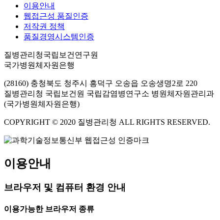
이용안내
웹접근성 품질인증
저작권 정책
품질경영시스템인증
질병관리청국립보건연구원
국가병원체자원은행
(28160) 충청북도 청주시 흥덕구 오송읍 오송생명2로 220
질병관리청 국립보건원 국립감염병연구소 병원체자원관리과
(국가병원체자원은행)
COPYRIGHT © 2020 질병관리청 ALL RIGHTS RESERVED.
이용안내
브라우저 및 컴퓨터 환경 안내
이용가능한 브라우저 종류