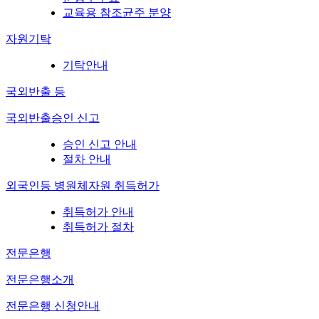
교육용 참조균주 분양
자원기탁
기탁안내
국외반출 등
국외반출승인 신고
승인 신고 안내
절차 안내
외국인등 병원체자원 취득허가
취득허가 안내
취득허가 절차
전문은행
전문은행소개
전문은행 신청안내