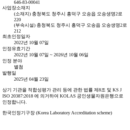
646-83-00041
사업장소재지
(소재지) 충청북도 청주시 흥덕구 오송읍 오송생명2로
220
(부속시설) 충청북도 청주시 흥덕구 오송읍 오송생명2로
212
최초인정일자
2022년 10월 07일
인정유효기간
2022년 10월 07일 ~ 2026년 10월 06일
인정 분야
별첨
발행일
2025년 04월 23일
상기 기관을 적합성평가 관리 등에 관한 법률 제8조 및 KS J
ISO 20387:2018 에 의거하여 KOLAS 공인생물자원은행으로
인정합니다.
한국인정기구장 (Korea Laboratory Accreditation scheme)