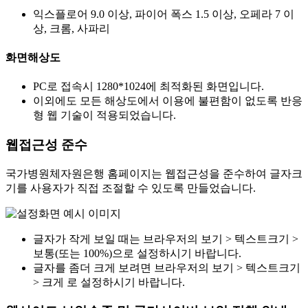
익스플로어 9.0 이상, 파이어 폭스 1.5 이상, 오페라 7 이
상, 크롬, 사파리
화면해상도
PC로 접속시 1280*1024에 최적화된 화면입니다.
이외에도 모든 해상도에서 이용에 불편함이 없도록 반응
형 웹 기술이 적용되었습니다.
웹접근성 준수
국가병원체자원은행 홈페이지는 웹접근성을 준수하여 글자크
기를 사용자가 직접 조절할 수 있도록 만들었습니다.
글자가 작게 보일 때는 브라우저의 보기 > 텍스트크기 >
보통(또는 100%)으로 설정하시기 바랍니다.
글자를 좀더 크게 보려면 브라우저의 보기 > 텍스트크기
> 크게 로 설정하시기 바랍니다.