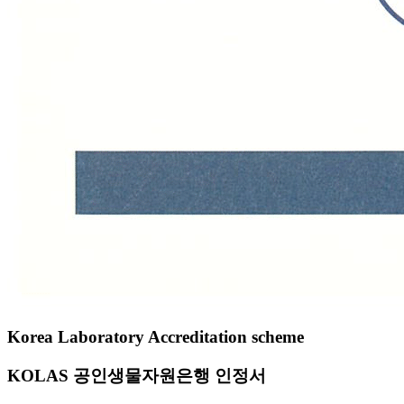
Korea Laboratory Accreditation scheme
KOLAS 공인생물자원은행 인정서