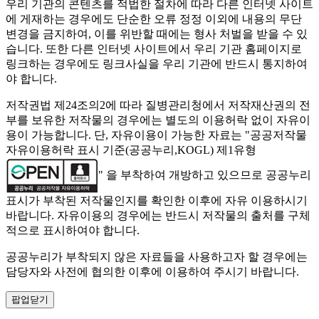
우리 기관의 콘텐츠를 적법한 절차에 따라 다른 인터넷 사이트
에 게재하는 경우에도 단순한 오류 정정 이외에 내용의 무단
변경을 금지하여, 이를 위반할 때에는 형사 처벌을 받을 수 있
습니다. 또한 다른 인터넷 사이트에서 우리 기관 홈페이지로
링크하는 경우에도 링크사실을 우리 기관에 반드시 통지하여
야 합니다.
저작권법 제24조의2에 따라 질병관리청에서 저작재산권의 전
부를 보유한 저작물의 경우에는 별도의 이용허락 없이 자유이
용이 가능합니다. 단, 자유이용이 가능한 자료는 "
공공저작물
자유이용허락 표시 기준(공공누리,KOGL) 제1유형
" 을 부착하여 개방하고 있으므로 공공누리
표시가 부착된 저작물인지를 확인한 이후에 자유 이용하시기
바랍니다. 자유이용의 경우에는 반드시 저작물의 출처를 구체
적으로 표시하여야 합니다.
공공누리가 부착되지 않은 자료들을 사용하고자 할 경우에는
담당자와 사전에 협의한 이후에 이용하여 주시기 바랍니다.
팝업닫기