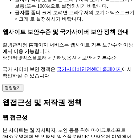
보통(또는 100%)으로 설정하시기 바랍니다.
글자를 좀더 크게 보려면 브라우저의 보기 > 텍스트크기
> 크게 로 설정하시기 바랍니다.
웹사이트 보안수준 및 국가사이버 보안 정책 안내
질병관리청 홈페이지 서비스는 웹사이트 기본 보안수준 이상
에서 이용 가능합니다.
※인터넷익스플로러 > 인터넷옵션 > 보안 > 기본수준
국가 사이버 보안 정책은
국가사이버안전센터 홈페이지
에서
확인하실 수 있습니다.
팝업닫기
웹접근성 및 저작권 정책
웹 접근성
본 사이트는 웹 저시력자, 노인 등을 위해 마이크로소프트
(MS) 운영체제 및 인터넷 익스플로러(IE) 브라우저 이외에서