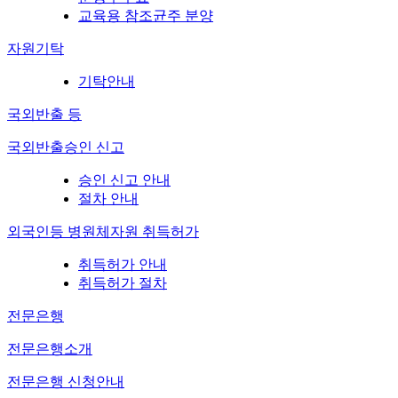
교육용 참조균주 분양
자원기탁
기탁안내
국외반출 등
국외반출승인 신고
승인 신고 안내
절차 안내
외국인등 병원체자원 취득허가
취득허가 안내
취득허가 절차
전문은행
전문은행소개
전문은행 신청안내