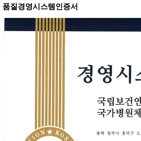
품질경영시스템인증서