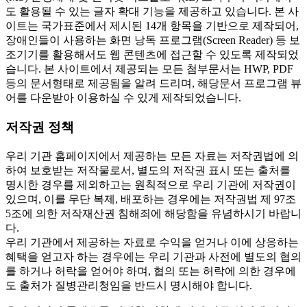
도 활용될 수 있는 글자 확대 기능을 제공하고 있습니다. 본 사
이트는 국가표준에서 제시된 14개 항목을 기반으로 제작되어,
장애인들이 사용하는 화면 낭독 프로그램(Screen Reader) 등 보
조기기를 활용해서도 웹 콘텐츠에 접근할 수 있도록 제작되었
습니다. 본 사이트에서 제공되는 모든 첨부문서는 HWP, PDF
등의 문서형태로 제공됨을 알려 드리며, 해당문서 프로그램 뷰
어를 다운받아 이용하실 수 있게 제작되었습니다.
저작권 정책
우리 기관 홈페이지에서 제공하는 모든 자료는 저작권법에 의
하여 보호받는 저작물로서, 별도의 저작권 표시 또는 출처를
명시한 경우를 제외하고는 원칙적으로 우리 기관에 저작권이
있으며, 이를 무단 복제, 배포하는 경우에는 저작권법 제 97조
5조에 의한 저작재산권 침해죄에 해당함을 유념하시기 바랍니
다.
우리 기관에서 제공하는 자료로 수익을 얻거나 이에 상응하는
혜택을 얻고자 하는 경우에는 우리 기관과 사전에 별도의 협의
를 하거나 허락을 얻어야 하며, 협의 또는 허락에 의한 경우에
도 출처가 질병관리청임을 반드시 명시해야 합니다.