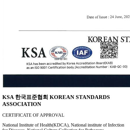
KSA 한국표준협회 KOREAN STANDARDS
ASSOCIATION
CERTIFICATE OF APPROVAL
National Institute of Health(KDCA), National institute of Infection