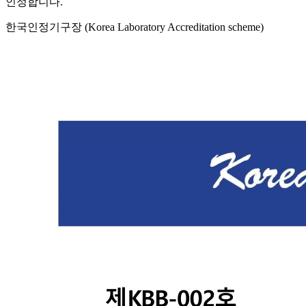
인정합니다.
한국인정기구장 (Korea Laboratory Accreditation scheme)