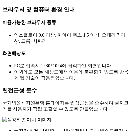
브라우저 및 컴퓨터 환경 안내
이용가능한 브라우저 종류
익스플로어 9.0 이상, 파이어 폭스 1.5 이상, 오페라 7 이
상, 크롬, 사파리
화면해상도
PC로 접속시 1280*1024에 최적화된 화면입니다.
이외에도 모든 해상도에서 이용에 불편함이 없도록 반응
형 웹 기술이 적용되었습니다.
웹접근성 준수
국가병원체자원은행 홈페이지는 웹접근성을 준수하여 글자크
기를 사용자가 직접 조절할 수 있도록 만들었습니다.
글자가 작게 보일 때는 브라우저의 보기 > 텍스트크기 >