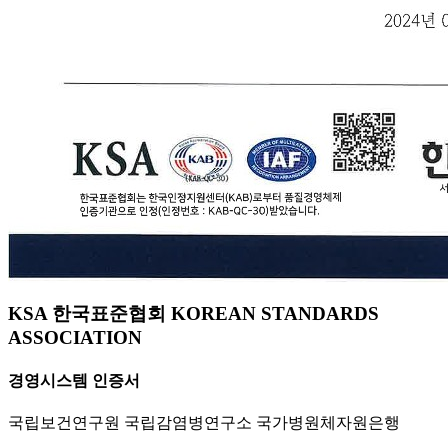
KSA 한국표준협회 KOREAN STANDARDS
ASSOCIATION
경영시스템 인증서
국립보건연구원 국립감염병연구소 국가병원체자원은행