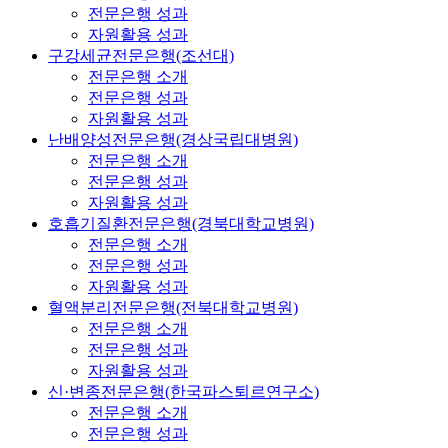
전문은행 성과
자원활용 성과
구강세균전문은행(조선대)
전문은행 소개
전문은행 성과
자원활용 성과
난배양성전문은행(경상국립대병원)
전문은행 소개
전문은행 성과
자원활용 성과
호흡기질환전문은행(경북대학교병원)
전문은행 소개
전문은행 성과
자원활용 성과
혈액분리전문은행(전북대학교병원)
전문은행 소개
전문은행 성과
자원활용 성과
신·변종전문은행(한국파스퇴르연구소)
전문은행 소개
전문은행 성과