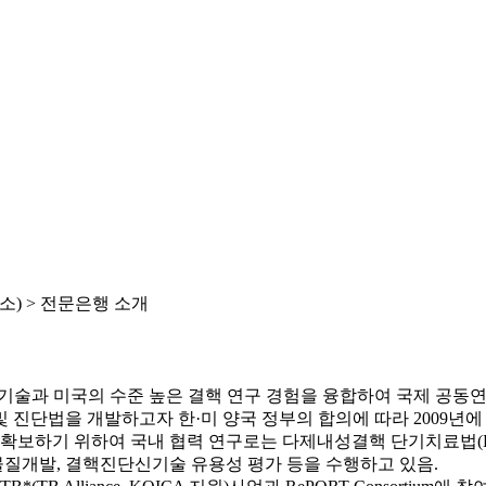
) >
전문은행 소개
기술과 미국의 수준 높은 결핵 연구 경험을 융합하여 국제 공동
 진단법을 개발하고자 한·미 양국 정부의 합의에 따라 2009년에
보하기 위하여 국내 협력 연구로는 다제내성결핵 단기치료법(BP
질개발, 결핵진단신기술 유용성 평가 등을 수행하고 있음.