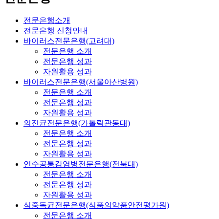
전문은행소개
전문은행 신청안내
바이러스전문은행(고려대)
전문은행 소개
전문은행 성과
자원활용 성과
바이러스전문은행(서울아산병원)
전문은행 소개
전문은행 성과
자원활용 성과
의진균전문은행(가톨릭관동대)
전문은행 소개
전문은행 성과
자원활용 성과
인수공통감염병전문은행(전북대)
전문은행 소개
전문은행 성과
자원활용 성과
식중독균전문은행(식품의약품안전평가원)
전문은행 소개