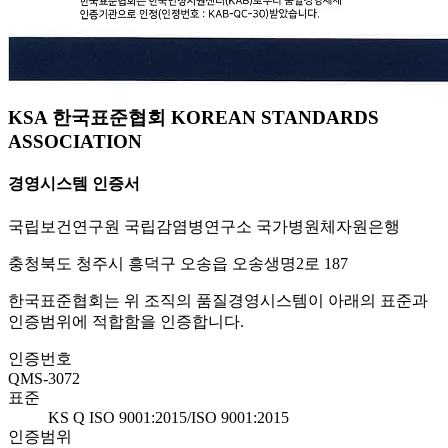
KSA 한국표준협회 KOREAN STANDARDS
ASSOCIATION
경영시스템 인증서
국립보건연구원 국립감염병연구소 국가병원체자원은행
충청북도 청주시 흥덕구 오송읍 오송생명2로 187
한국표준협회는 위 조직의 품질경영시스템이 아래의 표준과
인증범위에 적합함을 인증합니다.
인증번호
QMS-3072
표준
KS Q ISO 9001:2015/ISO 9001:2015
인증범위