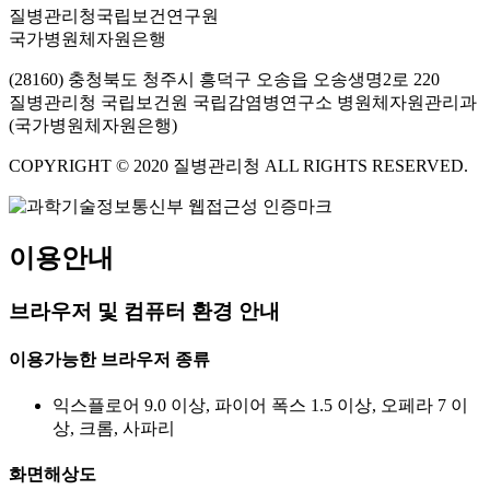
질병관리청국립보건연구원
국가병원체자원은행
(28160) 충청북도 청주시 흥덕구 오송읍 오송생명2로 220
질병관리청 국립보건원 국립감염병연구소 병원체자원관리과
(국가병원체자원은행)
COPYRIGHT © 2020 질병관리청 ALL RIGHTS RESERVED.
이용안내
브라우저 및 컴퓨터 환경 안내
이용가능한 브라우저 종류
익스플로어 9.0 이상, 파이어 폭스 1.5 이상, 오페라 7 이
상, 크롬, 사파리
화면해상도