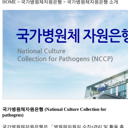
HOME
>
국가병원체자원은행 >
국가병원체자원은행 소개
국가병원체자원은행 (National Culture Collection for
pathogens)
국가병원체자원은행은 「병원체자원의 수집•관리 및 활용 촉