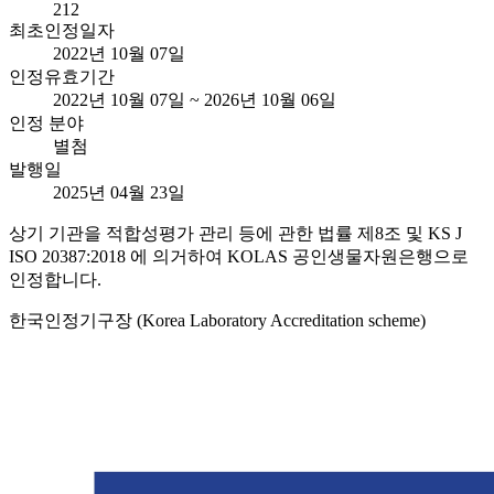
212
최초인정일자
2022년 10월 07일
인정유효기간
2022년 10월 07일 ~ 2026년 10월 06일
인정 분야
별첨
발행일
2025년 04월 23일
상기 기관을 적합성평가 관리 등에 관한 법률 제8조 및 KS J
ISO 20387:2018 에 의거하여 KOLAS 공인생물자원은행으로
인정합니다.
한국인정기구장 (Korea Laboratory Accreditation scheme)