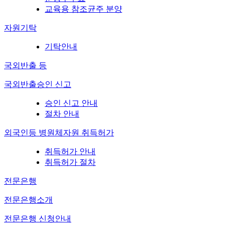
교육용 참조균주 분양
자원기탁
기탁안내
국외반출 등
국외반출승인 신고
승인 신고 안내
절차 안내
외국인등 병원체자원 취득허가
취득허가 안내
취득허가 절차
전문은행
전문은행소개
전문은행 신청안내