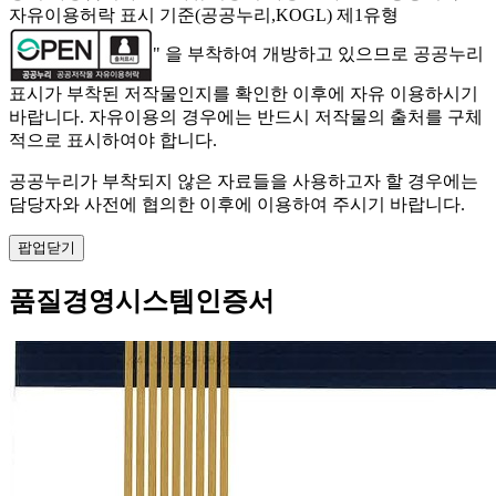
자유이용허락 표시 기준(공공누리,KOGL) 제1유형
" 을 부착하여 개방하고 있으므로 공공누리
표시가 부착된 저작물인지를 확인한 이후에 자유 이용하시기
바랍니다. 자유이용의 경우에는 반드시 저작물의 출처를 구체
적으로 표시하여야 합니다.
공공누리가 부착되지 않은 자료들을 사용하고자 할 경우에는
담당자와 사전에 협의한 이후에 이용하여 주시기 바랍니다.
팝업닫기
품질경영시스템인증서