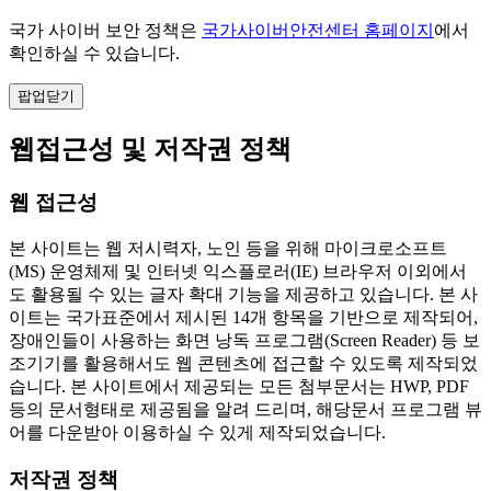
국가 사이버 보안 정책은
국가사이버안전센터 홈페이지
에서
확인하실 수 있습니다.
팝업닫기
웹접근성 및 저작권 정책
웹 접근성
본 사이트는 웹 저시력자, 노인 등을 위해 마이크로소프트
(MS) 운영체제 및 인터넷 익스플로러(IE) 브라우저 이외에서
도 활용될 수 있는 글자 확대 기능을 제공하고 있습니다. 본 사
이트는 국가표준에서 제시된 14개 항목을 기반으로 제작되어,
장애인들이 사용하는 화면 낭독 프로그램(Screen Reader) 등 보
조기기를 활용해서도 웹 콘텐츠에 접근할 수 있도록 제작되었
습니다. 본 사이트에서 제공되는 모든 첨부문서는 HWP, PDF
등의 문서형태로 제공됨을 알려 드리며, 해당문서 프로그램 뷰
어를 다운받아 이용하실 수 있게 제작되었습니다.
저작권 정책