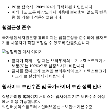
PC로 접속시 1280*1024에 최적화된 화면입니다.
이외에도 모든 해상도에서 이용에 불편함이 없도록 반응
형 웹 기술이 적용되었습니다.
웹접근성 준수
국가병원체자원은행 홈페이지는 웹접근성을 준수하여 글자크
기를 사용자가 직접 조절할 수 있도록 만들었습니다.
글자가 작게 보일 때는 브라우저의 보기 > 텍스트크기 >
보통(또는 100%)으로 설정하시기 바랍니다.
글자를 좀더 크게 보려면 브라우저의 보기 > 텍스트크기
> 크게 로 설정하시기 바랍니다.
웹사이트 보안수준 및 국가사이버 보안 정책 안내
질병관리청 홈페이지 서비스는 웹사이트 기본 보안수준 이상
에서 이용 가능합니다.
※인터넷익스플로러 > 인터넷옵션 > 보안 > 기본수준