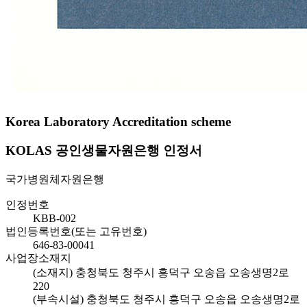
Korea Laboratory Accreditation scheme
KOLAS 공인생물자원은행 인정서
국가병원체자원은행
인정번호
KBB-002
법인등록번호(또는 고유번호)
646-83-00041
사업장소재지
(소재지) 충청북도 청주시 흥덕구 오송읍 오송생명2로
220
(부속시설) 충청북도 청주시 흥덕구 오송읍 오송생명2로