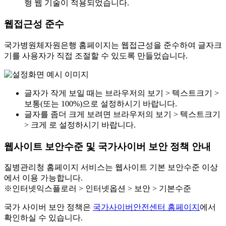
형 웹 기술이 적용되었습니다.
웹접근성 준수
국가병원체자원은행 홈페이지는 웹접근성을 준수하여 글자크
기를 사용자가 직접 조절할 수 있도록 만들었습니다.
글자가 작게 보일 때는 브라우저의 보기 > 텍스트크기 >
보통(또는 100%)으로 설정하시기 바랍니다.
글자를 좀더 크게 보려면 브라우저의 보기 > 텍스트크기
> 크게 로 설정하시기 바랍니다.
웹사이트 보안수준 및 국가사이버 보안 정책 안내
질병관리청 홈페이지 서비스는 웹사이트 기본 보안수준 이상
에서 이용 가능합니다.
※인터넷익스플로러 > 인터넷옵션 > 보안 > 기본수준
국가 사이버 보안 정책은
국가사이버안전센터 홈페이지
에서
확인하실 수 있습니다.