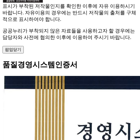
표시가 부착된 저작물인지를 확인한 이후에 자유 이용하시기
바랍니다. 자유이용의 경우에는 반드시 저작물의 출처를 구체
적으로 표시하여야 합니다.
공공누리가 부착되지 않은 자료들을 사용하고자 할 경우에는
담당자와 사전에 협의한 이후에 이용하여 주시기 바랍니다.
팝업닫기
품질경영시스템인증서