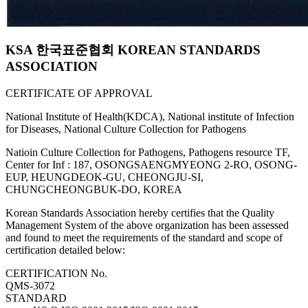
KSA 한국표준협회 KOREAN STANDARDS
ASSOCIATION
CERTIFICATE OF APPROVAL
National Institute of Health(KDCA), National institute of Infection
for Diseases, National Culture Collection for Pathogens
Natioin Culture Collection for Pathogens, Pathogens resource TF,
Center for Inf : 187, OSONGSAENGMYEONG 2-RO, OSONG-
EUP, HEUNGDEOK-GU, CHEONGJU-SI,
CHUNGCHEONGBUK-DO, KOREA
Korean Standards Association hereby certifies that the Quality
Management System of the above organization has been assessed
and found to meet the requirements of the standard and scope of
certification detailed below:
CERTIFICATION No.
QMS-3072
STANDARD