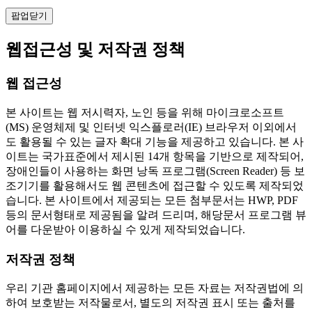
팝업닫기
웹접근성 및 저작권 정책
웹 접근성
본 사이트는 웹 저시력자, 노인 등을 위해 마이크로소프트
(MS) 운영체제 및 인터넷 익스플로러(IE) 브라우저 이외에서
도 활용될 수 있는 글자 확대 기능을 제공하고 있습니다. 본 사
이트는 국가표준에서 제시된 14개 항목을 기반으로 제작되어,
장애인들이 사용하는 화면 낭독 프로그램(Screen Reader) 등 보
조기기를 활용해서도 웹 콘텐츠에 접근할 수 있도록 제작되었
습니다. 본 사이트에서 제공되는 모든 첨부문서는 HWP, PDF
등의 문서형태로 제공됨을 알려 드리며, 해당문서 프로그램 뷰
어를 다운받아 이용하실 수 있게 제작되었습니다.
저작권 정책
우리 기관 홈페이지에서 제공하는 모든 자료는 저작권법에 의
하여 보호받는 저작물로서, 별도의 저작권 표시 또는 출처를