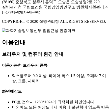
(28160) 충청북도 청주시 흥덕구 오송읍 오송생명2로 220
질병관리청 국립보건원 국립감염병연구소 병원체자원관리과
(국가병원체자원은행)
COPYRIGHT © 2020 질병관리청 ALL RIGHTS RESERVED.
이용안내
브라우저 및 컴퓨터 환경 안내
이용가능한 브라우저 종류
익스플로어 9.0 이상, 파이어 폭스 1.5 이상, 오페라 7 이
상, 크롬, 사파리
화면해상도
PC로 접속시 1280*1024에 최적화된 화면입니다.
이외에도 모든 해상도에서 이용에 불편함이 없도록 반응