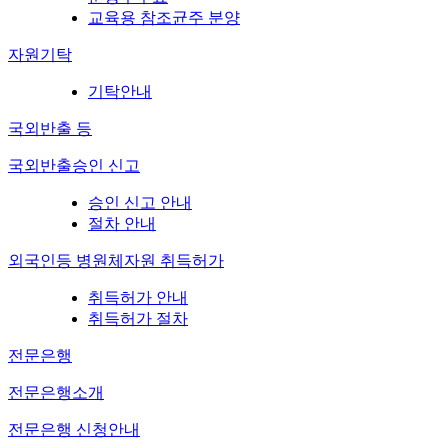
교육용 참조균주 분양
자원기탁
기탁안내
국외반출 등
국외반출승인 신고
승인 신고 안내
절차 안내
외국인등 병원체자원 취득허가
취득허가 안내
취득허가 절차
전문은행
전문은행소개
전문은행 신청안내